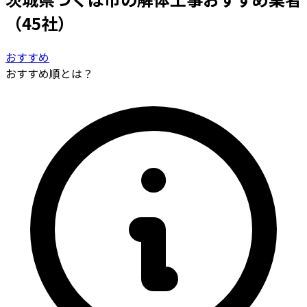
（45社）
おすすめ
おすすめ順とは？