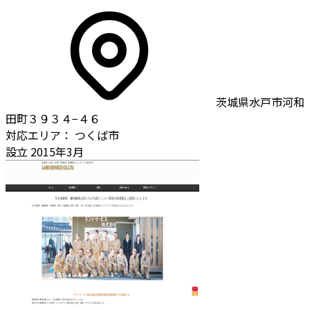
茨城県水戸市河和
田町３９３４−４６
対応エリア：
つくば市
設立
2015年3月