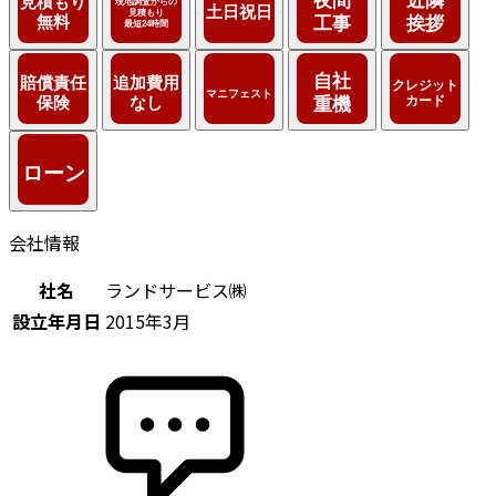
会社情報
社名
ランドサービス㈱
設立年月日
2015年3月