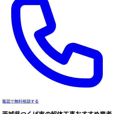
電話で無料相談する
茨城県つくば市の解体工事おすすめ業者