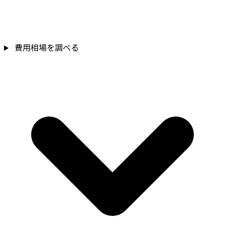
費用相場を調べる