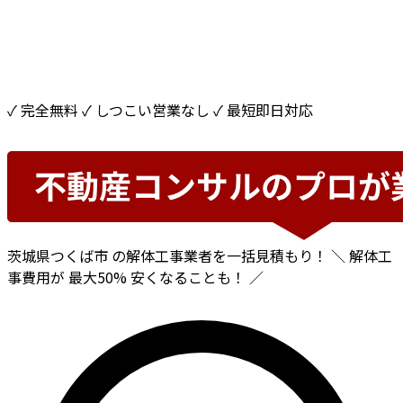
✓ 完全無料
✓ しつこい営業なし
✓ 最短即日対応
茨城県つくば市
の解体工事業者を一括見積もり！
＼ 解体工
事費用が
最大50%
安くなることも！ ／