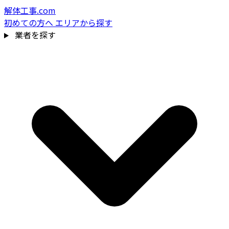
解体工事.com
初めての方へ
エリアから探す
業者を探す