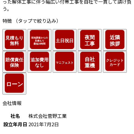
った解体工事に伴う幅広い付帯工事を自社で一貫して請け負
う。
特徴
（タップで絞り込み）
会社情報
社名
株式会社菅野工業
設立年月日
2021年7月2日