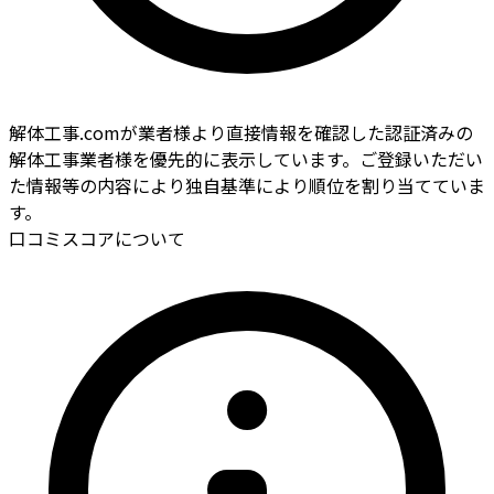
解体工事.comが業者様より直接情報を確認した認証済みの
解体工事業者様を優先的に表示しています。ご登録いただい
た情報等の内容により独自基準により順位を割り当てていま
す。
口コミスコアについて