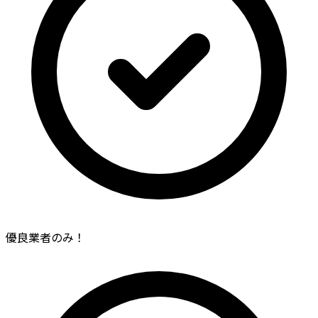
優良業者のみ！