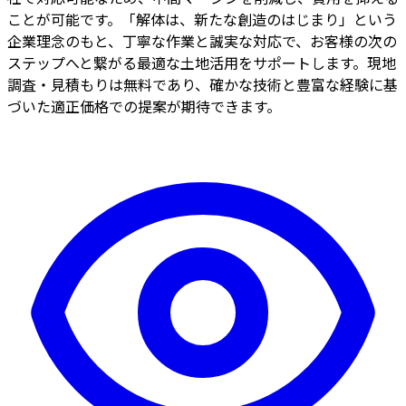
ことが可能です。「解体は、新たな創造のはじまり」という
企業理念のもと、丁寧な作業と誠実な対応で、お客様の次の
ステップへと繋がる最適な土地活用をサポートします。現地
調査・見積もりは無料であり、確かな技術と豊富な経験に基
づいた適正価格での提案が期待できます。