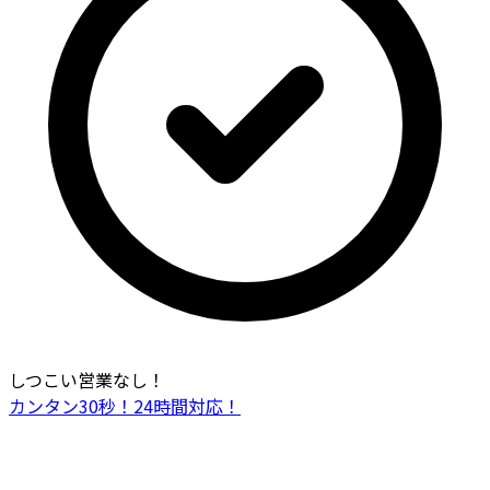
しつこい営業なし！
カンタン30秒！24時間対応！