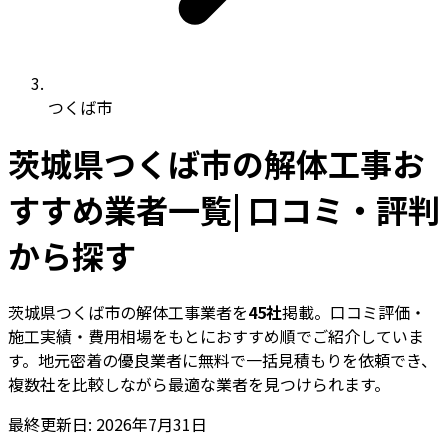
つくば市
茨城県つくば市の解体工事お
すすめ業者一覧| 口コミ・評判
から探す
茨城県つくば市の解体工事業者を
45社
掲載。口コミ評価・
施工実績・費用相場をもとにおすすめ順でご紹介していま
す。地元密着の優良業者に無料で一括見積もりを依頼でき、
複数社を比較しながら最適な業者を見つけられます。
最終更新日: 2026年7月31日