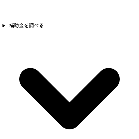
補助金を調べる