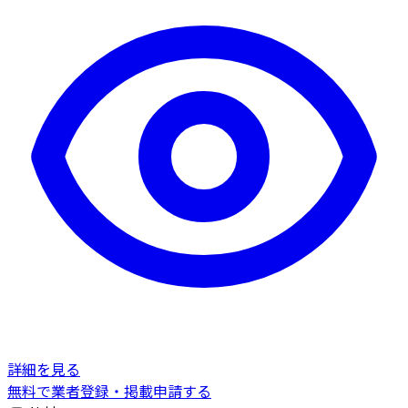
詳細を見る
無料で業者登録・掲載申請する