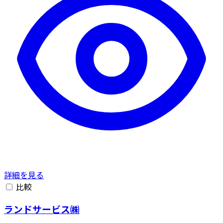
詳細を見る
比較
ランドサービス㈱