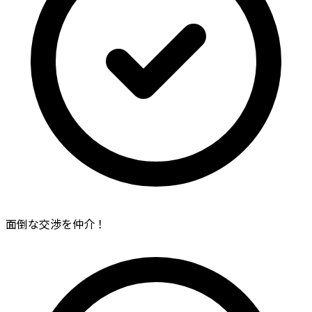
面倒な交渉を仲介！