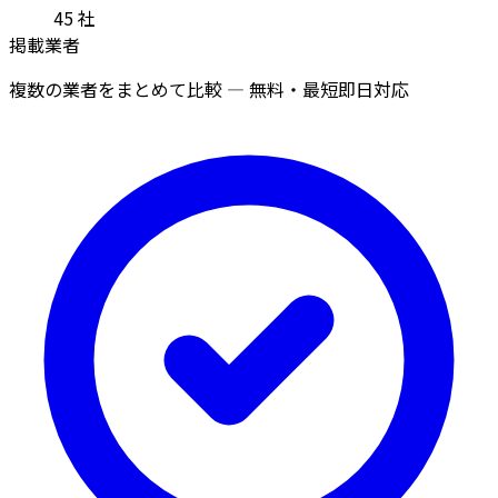
45
社
掲載業者
複数の業者をまとめて比較 — 無料・最短即日対応