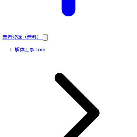
業者登録（無料）
解体工事.com