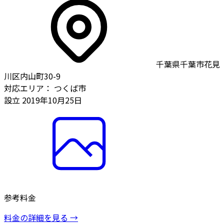
千葉県千葉市花見
川区内山町30-9
対応エリア：
つくば市
設立
2019年10月25日
参考料金
料金の詳細を見る →