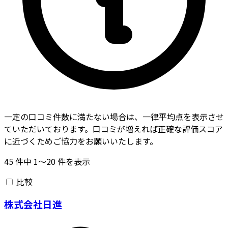
一定の口コミ件数に満たない場合は、一律平均点を表示させ
ていただいております。口コミが増えれば正確な評価スコア
に近づくためご協力をお願いいたします。
45
件中
1〜20
件を表示
比較
株式会社日進