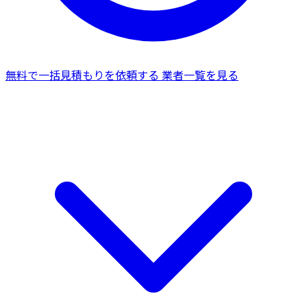
無料で一括見積もりを依頼する
業者一覧を見る