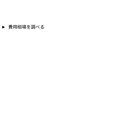
費用相場を調べる