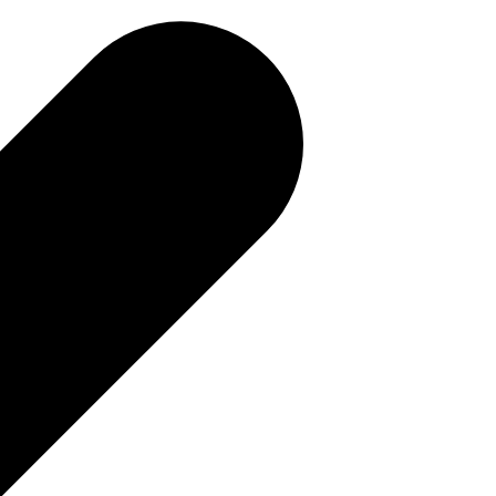
補助金を確認