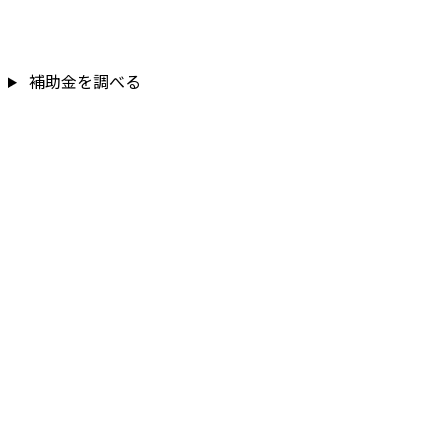
補助金を調べる