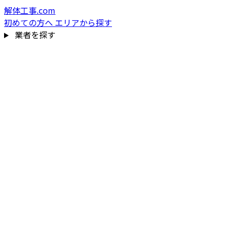
解体工事.com
初めての方へ
エリアから探す
業者を探す