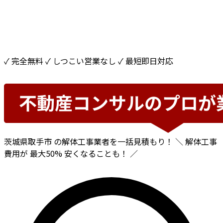
✓ 完全無料
✓ しつこい営業なし
✓ 最短即日対応
茨城県取手市
の解体工事業者を一括見積もり！
＼ 解体工事
費用が
最大50%
安くなることも！ ／