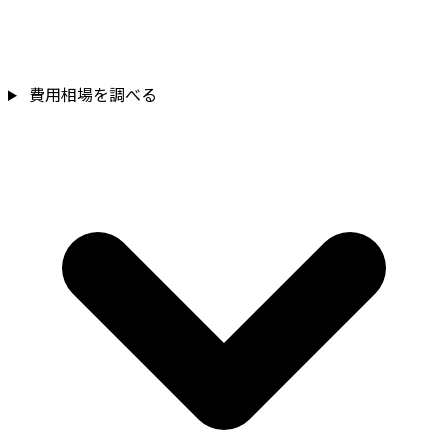
費用相場を調べる