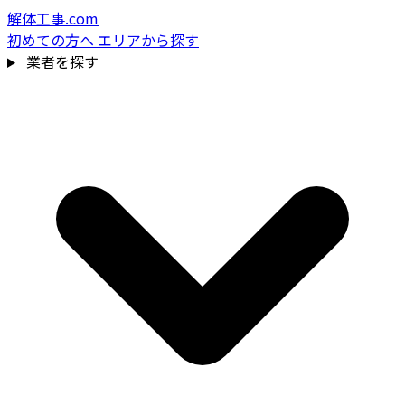
解体工事.com
初めての方へ
エリアから探す
業者を探す