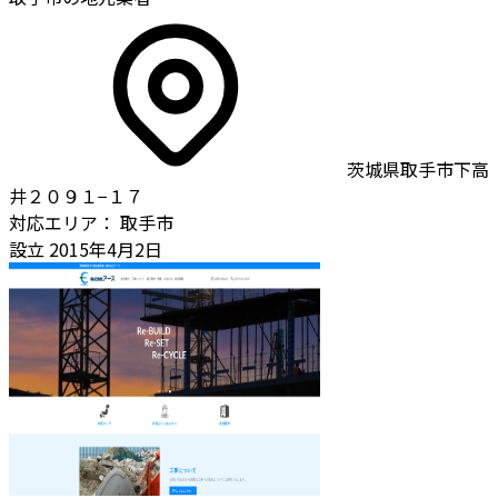
茨城県取手市下高
井２０９１−１７
対応エリア：
取手市
設立
2015年4月2日