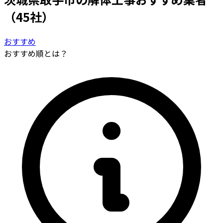
（45社）
おすすめ
おすすめ順とは？