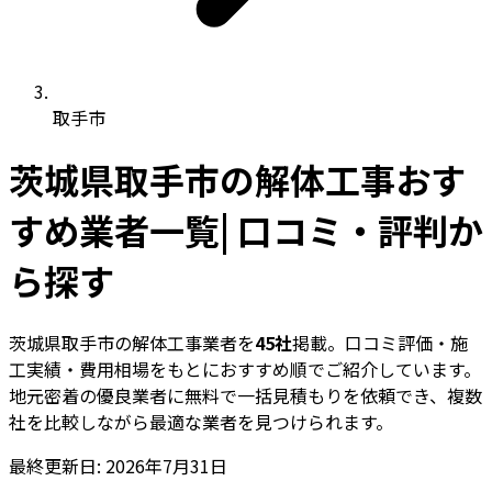
取手市
茨城県取手市の解体工事おす
すめ業者一覧| 口コミ・評判か
ら探す
茨城県取手市の解体工事業者を
45社
掲載。口コミ評価・施
工実績・費用相場をもとにおすすめ順でご紹介しています。
地元密着の優良業者に無料で一括見積もりを依頼でき、複数
社を比較しながら最適な業者を見つけられます。
最終更新日: 2026年7月31日