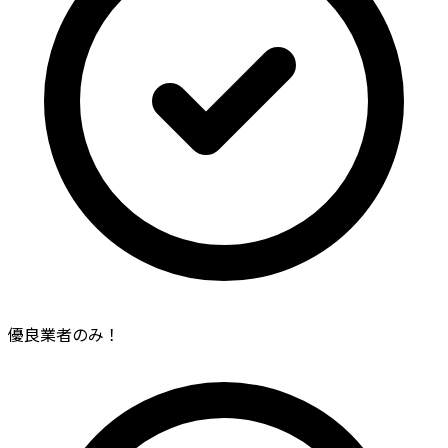
優良業者のみ！