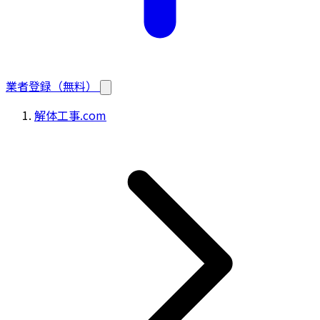
業者登録（無料）
解体工事.com