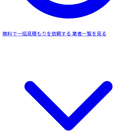
無料で一括見積もりを依頼する
業者一覧を見る