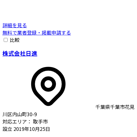
詳細を見る
無料で業者登録・掲載申請する
比較
株式会社日進
千葉県千葉市花見
川区内山町30-9
対応エリア：
取手市
設立
2019年10月25日