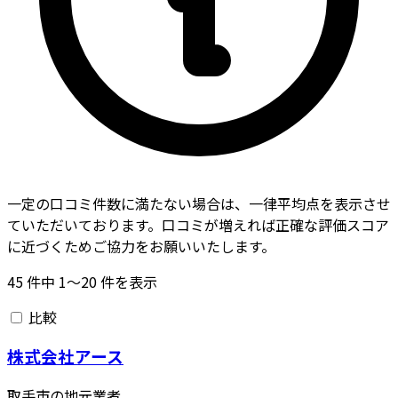
一定の口コミ件数に満たない場合は、一律平均点を表示させ
ていただいております。口コミが増えれば正確な評価スコア
に近づくためご協力をお願いいたします。
45
件中
1〜20
件を表示
比較
株式会社アース
取手市の地元業者