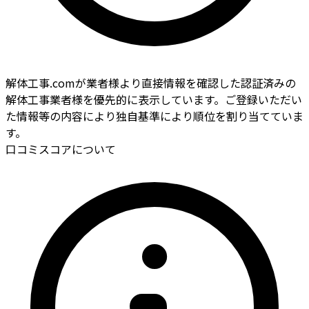
解体工事.comが業者様より直接情報を確認した認証済みの
解体工事業者様を優先的に表示しています。ご登録いただい
た情報等の内容により独自基準により順位を割り当てていま
す。
口コミスコアについて