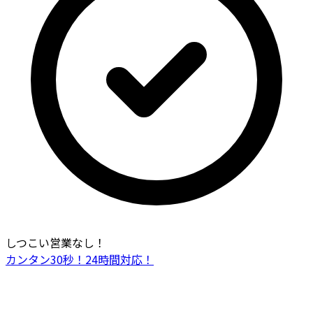
しつこい営業なし！
カンタン30秒！24時間対応！