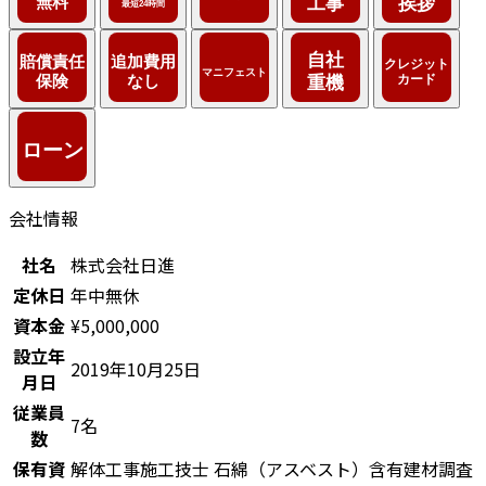
会社情報
社名
株式会社日進
定休日
年中無休
資本金
¥5,000,000
設立年
2019年10月25日
月日
従業員
7名
数
保有資
解体工事施工技士
石綿（アスベスト）含有建材調査