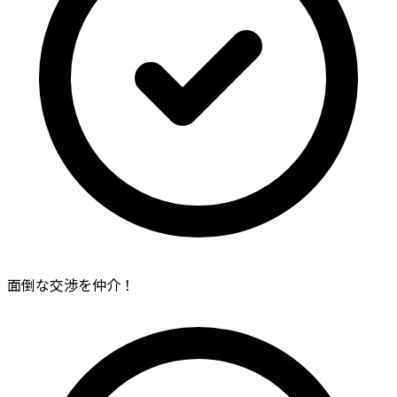
面倒な交渉を仲介！