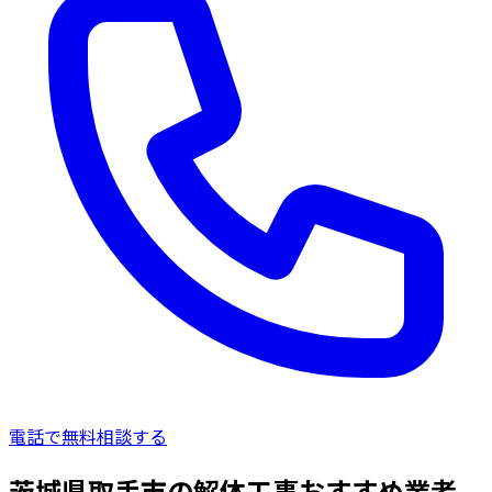
電話で無料相談する
茨城県取手市の解体工事おすすめ業者