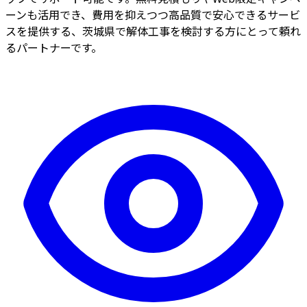
ーンも活用でき、費用を抑えつつ高品質で安心できるサービ
スを提供する、茨城県で解体工事を検討する方にとって頼れ
るパートナーです。