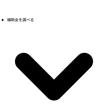
補助金を調べる