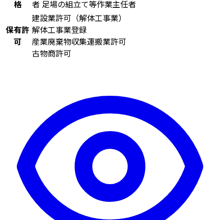
格
者
足場の組立て等作業主任者
建設業許可（解体工事業）
保有許
解体工事業登録
可
産業廃棄物収集運搬業許可
古物商許可