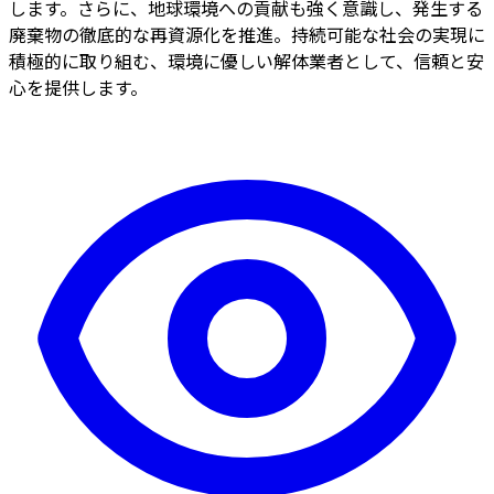
します。さらに、地球環境への貢献も強く意識し、発生する
廃棄物の徹底的な再資源化を推進。持続可能な社会の実現に
積極的に取り組む、環境に優しい解体業者として、信頼と安
心を提供します。