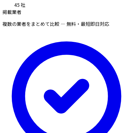
45
社
掲載業者
複数の業者をまとめて比較 — 無料・最短即日対応