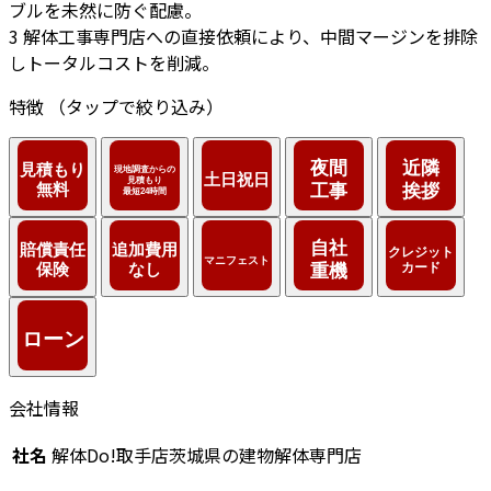
ブルを未然に防ぐ配慮。
3
解体工事専門店への直接依頼により、中間マージンを排除
しトータルコストを削減。
特徴
（タップで絞り込み）
会社情報
社名
解体Do!取手店茨城県の建物解体専門店