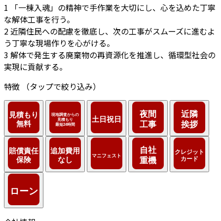
1
「一棟入魂」の精神で手作業を大切にし、心を込めた丁寧
な解体工事を行う。
2
近隣住民への配慮を徹底し、次の工事がスムーズに進むよ
う丁寧な現場作りを心がける。
3
解体で発生する廃棄物の再資源化を推進し、循環型社会の
実現に貢献する。
特徴
（タップで絞り込み）