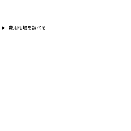
費用相場を調べる