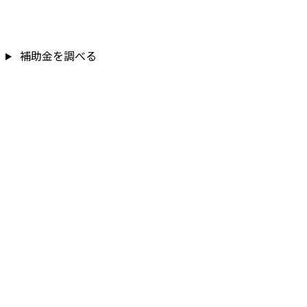
補助金を調べる