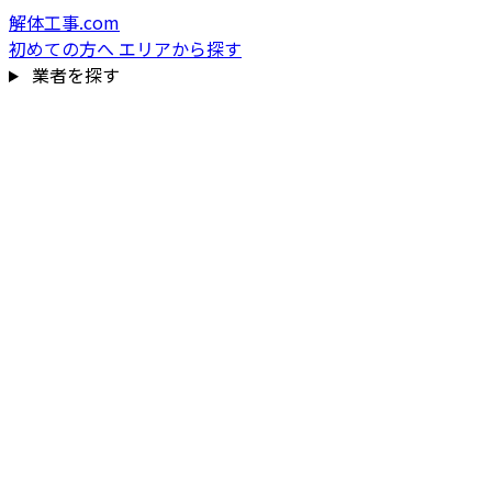
解体工事.com
初めての方へ
エリアから探す
業者を探す