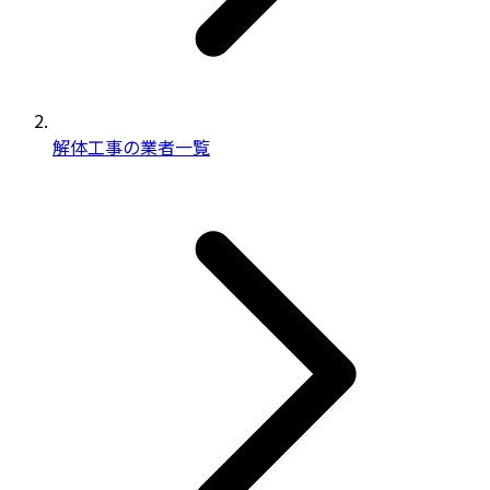
解体工事の業者一覧