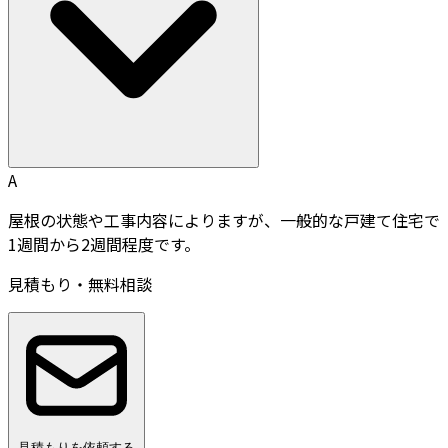
A
屋根の状態や工事内容によりますが、一般的な戸建て住宅で
1週間から2週間程度です。
見積もり・無料相談
見積もりを依頼する