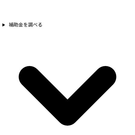
補助金を調べる