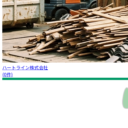
ハートライン株式会社
(0件)