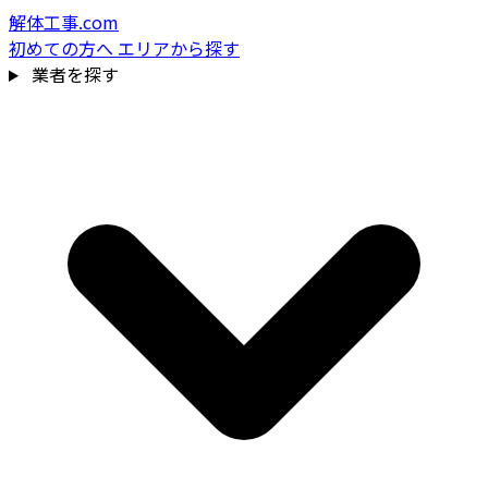
解体工事.com
初めての方へ
エリアから探す
業者を探す