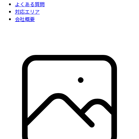
よくある質問
対応エリア
会社概要