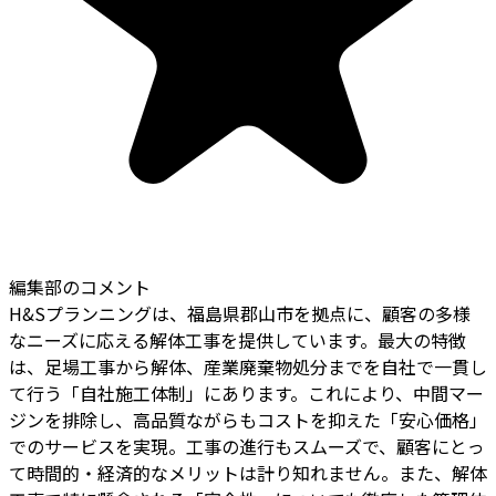
編集部のコメント
H&Sプランニングは、福島県郡山市を拠点に、顧客の多様
なニーズに応える解体工事を提供しています。最大の特徴
は、足場工事から解体、産業廃棄物処分までを自社で一貫し
て行う「自社施工体制」にあります。これにより、中間マー
ジンを排除し、高品質ながらもコストを抑えた「安心価格」
でのサービスを実現。工事の進行もスムーズで、顧客にとっ
て時間的・経済的なメリットは計り知れません。また、解体