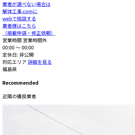
業者が選べない場合は
解体工事.comに
webで相談する
業者様はこちら
（掲載申請・修正依頼）
営業時間
営業時間外
00:00 〜 00:00
定休日: 非公開
対応エリア
詳細を見る
福島県
Recommended
近隣の優良業者