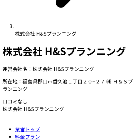
株式会社 H&Sプランニング
株式会社 H&Sプランニング
運営会社名：株式会社 H&Sプランニング
所在地：福島県郡山市香久池１丁目２０−２７ ㈱ Ｈ＆Ｓプ
ランニング
口コミなし
株式会社 H&Sプランニング
業者トップ
料金プラン