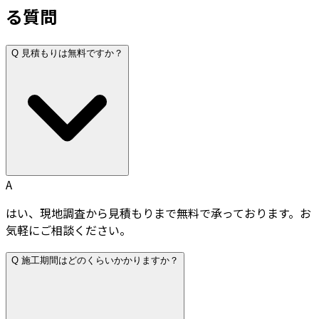
る質問
Q
見積もりは無料ですか？
A
はい、現地調査から見積もりまで無料で承っております。お
気軽にご相談ください。
Q
施工期間はどのくらいかかりますか？