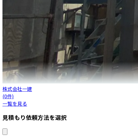
株式会社一建
(0件)
一覧を見る
見積もり依頼方法を選択