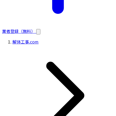
業者登録（無料）
解体工事.com