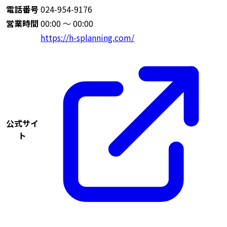
電話番号
024-954-9176
営業時間
00:00 〜 00:00
https://h-splanning.com/
公式サイ
ト