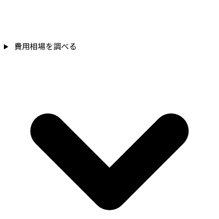
費用相場を調べる