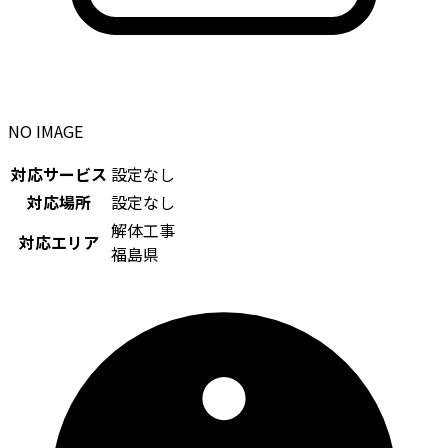
NO IMAGE
対応サービス
設定なし
対応場所
設定なし
解体工事
対応エリア
福島県