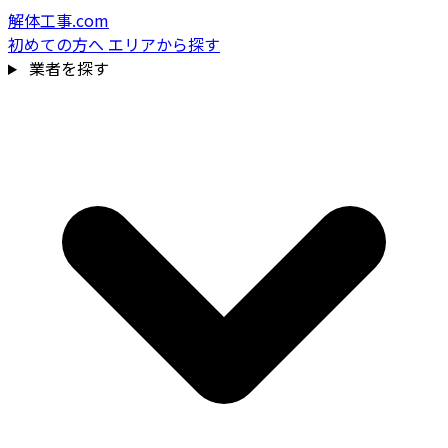
解体工事.com
初めての方へ
エリアから探す
業者を探す