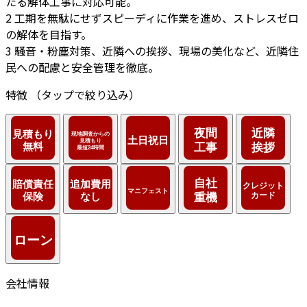
たる解体工事に対応可能。
2
工期を無駄にせずスピーディに作業を進め、ストレスゼロ
の解体を目指す。
3
騒音・粉塵対策、近隣への挨拶、現場の美化など、近隣住
民への配慮と安全管理を徹底。
特徴
（タップで絞り込み）
会社情報