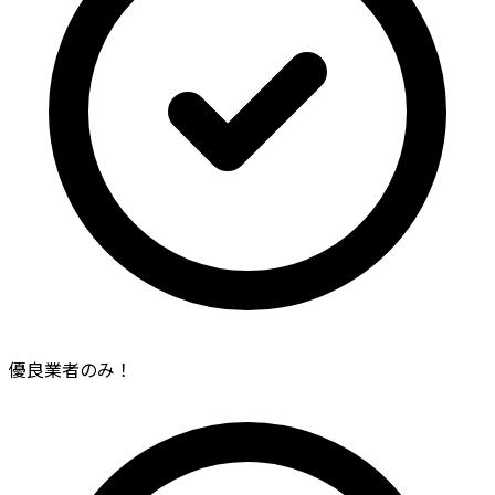
優良業者のみ！