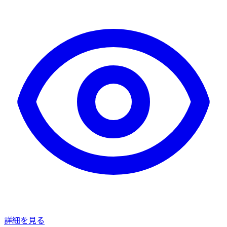
詳細を見る