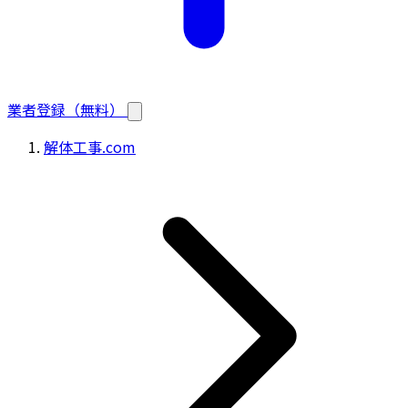
業者登録（無料）
解体工事.com