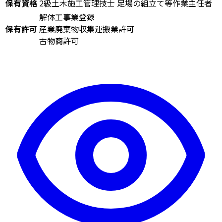
保有資格
2級土木施工管理技士
足場の組立て等作業主任者
解体工事業登録
保有許可
産業廃棄物収集運搬業許可
古物商許可