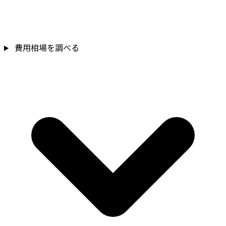
費用相場を調べる