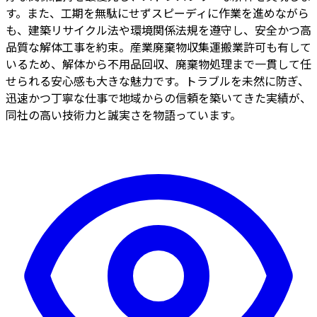
す。また、工期を無駄にせずスピーディに作業を進めながら
も、建築リサイクル法や環境関係法規を遵守し、安全かつ高
品質な解体工事を約束。産業廃棄物収集運搬業許可も有して
いるため、解体から不用品回収、廃棄物処理まで一貫して任
せられる安心感も大きな魅力です。トラブルを未然に防ぎ、
迅速かつ丁寧な仕事で地域からの信頼を築いてきた実績が、
同社の高い技術力と誠実さを物語っています。