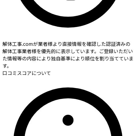
解体工事.comが業者様より直接情報を確認した認証済みの
解体工事業者様を優先的に表示しています。ご登録いただい
た情報等の内容により独自基準により順位を割り当てていま
す。
口コミスコアについて