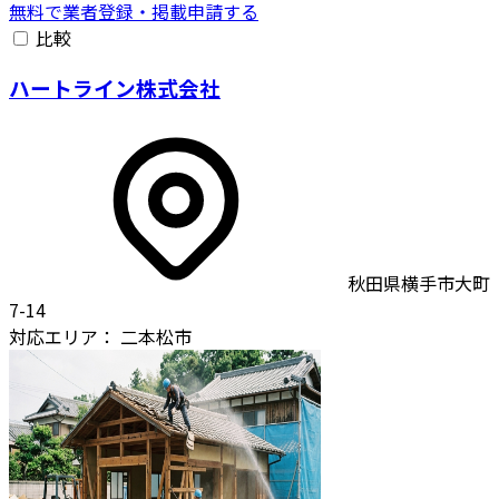
無料で業者登録・掲載申請する
比較
ハートライン株式会社
秋田県横手市大町
7-14
対応エリア：
二本松市