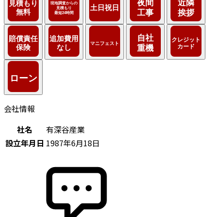
会社情報
社名
有深谷産業
設立年月日
1987年6月18日