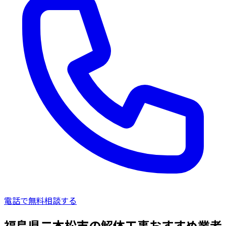
電話で無料相談する
福島県二本松市の解体工事おすすめ業者