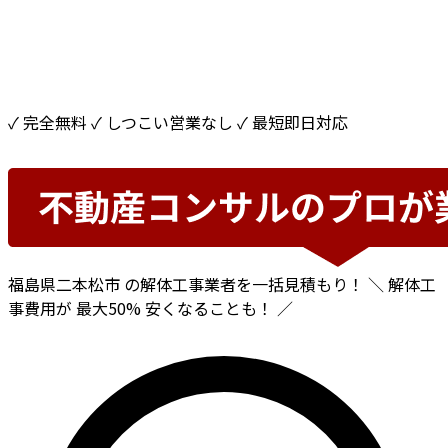
✓ 完全無料
✓ しつこい営業なし
✓ 最短即日対応
福島県二本松市
の解体工事業者を一括見積もり！
＼ 解体工
事費用が
最大50%
安くなることも！ ／