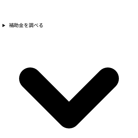
補助金を調べる