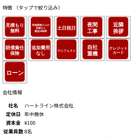
特徴
（タップで絞り込み）
会社情報
社名
ハートライン株式会社
定休日
年中無休
資本金
¥100
従業員数
8名