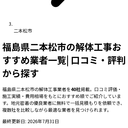
二本松市
福島県二本松市の解体工事お
すすめ業者一覧| 口コミ・評判
から探す
福島県二本松市の解体工事業者を
40社
掲載。口コミ評価・
施工実績・費用相場をもとにおすすめ順でご紹介していま
す。地元密着の優良業者に無料で一括見積もりを依頼でき、
複数社を比較しながら最適な業者を見つけられます。
最終更新日: 2026年7月31日