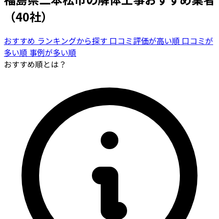
（40社）
おすすめ
ランキングから探す
口コミ評価が高い順
口コミが
多い順
事例が多い順
おすすめ順とは？