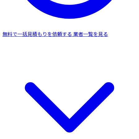
無料で一括見積もりを依頼する
業者一覧を見る