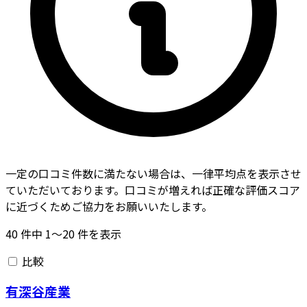
一定の口コミ件数に満たない場合は、一律平均点を表示させ
ていただいております。口コミが増えれば正確な評価スコア
に近づくためご協力をお願いいたします。
40
件中
1〜20
件を表示
比較
有深谷産業