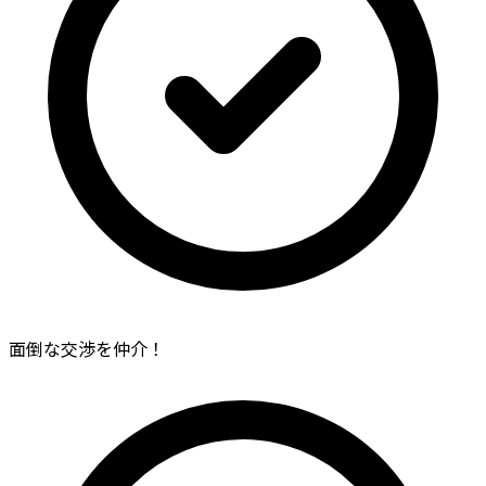
面倒な交渉を仲介！