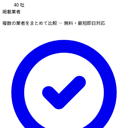
40
社
掲載業者
複数の業者をまとめて比較 — 無料・最短即日対応