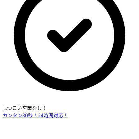
しつこい営業なし！
カンタン30秒！24時間対応！