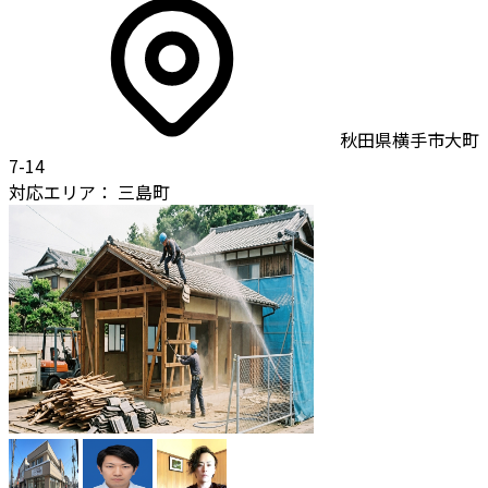
秋田県横手市大町
7-14
対応エリア：
三島町