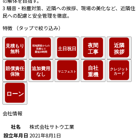
の解体を目指す。
3
騒音・粉塵対策、近隣への挨拶、現場の美化など、近隣住
民への配慮と安全管理を徹底。
特徴
（タップで絞り込み）
会社情報
社名
株式会社サトウ工業
設立年月日
2021年8月1日