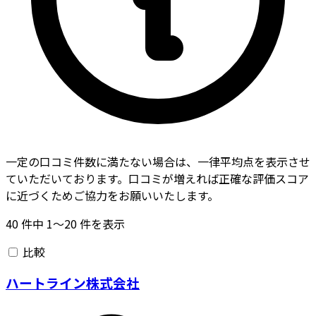
一定の口コミ件数に満たない場合は、一律平均点を表示させ
ていただいております。口コミが増えれば正確な評価スコア
に近づくためご協力をお願いいたします。
40
件中
1〜20
件を表示
比較
ハートライン株式会社