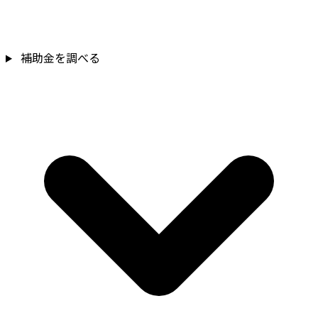
補助金を調べる