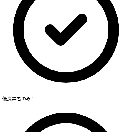
優良業者のみ！