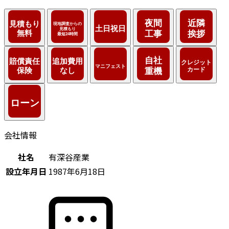
会社情報
社名
有深谷産業
設立年月日
1987年6月18日