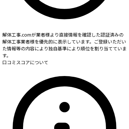
解体工事.comが業者様より直接情報を確認した認証済みの
解体工事業者様を優先的に表示しています。ご登録いただい
た情報等の内容により独自基準により順位を割り当てていま
す。
口コミスコアについて