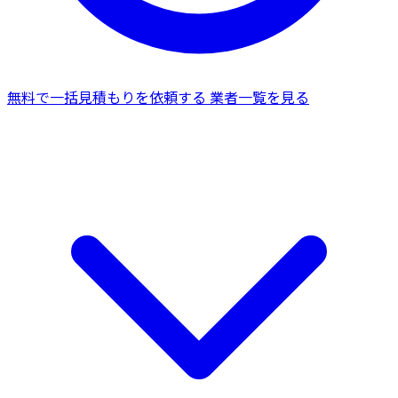
無料で一括見積もりを依頼する
業者一覧を見る