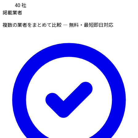
40
社
掲載業者
複数の業者をまとめて比較 — 無料・最短即日対応