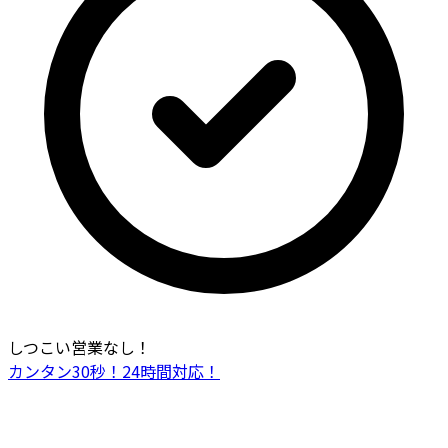
しつこい営業なし！
カンタン30秒！24時間対応！