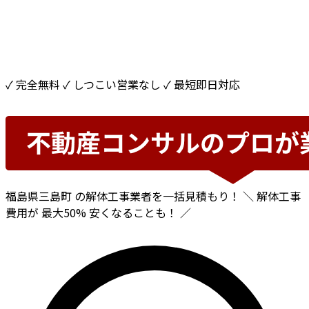
✓ 完全無料
✓ しつこい営業なし
✓ 最短即日対応
福島県三島町
の解体工事業者を一括見積もり！
＼ 解体工事
費用が
最大50%
安くなることも！ ／