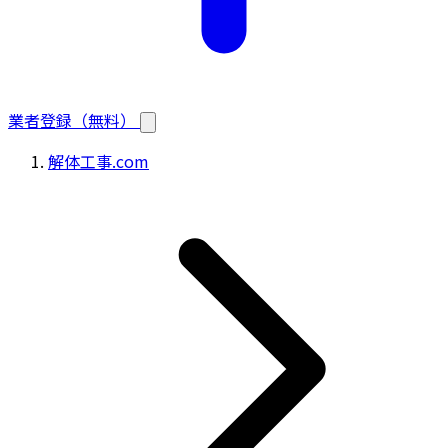
業者登録（無料）
解体工事.com