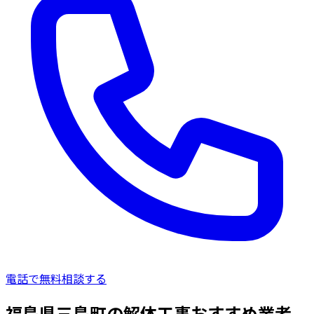
電話で無料相談する
福島県三島町の解体工事おすすめ業者