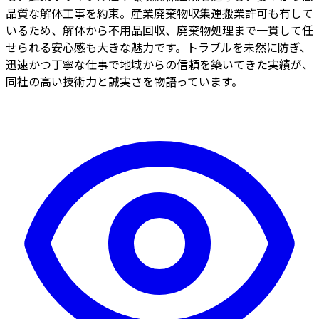
品質な解体工事を約束。産業廃棄物収集運搬業許可も有して
いるため、解体から不用品回収、廃棄物処理まで一貫して任
せられる安心感も大きな魅力です。トラブルを未然に防ぎ、
迅速かつ丁寧な仕事で地域からの信頼を築いてきた実績が、
同社の高い技術力と誠実さを物語っています。