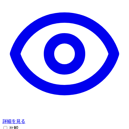
詳細を見る
比較