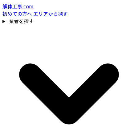
解体工事.com
初めての方へ
エリアから探す
業者を探す