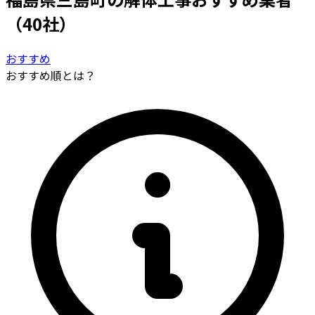
（40社）
おすすめ
おすすめ順とは？