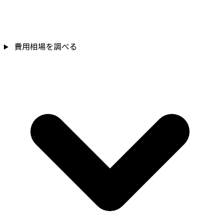
費用相場を調べる