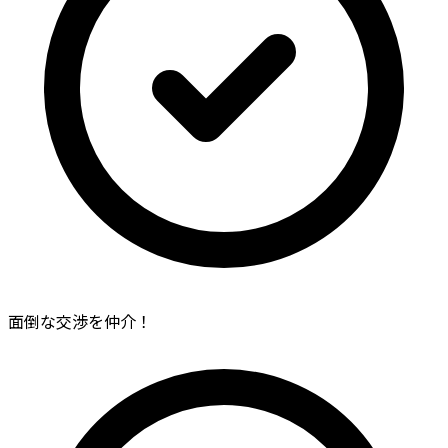
面倒な交渉を仲介！