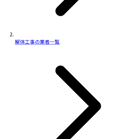
解体工事の業者一覧