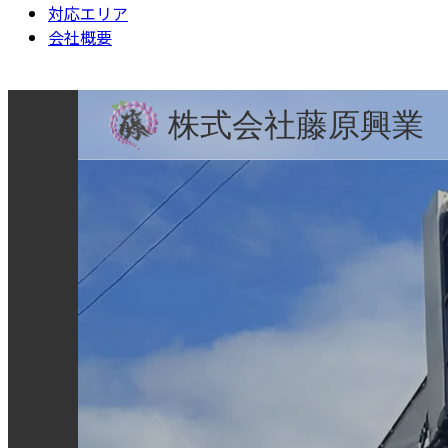
対応エリア
会社概要