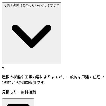
Q
施工期間はどのくらいかかりますか？
A
屋根の状態や工事内容によりますが、一般的な戸建て住宅で
1週間から2週間程度です。
見積もり・無料相談