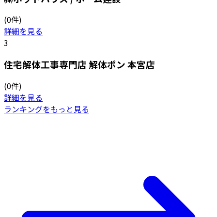
(0件)
詳細を見る
3
住宅解体工事専門店 解体ポン 本宮店
(0件)
詳細を見る
ランキングをもっと見る