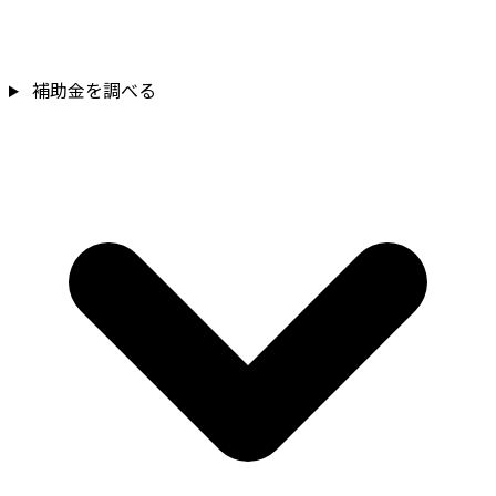
補助金を調べる