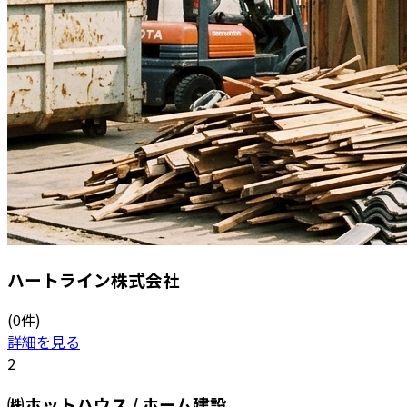
ハートライン株式会社
(0件)
詳細を見る
2
㈱ホットハウス / ホーム建設