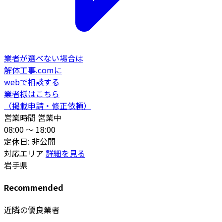
業者が選べない場合は
解体工事.comに
webで相談する
業者様はこちら
（掲載申請・修正依頼）
営業時間
営業中
08:00 〜 18:00
定休日: 非公開
対応エリア
詳細を見る
岩手県
Recommended
近隣の優良業者