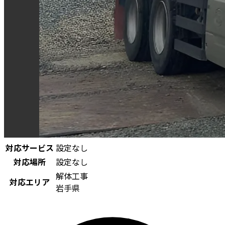
対応サービス
設定なし
対応場所
設定なし
解体工事
対応エリア
岩手県