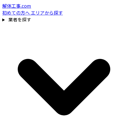
解体工事.com
初めての方へ
エリアから探す
業者を探す