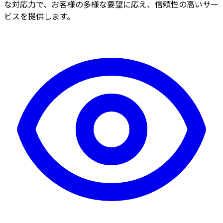
な対応力で、お客様の多様な要望に応え、信頼性の高いサー
ビスを提供します。