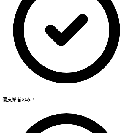
優良業者のみ！