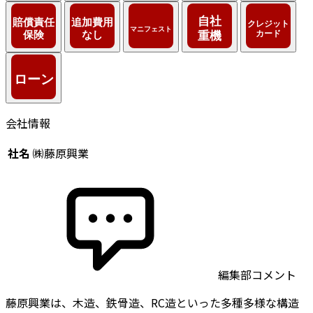
会社情報
社名
㈱藤原興業
編集部コメント
藤原興業は、木造、鉄骨造、RC造といった多種多様な構造