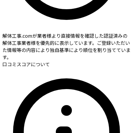
解体工事.comが業者様より直接情報を確認した認証済みの
解体工事業者様を優先的に表示しています。ご登録いただい
た情報等の内容により独自基準により順位を割り当てていま
す。
口コミスコアについて