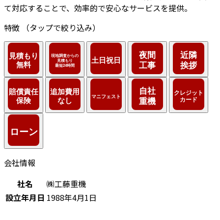
て対応することで、効率的で安心なサービスを提供。
特徴
（タップで絞り込み）
会社情報
社名
㈱工藤重機
設立年月日
1988年4月1日