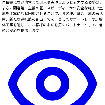
見積書にない内容まで最大限実現しようと尽力する姿勢は、
まさに顧客第一主義の証。スピーディーかつ安全な施工で土
地を丁寧に原状回復させることで、お客様が望む土地の再活
用、新たな選択肢の創出までを一貫してサポートします。解
体工事を通じて、お客様の未来を拓くパートナーとして、信
頼と安心を提供します。