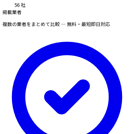
56
社
掲載業者
複数の業者をまとめて比較 — 無料・最短即日対応