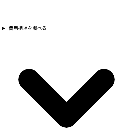
費用相場を調べる