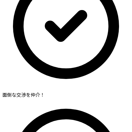
面倒な交渉を仲介！