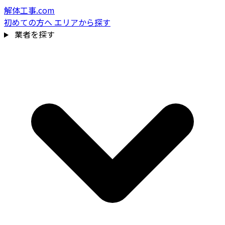
解体工事.com
初めての方へ
エリアから探す
業者を探す