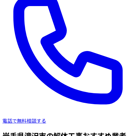
電話で無料相談する
岩手県滝沢市の解体工事おすすめ業者