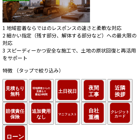
1
地域密着ならではのレスポンスの速さと柔軟な対応
2
細かい指定（残す部分、解体する部分など）への最大限の
対応
3
スピーディーかつ安全な施工で、土地の原状回復と再活用
をサポート
特徴
（タップで絞り込み）