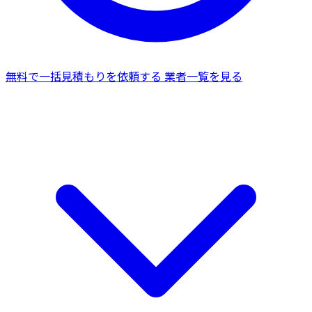
無料で一括見積もりを依頼する
業者一覧を見る