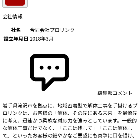
会社情報
社名
合同会社プロリンク
設立年月日
2018年3月
編集部コメント
岩手県滝沢市を拠点に、地域密着型で解体工事を手掛けるプ
ロリンクは、お客様の「解体、その先にある未来」を最優先
に考え、迅速かつ柔軟な対応力を強みとしています。一般的
な解体工事だけでなく、「ここは残して」「ここは解体し
て」といったお客様の細やかなご要望にも真摯に耳を傾け、