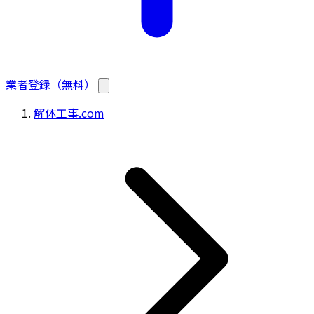
業者登録（無料）
解体工事.com