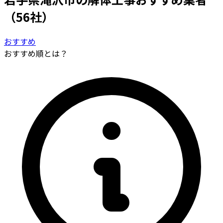
（56社）
おすすめ
おすすめ順とは？