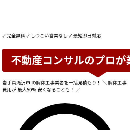
✓ 完全無料
✓ しつこい営業なし
✓ 最短即日対応
岩手県滝沢市
の解体工事業者を一括見積もり！
＼ 解体工事
費用が
最大50%
安くなることも！ ／