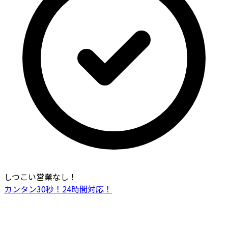
しつこい営業なし！
カンタン30秒！24時間対応！