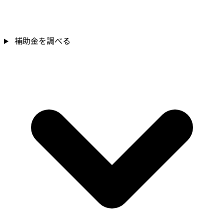
補助金を調べる