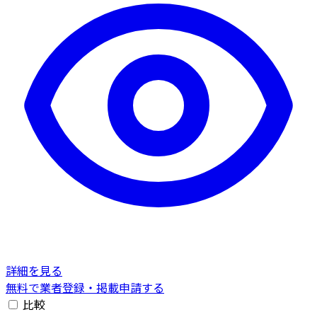
詳細を見る
無料で業者登録・掲載申請する
比較