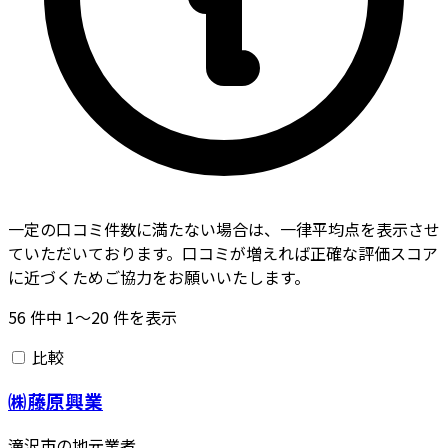
一定の口コミ件数に満たない場合は、一律平均点を表示させ
ていただいております。口コミが増えれば正確な評価スコア
に近づくためご協力をお願いいたします。
56
件中
1〜20
件を表示
比較
㈱藤原興業
滝沢市の地元業者