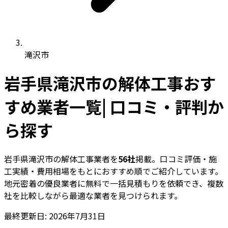
滝沢市
岩手県滝沢市の解体工事おす
すめ業者一覧| 口コミ・評判か
ら探す
岩手県滝沢市の解体工事業者を
56社
掲載。口コミ評価・施
工実績・費用相場をもとにおすすめ順でご紹介しています。
地元密着の優良業者に無料で一括見積もりを依頼でき、複数
社を比較しながら最適な業者を見つけられます。
最終更新日: 2026年7月31日