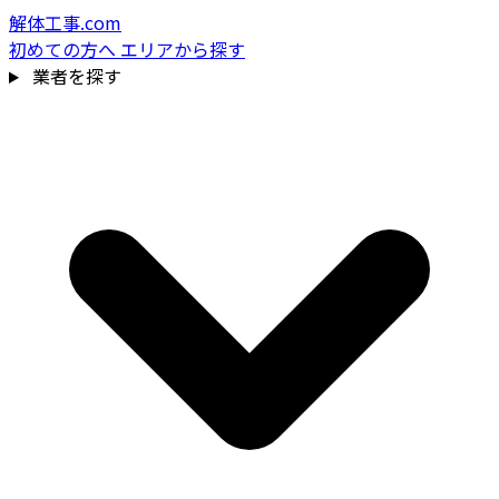
解体工事.com
初めての方へ
エリアから探す
業者を探す