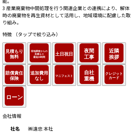
能。
3
産業廃棄物中間処理を行う関連企業との連携により、解体
時の廃棄物を再生資材として活用し、地域環境に配慮した取
り組み。
特徴
（タップで絞り込み）
会社情報
社名
㈱遠忠 本社