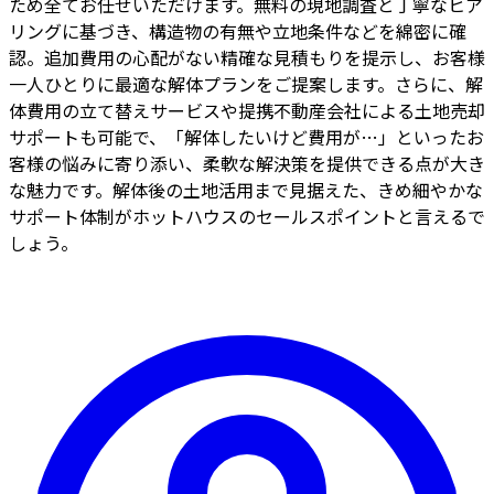
ため全てお任せいただけます。無料の現地調査と丁寧なヒア
リングに基づき、構造物の有無や立地条件などを綿密に確
認。追加費用の心配がない精確な見積もりを提示し、お客様
一人ひとりに最適な解体プランをご提案します。さらに、解
体費用の立て替えサービスや提携不動産会社による土地売却
サポートも可能で、「解体したいけど費用が…」といったお
客様の悩みに寄り添い、柔軟な解決策を提供できる点が大き
な魅力です。解体後の土地活用まで見据えた、きめ細やかな
サポート体制がホットハウスのセールスポイントと言えるで
しょう。