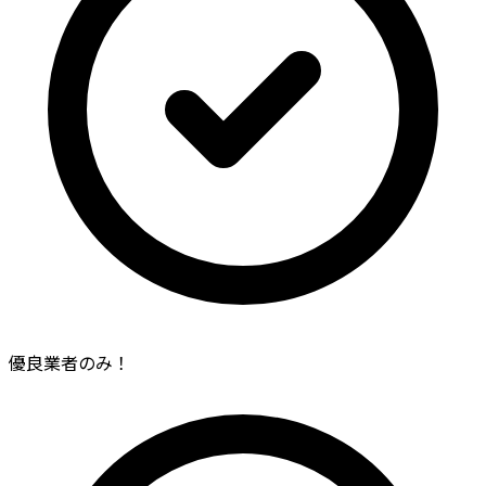
優良業者のみ！