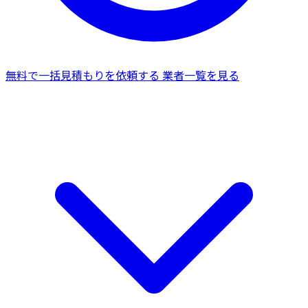
無料で一括見積もりを依頼する
業者一覧を見る