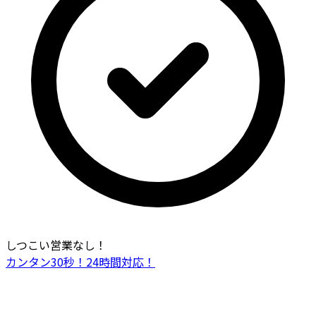
しつこい営業なし！
カンタン30秒！24時間対応！