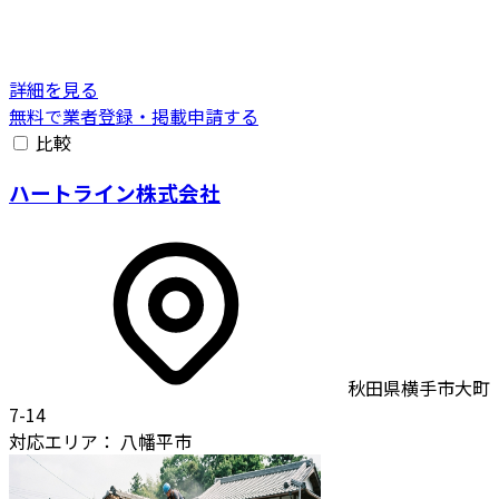
詳細を見る
無料で業者登録・掲載申請する
比較
ハートライン株式会社
秋田県横手市大町
7-14
対応エリア：
八幡平市