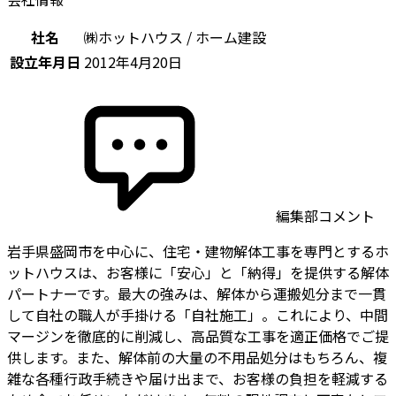
社名
㈱ホットハウス / ホーム建設
設立年月日
2012年4月20日
編集部コメント
岩手県盛岡市を中心に、住宅・建物解体工事を専門とするホ
ットハウスは、お客様に「安心」と「納得」を提供する解体
パートナーです。最大の強みは、解体から運搬処分まで一貫
して自社の職人が手掛ける「自社施工」。これにより、中間
マージンを徹底的に削減し、高品質な工事を適正価格でご提
供します。また、解体前の大量の不用品処分はもちろん、複
雑な各種行政手続きや届け出まで、お客様の負担を軽減する