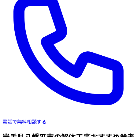
電話で無料相談する
岩手県八幡平市の解体工事おすすめ業者