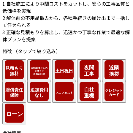
1
自社施工により中間コストをカットし、安心の工事品質と
低価格を実現
2
解体前の不用品撤去から、各種手続きの届け出まで一括し
て任せられる
3
正確な見積もりを算出し、迅速かつ丁寧な作業で最適な解
体プランを提案
特徴
（タップで絞り込み）
会社情報