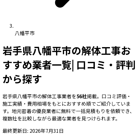
八幡平市
岩手県八幡平市の解体工事お
すすめ業者一覧| 口コミ・評判
から探す
岩手県八幡平市の解体工事業者を
56社
掲載。口コミ評価・
施工実績・費用相場をもとにおすすめ順でご紹介していま
す。地元密着の優良業者に無料で一括見積もりを依頼でき、
複数社を比較しながら最適な業者を見つけられます。
最終更新日: 2026年7月31日