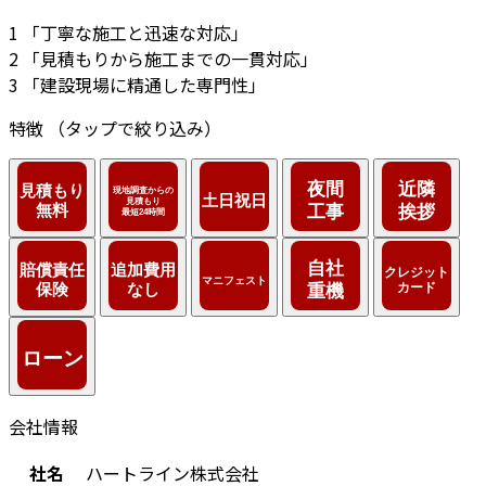
1
「丁寧な施工と迅速な対応」
2
「見積もりから施工までの一貫対応」
3
「建設現場に精通した専門性」
特徴
（タップで絞り込み）
会社情報
社名
ハートライン株式会社