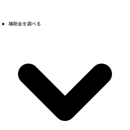
補助金を調べる