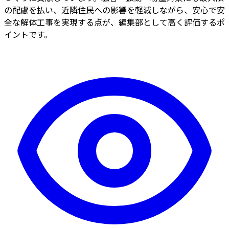
の配慮を払い、近隣住民への影響を軽減しながら、安心で安
全な解体工事を実現する点が、編集部として高く評価するポ
イントです。