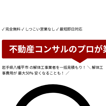
✓ 完全無料
✓ しつこい営業なし
✓ 最短即日対応
岩手県八幡平市
の解体工事業者を一括見積もり！
＼ 解体工
事費用が
最大50%
安くなることも！ ／