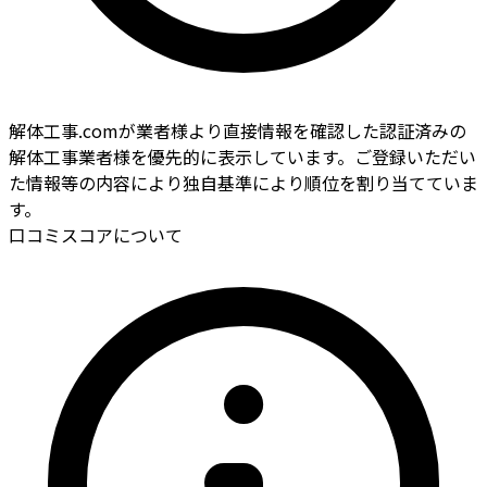
解体工事.comが業者様より直接情報を確認した認証済みの
解体工事業者様を優先的に表示しています。ご登録いただい
た情報等の内容により独自基準により順位を割り当てていま
す。
口コミスコアについて