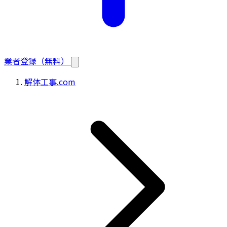
業者登録（無料）
解体工事.com