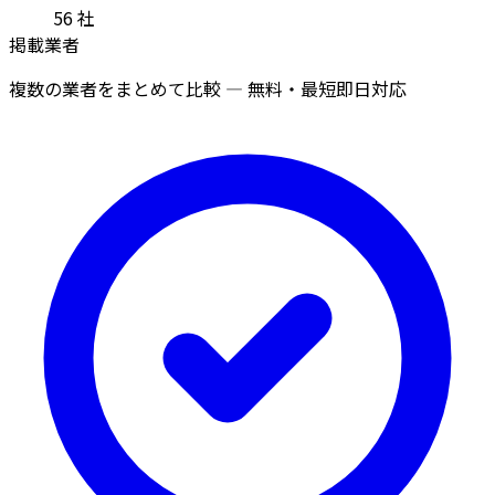
56
社
掲載業者
複数の業者をまとめて比較 — 無料・最短即日対応