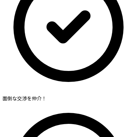
面倒な交渉を仲介！