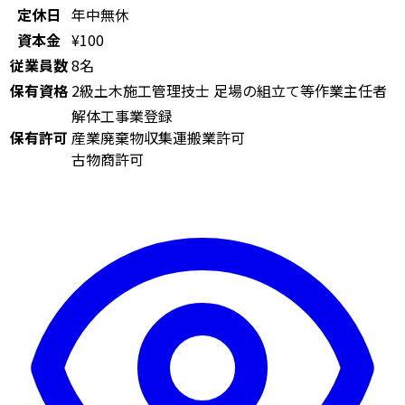
定休日
年中無休
資本金
¥100
従業員数
8名
保有資格
2級土木施工管理技士
足場の組立て等作業主任者
解体工事業登録
保有許可
産業廃棄物収集運搬業許可
古物商許可