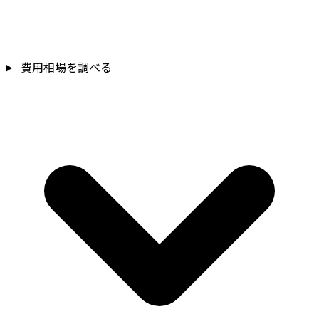
費用相場を調べる