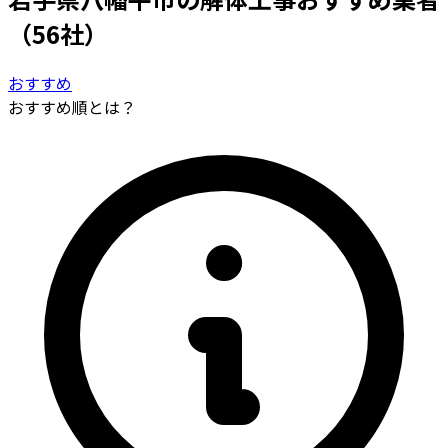
（56社）
おすすめ
おすすめ順とは？