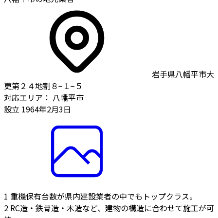
岩手県八幡平市大
更第２４地割８−１−５
対応エリア：
八幡平市
設立
1964年2月3日
1
重機保有台数が県内建設業者の中でもトップクラス。
2
RC造・鉄骨造・木造など、建物の構造に合わせて施工が可