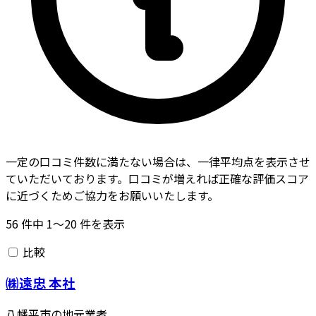
一定の口コミ件数に満たない場合は、一律平均点を表示させ
ていただいております。口コミが増えれば正確な評価スコア
に近づくためご協力をお願いいたします。
56
件中
1〜20
件を表示
比較
㈱遠忠 本社
八幡平市の地元業者