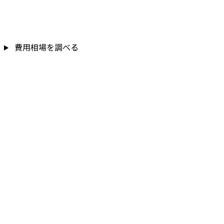
費用相場を調べる