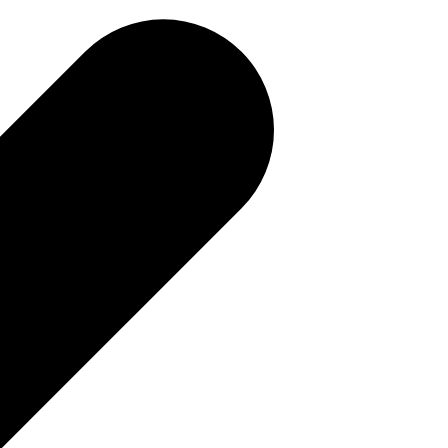
補助金を確認