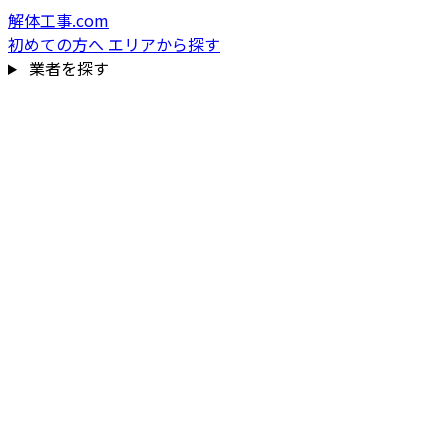
解体工事.com
初めての方へ
エリアから探す
業者を探す