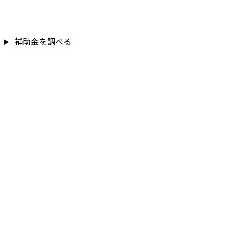
補助金を調べる