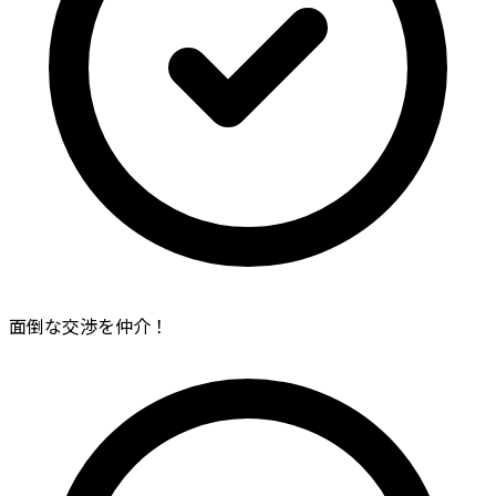
面倒な交渉を仲介！