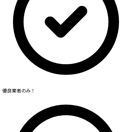
優良業者のみ！