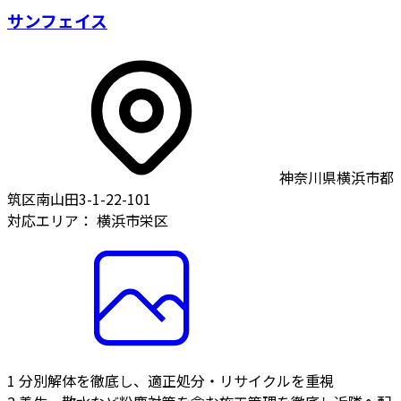
サンフェイス
神奈川県横浜市都
筑区南山田3-1-22-101
対応エリア：
横浜市栄区
1
分別解体を徹底し、適正処分・リサイクルを重視