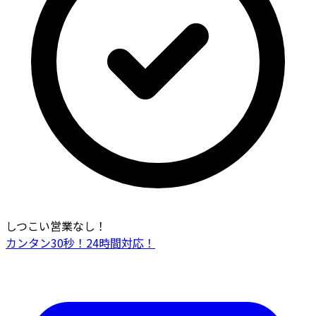
しつこい営業なし！
カンタン30秒！24時間対応！