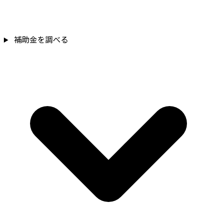
補助金を調べる