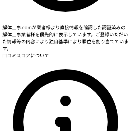
解体工事.comが業者様より直接情報を確認した認証済みの
解体工事業者様を優先的に表示しています。ご登録いただい
た情報等の内容により独自基準により順位を割り当てていま
す。
口コミスコアについて