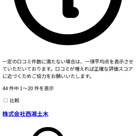
一定の口コミ件数に満たない場合は、一律平均点を表示させ
ていただいております。口コミが増えれば正確な評価スコア
に近づくためご協力をお願いいたします。
44
件中
1〜20
件を表示
比較
株式会社西湘土木