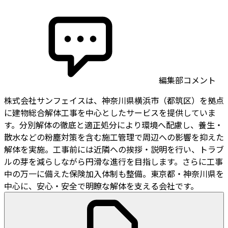
編集部コメント
株式会社サンフェイスは、神奈川県横浜市（都筑区）を拠点
に建物総合解体工事を中心としたサービスを提供していま
す。分別解体の徹底と適正処分により環境へ配慮し、養生・
散水などの粉塵対策を含む施工管理で周辺への影響を抑えた
解体を実施。工事前には近隣への挨拶・説明を行い、トラブ
ルの芽を減らしながら円滑な進行を目指します。さらに工事
中の万一に備えた保険加入体制も整備。東京都・神奈川県を
中心に、安心・安全で明瞭な解体を支える会社です。