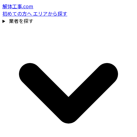
解体工事.com
初めての方へ
エリアから探す
業者を探す