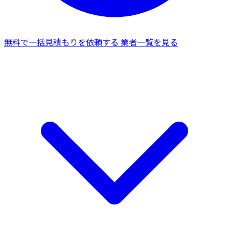
無料で一括見積もりを依頼する
業者一覧を見る