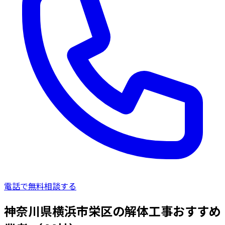
電話で無料相談する
神奈川県横浜市栄区の解体工事おすすめ