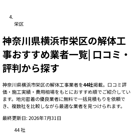
栄区
神奈川県横浜市栄区の解体工
事おすすめ業者一覧| 口コミ・
評判から探す
神奈川県横浜市栄区の解体工事業者を
44社
掲載。口コミ評
価・施工実績・費用相場をもとにおすすめ順でご紹介してい
ます。地元密着の優良業者に無料で一括見積もりを依頼で
き、複数社を比較しながら最適な業者を見つけられます。
最終更新日: 2026年7月31日
44
社