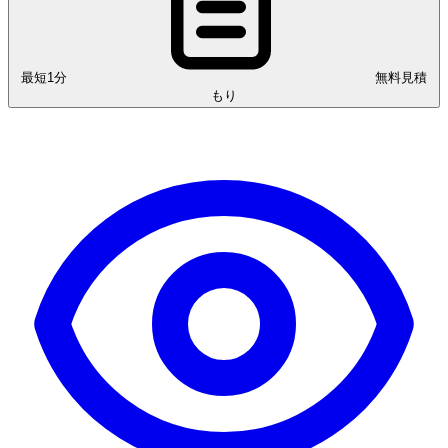
最短1分
無料見積
もり