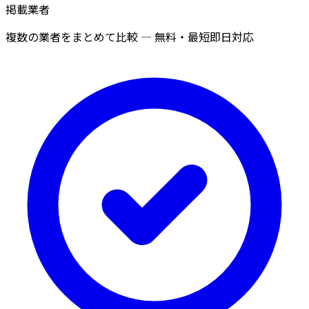
掲載業者
複数の業者をまとめて比較 — 無料・最短即日対応