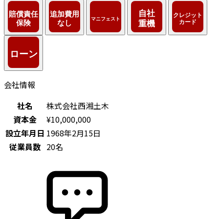
会社情報
社名
株式会社西湘土木
資本金
¥10,000,000
設立年月日
1968年2月15日
従業員数
20名