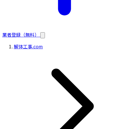
業者登録（無料）
解体工事.com