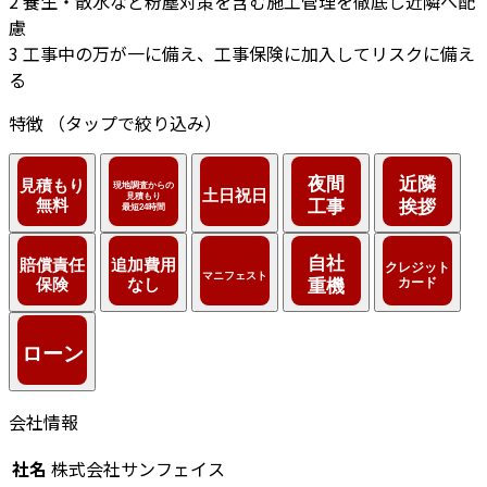
2
養生・散水など粉塵対策を含む施工管理を徹底し近隣へ配
慮
3
工事中の万が一に備え、工事保険に加入してリスクに備え
る
特徴
（タップで絞り込み）
会社情報
社名
株式会社サンフェイス