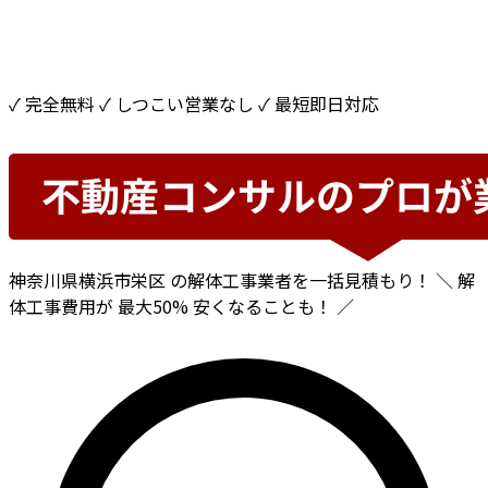
✓ 完全無料
✓ しつこい営業なし
✓ 最短即日対応
神奈川県横浜市栄区
の解体工事業者を一括見積もり！
＼ 解
体工事費用が
最大50%
安くなることも！ ／