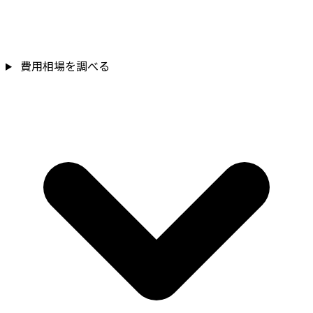
費用相場を調べる