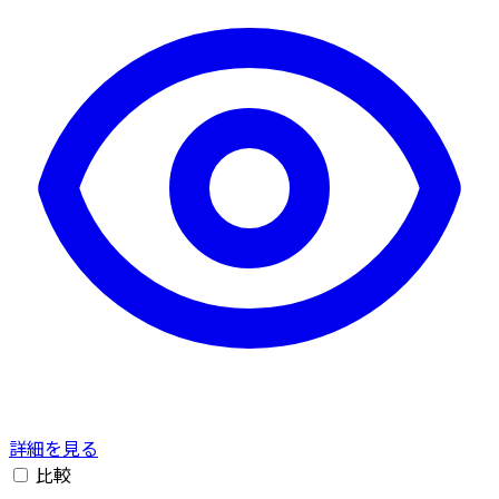
詳細を見る
比較