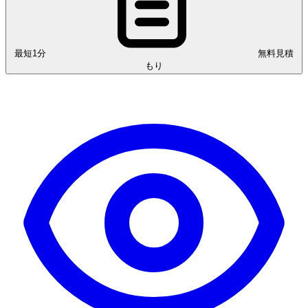
最短1分
無料見積
もり