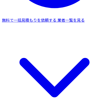
無料で一括見積もりを依頼する
業者一覧を見る