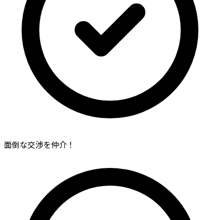
面倒な交渉を仲介！