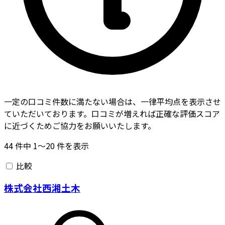
一定の口コミ件数に満たない場合は、一律平均点を表示させ
ていただいております。口コミが増えれば正確な評価スコア
に近づくためご協力をお願いいたします。
44
件中
1〜20
件を表示
比較
株式会社西湘土木