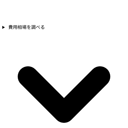
費用相場を調べる