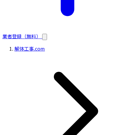
業者登録（無料）
解体工事.com