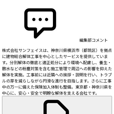
編集部コメント
株式会社サンフェイスは、神奈川県横浜市（都筑区）を拠点
に建物総合解体工事を中心としたサービスを提供していま
す。分別解体の徹底と適正処分により環境へ配慮し、養生・
散水などの粉塵対策を含む施工管理で周辺への影響を抑えた
解体を実施。工事前には近隣への挨拶・説明を行い、トラブ
ルの芽を減らしながら円滑な進行を目指します。さらに工事
中の万一に備えた保険加入体制も整備。東京都・神奈川県を
中心に、安心・安全で明瞭な解体を支える会社です。