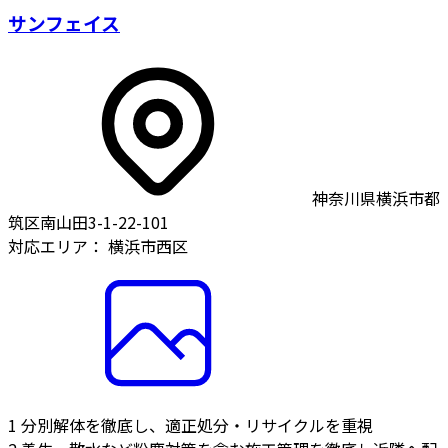
サンフェイス
神奈川県横浜市都
筑区南山田3-1-22-101
対応エリア：
横浜市西区
1
分別解体を徹底し、適正処分・リサイクルを重視