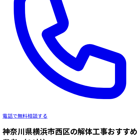
電話で無料相談する
神奈川県横浜市西区の解体工事おすすめ