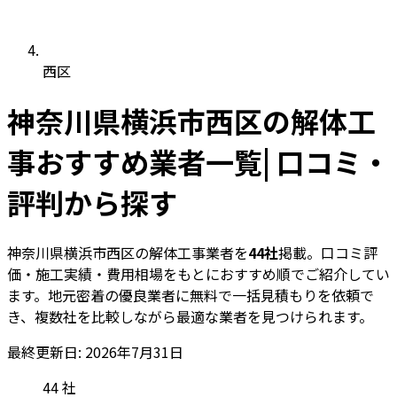
西区
神奈川県横浜市西区の解体工
事おすすめ業者一覧| 口コミ・
評判から探す
神奈川県横浜市西区の解体工事業者を
44社
掲載。口コミ評
価・施工実績・費用相場をもとにおすすめ順でご紹介してい
ます。地元密着の優良業者に無料で一括見積もりを依頼で
き、複数社を比較しながら最適な業者を見つけられます。
最終更新日: 2026年7月31日
44
社