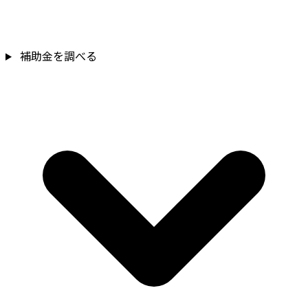
補助金を調べる