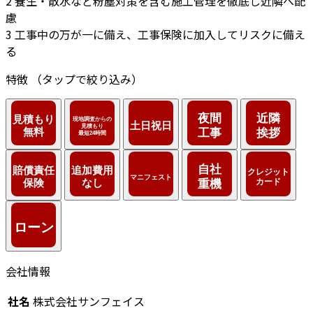
2
養生・散水など粉塵対策を含む施工管理を徹底し近隣へ配
慮
3
工事中の万が一に備え、工事保険に加入してリスクに備え
る
特徴
（タップで絞り込み）
会社情報
社名
株式会社サンフェイス