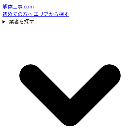
解体工事.com
初めての方へ
エリアから探す
業者を探す