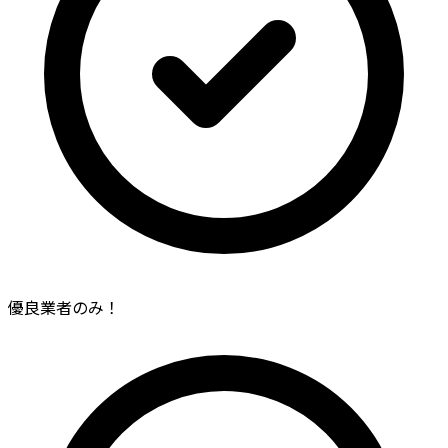
優良業者のみ！