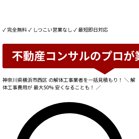
✓ 完全無料
✓ しつこい営業なし
✓ 最短即日対応
神奈川県横浜市西区
の解体工事業者を一括見積もり！
＼ 解
体工事費用が
最大50%
安くなることも！ ／