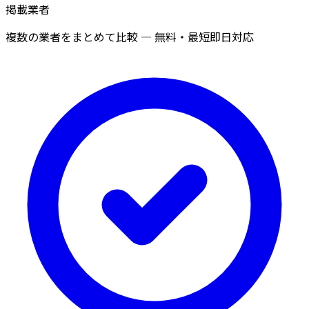
掲載業者
複数の業者をまとめて比較 — 無料・最短即日対応