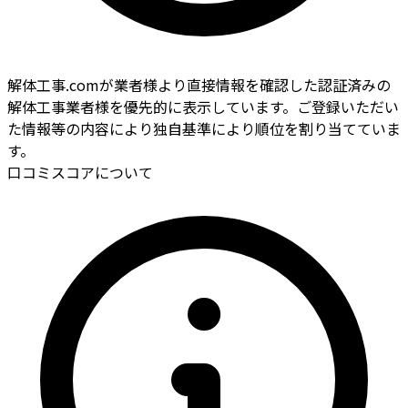
解体工事.comが業者様より直接情報を確認した認証済みの
解体工事業者様を優先的に表示しています。ご登録いただい
た情報等の内容により独自基準により順位を割り当てていま
す。
口コミスコアについて