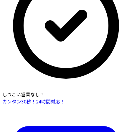
しつこい営業なし！
カンタン30秒！24時間対応！