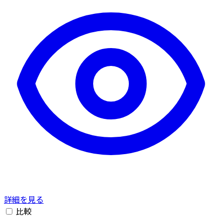
詳細を見る
比較