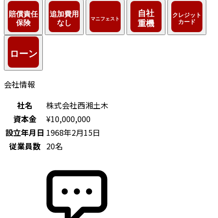
会社情報
社名
株式会社西湘土木
資本金
¥10,000,000
設立年月日
1968年2月15日
従業員数
20名