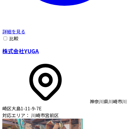
詳細を見る
比較
株式会社YUGA
神奈川県川崎市川
崎区大島1-11-9-7E
対応エリア：
川崎市宮前区