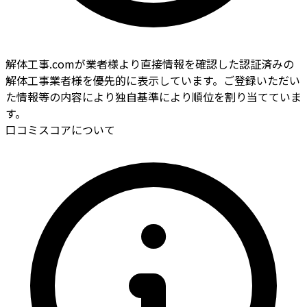
解体工事.comが業者様より直接情報を確認した認証済みの
解体工事業者様を優先的に表示しています。ご登録いただい
た情報等の内容により独自基準により順位を割り当てていま
す。
口コミスコアについて