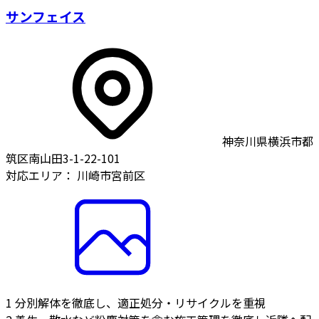
サンフェイス
神奈川県横浜市都
筑区南山田3-1-22-101
対応エリア：
川崎市宮前区
1
分別解体を徹底し、適正処分・リサイクルを重視