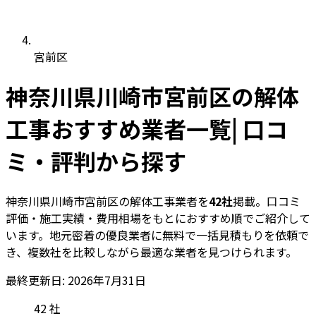
宮前区
神奈川県川崎市宮前区の解体
工事おすすめ業者一覧| 口コ
ミ・評判から探す
神奈川県川崎市宮前区の解体工事業者を
42社
掲載。口コミ
評価・施工実績・費用相場をもとにおすすめ順でご紹介して
います。地元密着の優良業者に無料で一括見積もりを依頼で
き、複数社を比較しながら最適な業者を見つけられます。
最終更新日: 2026年7月31日
42
社