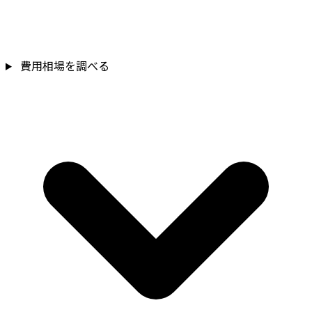
費用相場を調べる