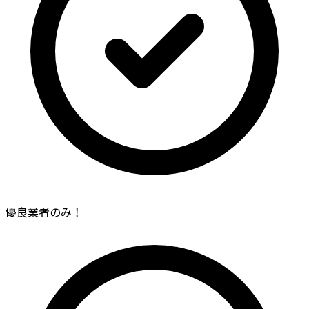
優良業者のみ！