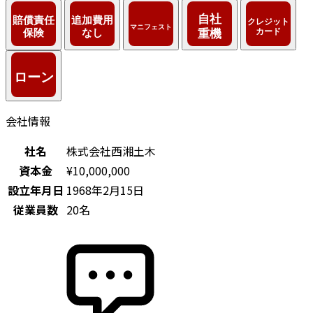
会社情報
社名
株式会社西湘土木
資本金
¥10,000,000
設立年月日
1968年2月15日
従業員数
20名