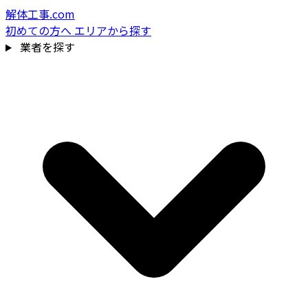
解体工事.com
初めての方へ
エリアから探す
業者を探す