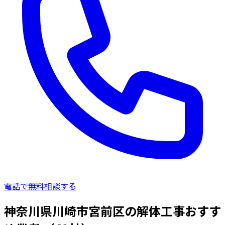
電話で無料相談する
神奈川県川崎市宮前区の解体工事おすす