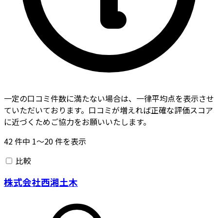
一定の口コミ件数に満たない場合は、一律平均点を表示させ
ていただいております。口コミが増えれば正確な評価スコア
に近づくためご協力をお願いいたします。
42
件中
1〜20
件を表示
比較
株式会社西湘土木