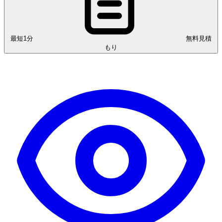
最短1分
無料見積
もり