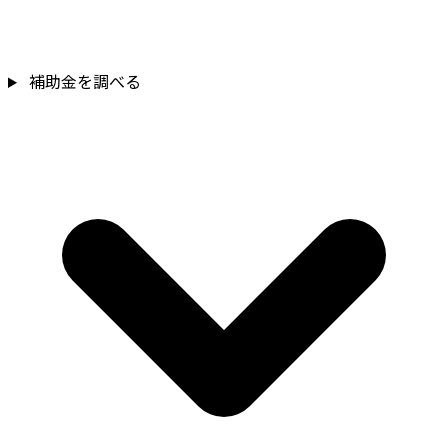
補助金を調べる