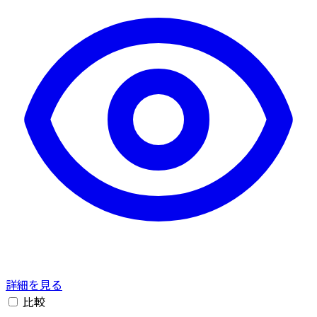
詳細を見る
比較