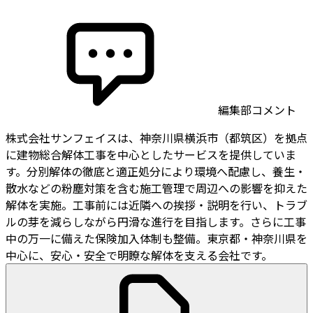
編集部コメント
株式会社サンフェイスは、神奈川県横浜市（都筑区）を拠点
に建物総合解体工事を中心としたサービスを提供していま
す。分別解体の徹底と適正処分により環境へ配慮し、養生・
散水などの粉塵対策を含む施工管理で周辺への影響を抑えた
解体を実施。工事前には近隣への挨拶・説明を行い、トラブ
ルの芽を減らしながら円滑な進行を目指します。さらに工事
中の万一に備えた保険加入体制も整備。東京都・神奈川県を
中心に、安心・安全で明瞭な解体を支える会社です。