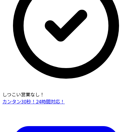
しつこい営業なし！
カンタン30秒！24時間対応！