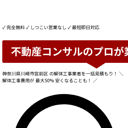
✓ 完全無料
✓ しつこい営業なし
✓ 最短即日対応
神奈川県川崎市宮前区
の解体工事業者を一括見積もり！
＼
解体工事費用が
最大50%
安くなることも！ ／