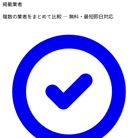
掲載業者
複数の業者をまとめて比較 — 無料・最短即日対応