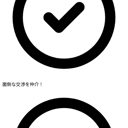
面倒な交渉を仲介！