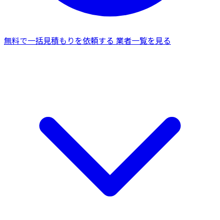
無料で一括見積もりを依頼する
業者一覧を見る