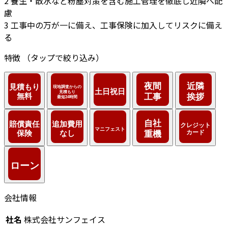
2
養生・散水など粉塵対策を含む施工管理を徹底し近隣へ配
慮
3
工事中の万が一に備え、工事保険に加入してリスクに備え
る
特徴
（タップで絞り込み）
会社情報
社名
株式会社サンフェイス