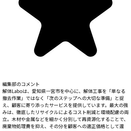
編集部のコメント
解体Laboは、愛知県一宮市を中心に、解体工事を「単なる
撤去作業」ではなく「次のステップへの大切な準備」と捉
え、顧客に寄り添ったサービスを提供しています。最大の強
みは、徹底したリサイクルによるコスト削減と環境配慮の両
立。木材や金属などを細かく分別して再資源化することで、
廃棄物処理費を抑え、その分を顧客への適正価格として還