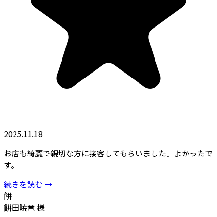
2025.11.18
お店も綺麗で親切な方に接客してもらいました。よかったで
す。
続きを読む →
餅
餅田暁竜 様