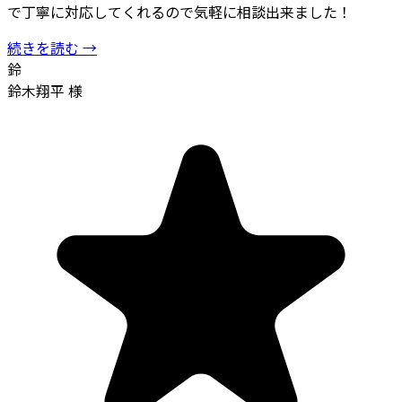
で丁寧に対応してくれるので気軽に相談出来ました！
続きを読む →
鈴
鈴木翔平 様