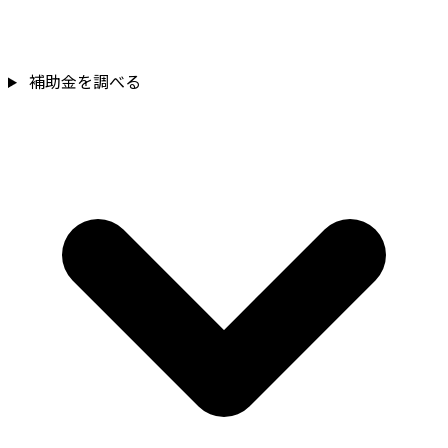
補助金を調べる