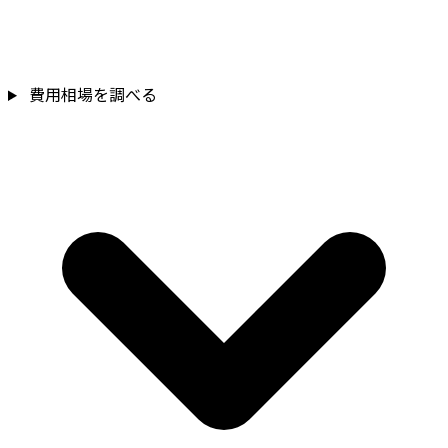
費用相場を調べる