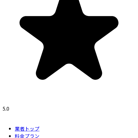
5.0
業者トップ
料金プラン