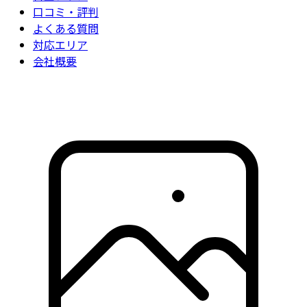
口コミ・評判
よくある質問
対応エリア
会社概要