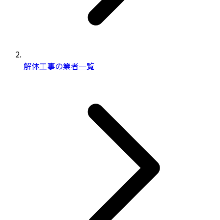
解体工事の業者一覧