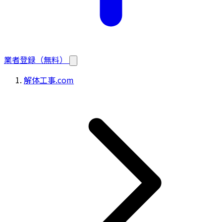
業者登録（無料）
解体工事.com