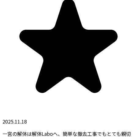
2025.11.18
一宮の解体は解体Laboへ、簡単な撤去工事でもとても親切