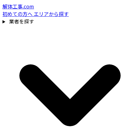
解体工事.com
初めての方へ
エリアから探す
業者を探す