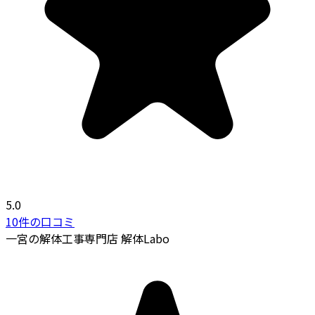
5.0
10件の口コミ
一宮の解体工事専門店 解体Labo