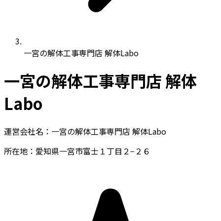
一宮の解体工事専門店 解体Labo
一宮の解体工事専門店 解体
Labo
運営会社名：一宮の解体工事専門店 解体Labo
所在地：愛知県一宮市富士１丁目２−２６