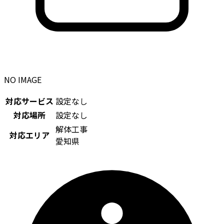
NO IMAGE
対応サービス
設定なし
対応場所
設定なし
解体工事
対応エリア
愛知県