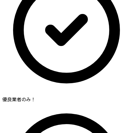
優良業者のみ！