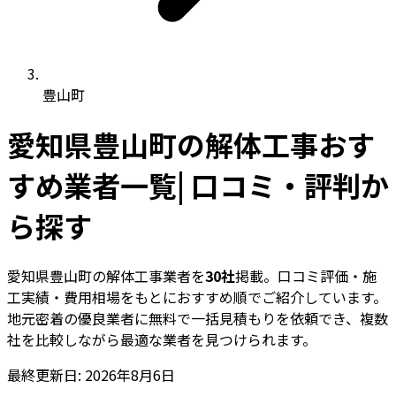
豊山町
愛知県豊山町の解体工事おす
すめ業者一覧| 口コミ・評判か
ら探す
愛知県豊山町の解体工事業者を
30社
掲載。口コミ評価・施
工実績・費用相場をもとにおすすめ順でご紹介しています。
地元密着の優良業者に無料で一括見積もりを依頼でき、複数
社を比較しながら最適な業者を見つけられます。
最終更新日: 2026年8月6日