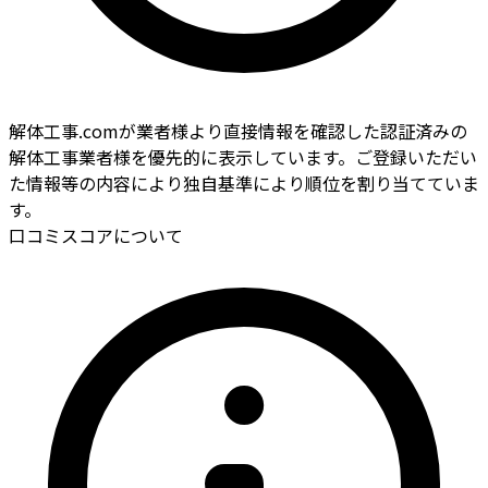
解体工事.comが業者様より直接情報を確認した認証済みの
解体工事業者様を優先的に表示しています。ご登録いただい
た情報等の内容により独自基準により順位を割り当てていま
す。
口コミスコアについて