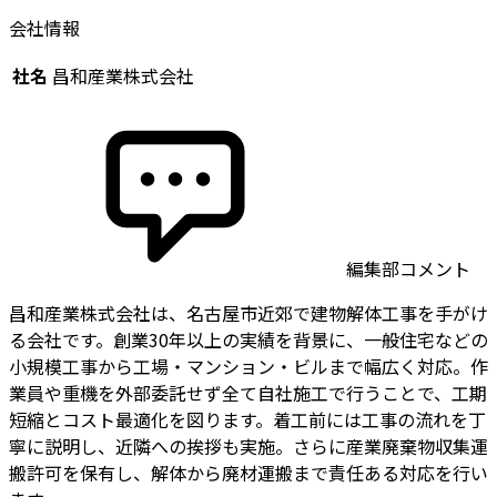
会社情報
社名
昌和産業株式会社
編集部コメント
昌和産業株式会社は、名古屋市近郊で建物解体工事を手がけ
る会社です。創業30年以上の実績を背景に、一般住宅などの
小規模工事から工場・マンション・ビルまで幅広く対応。作
業員や重機を外部委託せず全て自社施工で行うことで、工期
短縮とコスト最適化を図ります。着工前には工事の流れを丁
寧に説明し、近隣への挨拶も実施。さらに産業廃棄物収集運
搬許可を保有し、解体から廃材運搬まで責任ある対応を行い