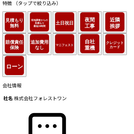
特徴
（タップで絞り込み）
会社情報
社名
株式会社フォレストワン