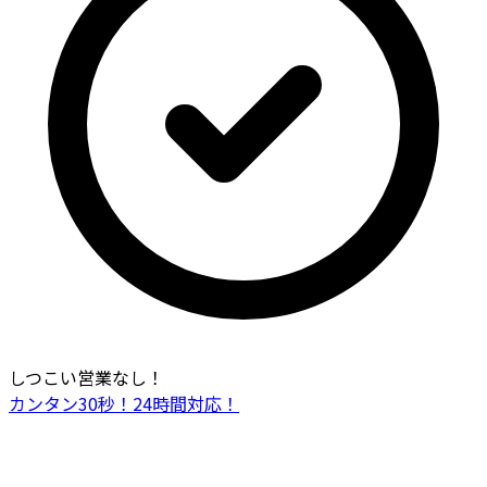
しつこい営業なし！
カンタン30秒！24時間対応！