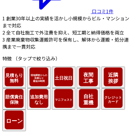
口コミ1件
1
創業30年以上の実績を活かし小規模からビル・マンション
まで対応
2
全て自社施工で外注費を抑え、短工期と納得価格を両立
3
産業廃棄物収集運搬許可を保有し、解体から運搬・処分連
携まで一貫対応
特徴
（タップで絞り込み）