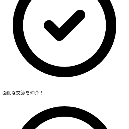
面倒な交渉を仲介！