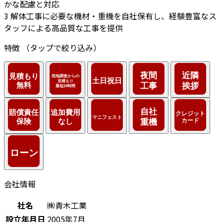
かな配慮と対応
3
解体工事に必要な機材・重機を自社保有し、経験豊富なス
タッフによる高品質な工事を提供
特徴
（タップで絞り込み）
会社情報
社名
㈱青木工業
設立年月日
2005年7月