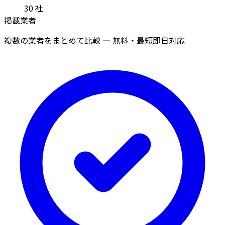
30
社
掲載業者
複数の業者をまとめて比較 — 無料・最短即日対応