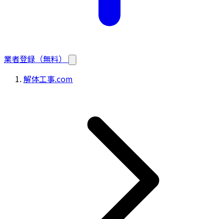
業者登録（無料）
解体工事.com