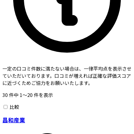
一定の口コミ件数に満たない場合は、一律平均点を表示させ
ていただいております。口コミが増えれば正確な評価スコア
に近づくためご協力をお願いいたします。
30
件中
1〜20
件を表示
比較
昌和産業