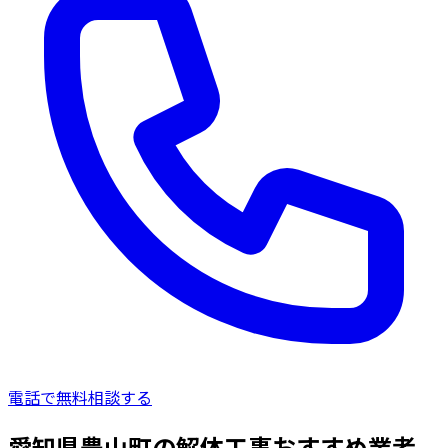
電話で無料相談する
愛知県豊山町の解体工事おすすめ業者