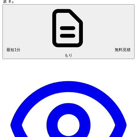
ます。
最短1分
無料見積
もり