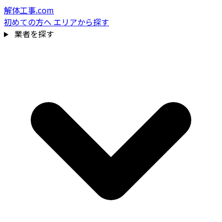
解体工事.com
初めての方へ
エリアから探す
業者を探す