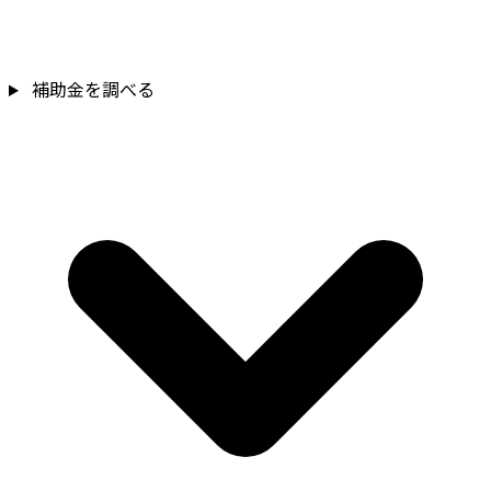
補助金を調べる