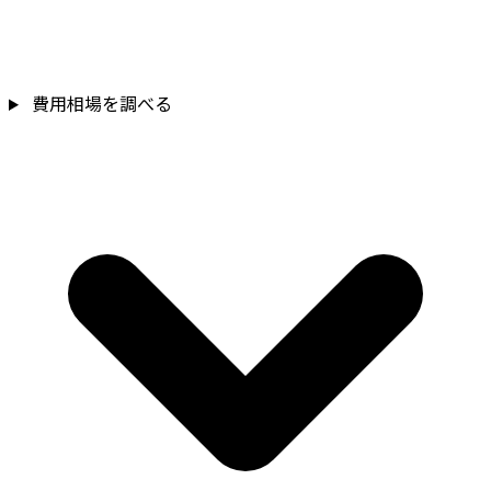
費用相場を調べる