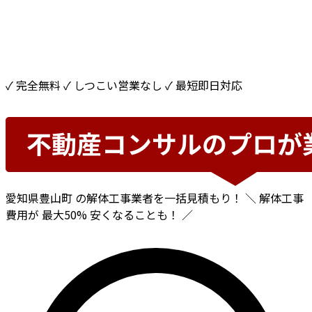
✓ 完全無料
✓ しつこい営業なし
✓ 最短即日対応
愛知県豊山町
の解体工事業者を一括見積もり！
＼ 解体工事
費用が
最大50%
安くなることも！ ／