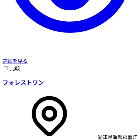
詳細を見る
比較
フォレストワン
愛知県海部郡蟹江