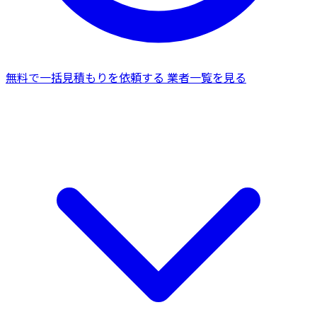
無料で一括見積もりを依頼する
業者一覧を見る