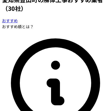
（30社）
おすすめ
おすすめ順とは？