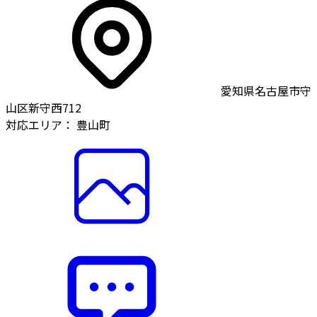
愛知県名古屋市守
山区新守西712
対応エリア：
豊山町