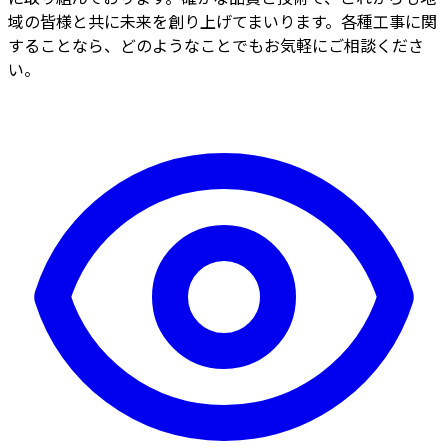
域の皆様と共に未来を創り上げてまいります。各種工事に関
することなら、どのようなことでもお気軽にご相談くださ
い。