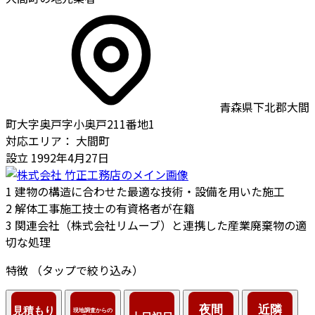
青森県下北郡大間
町大字奥戸字小奥戸211番地1
対応エリア：
大間町
設立
1992年4月27日
1
建物の構造に合わせた最適な技術・設備を用いた施工
2
解体工事施工技士の有資格者が在籍
3
関連会社（株式会社リムーブ）と連携した産業廃棄物の適
切な処理
特徴
（タップで絞り込み）