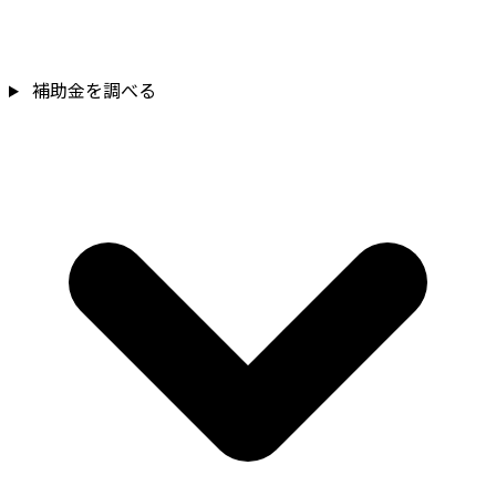
補助金を調べる