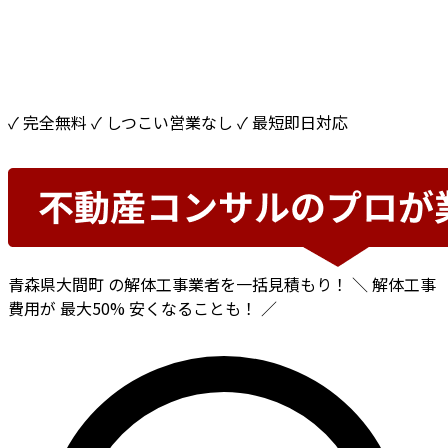
✓ 完全無料
✓ しつこい営業なし
✓ 最短即日対応
青森県大間町
の解体工事業者を一括見積もり！
＼ 解体工事
費用が
最大50%
安くなることも！ ／