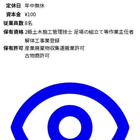
定休日
年中無休
資本金
¥100
従業員数
8名
保有資格
2級土木施工管理技士
足場の組立て等作業主任者
解体工事業登録
保有許可
産業廃棄物収集運搬業許可
古物商許可