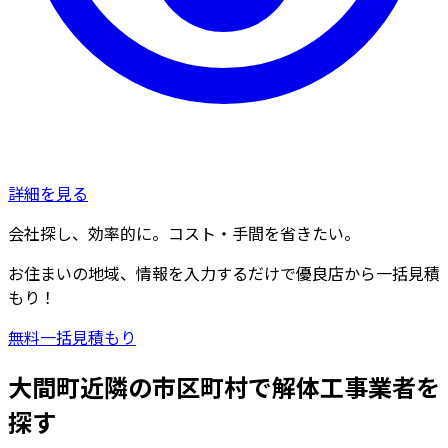
詳細を見る
会社探し、効率的に。コスト・手間を省きたい。
お住まいの地域、情報を入力するだけで優良店から一括見積
もり！
無料一括見積もり
大間町近隣の市区町村で解体工事業者を
探す