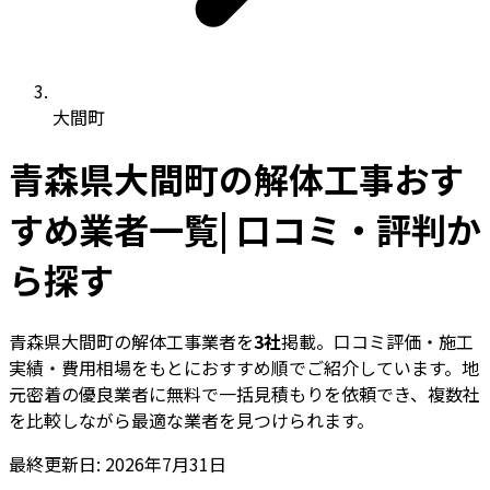
大間町
青森県大間町の解体工事おす
すめ業者一覧| 口コミ・評判か
ら探す
青森県大間町の解体工事業者を
3社
掲載。口コミ評価・施工
実績・費用相場をもとにおすすめ順でご紹介しています。地
元密着の優良業者に無料で一括見積もりを依頼でき、複数社
を比較しながら最適な業者を見つけられます。
最終更新日: 2026年7月31日