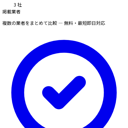
3
社
掲載業者
複数の業者をまとめて比較 — 無料・最短即日対応