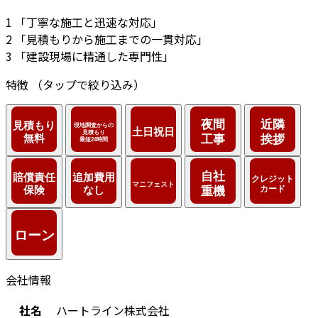
1
「丁寧な施工と迅速な対応」
2
「見積もりから施工までの一貫対応」
3
「建設現場に精通した専門性」
特徴
（タップで絞り込み）
会社情報
社名
ハートライン株式会社