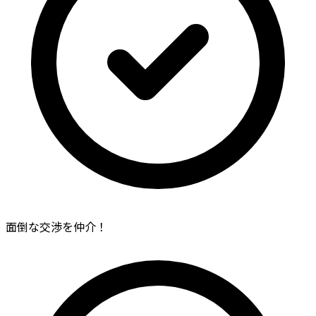
面倒な交渉を仲介！