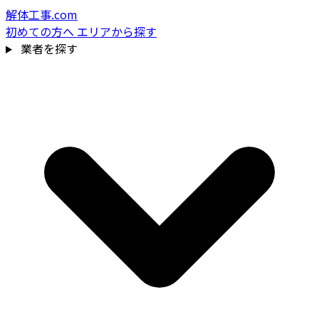
解体工事.com
初めての方へ
エリアから探す
業者を探す