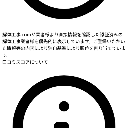
解体工事.comが業者様より直接情報を確認した認証済みの
解体工事業者様を優先的に表示しています。ご登録いただい
た情報等の内容により独自基準により順位を割り当てていま
す。
口コミスコアについて