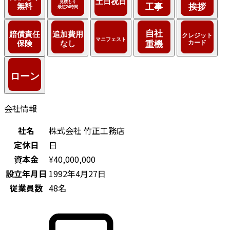
会社情報
社名
株式会社 竹正工務店
定休日
日
資本金
¥40,000,000
設立年月日
1992年4月27日
従業員数
48名