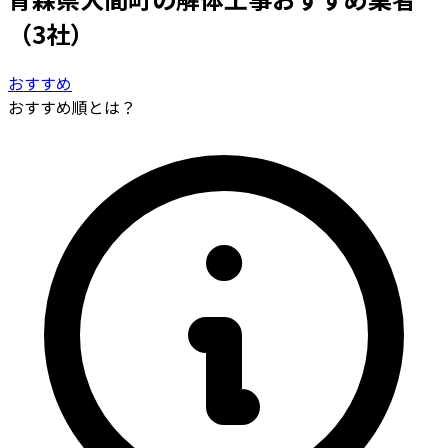
（3社）
おすすめ
おすすめ順とは？