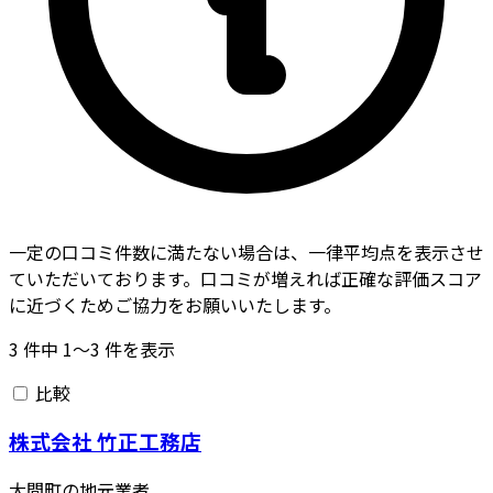
一定の口コミ件数に満たない場合は、一律平均点を表示させ
ていただいております。口コミが増えれば正確な評価スコア
に近づくためご協力をお願いいたします。
3
件中
1〜3
件を表示
比較
株式会社 竹正工務店
大間町の地元業者