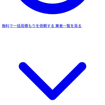
無料で一括見積もりを依頼する
業者一覧を見る