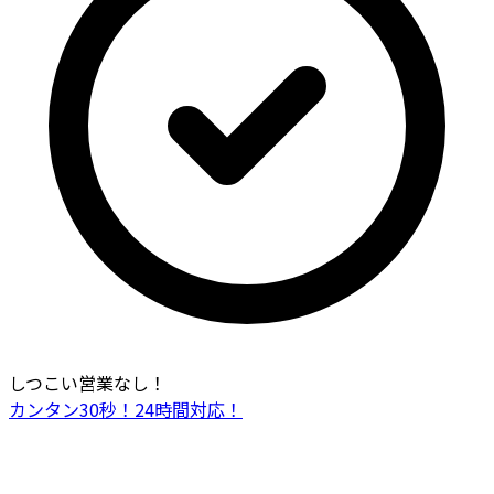
しつこい営業なし！
カンタン30秒！24時間対応！