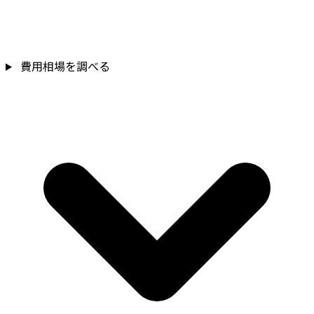
費用相場を調べる