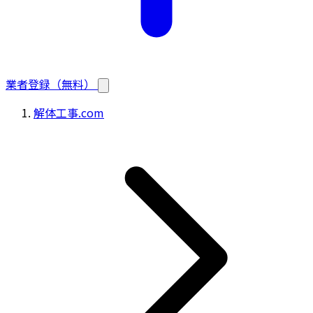
業者登録（無料）
解体工事.com