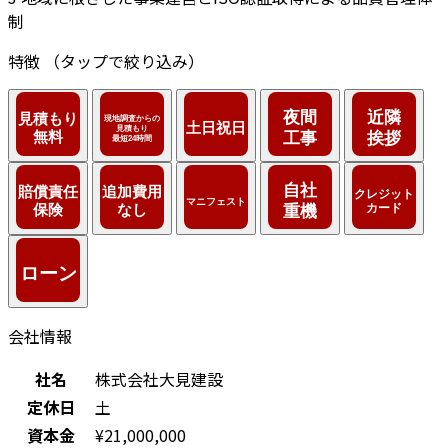
制
特徴
（タップで絞り込み）
会社情報
社名
株式会社大見建設
定休日
土
資本金
¥21,000,000