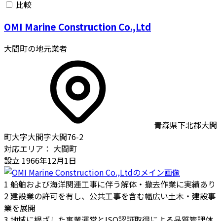
比較
OMI Marine Construction Co.,Ltd
大間町の地元業者
青森県下北郡大間
町大字大間字大間76-2
対応エリア：
大間町
設立
1966年12月1日
1
船舶および海洋関連工事に伴う解体・撤去作業に実績あり
2
建設業の許可を有し、公共工事を含む幅広い土木・建設事
業を展開
3
地域に根ざした事業運営とISO認証取得による品質管理体