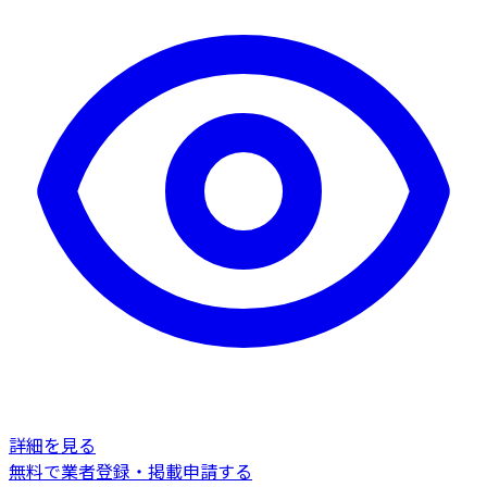
詳細を見る
無料で業者登録・掲載申請する