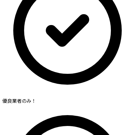
優良業者のみ！