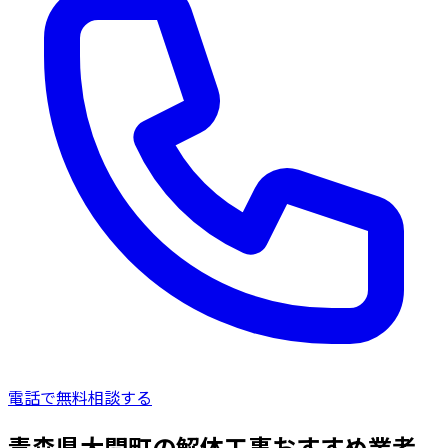
電話で無料相談する
青森県大間町の解体工事おすすめ業者