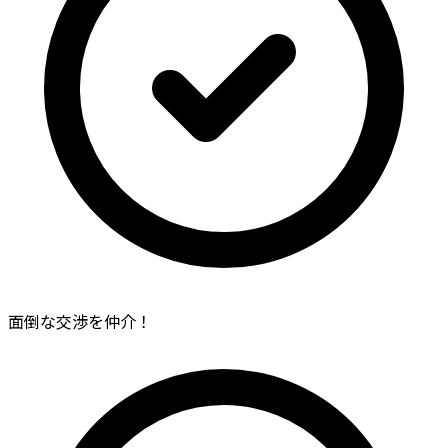
面倒な交渉を仲介！