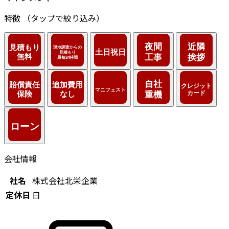
特徴
（タップで絞り込み）
会社情報
社名
株式会社北栄企業
定休日
日