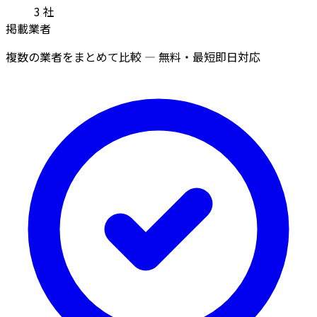
3
社
掲載業者
複数の業者をまとめて比較 — 無料・最短即日対応