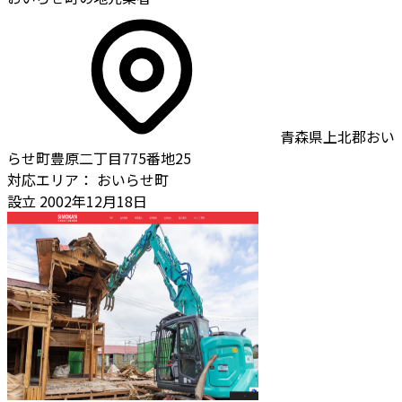
青森県上北郡おい
らせ町豊原二丁目775番地25
対応エリア：
おいらせ町
設立
2002年12月18日