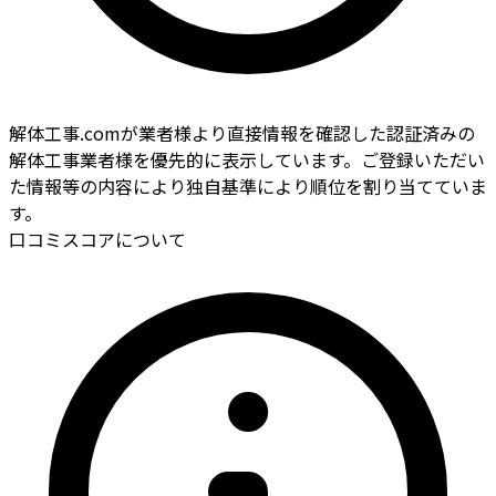
解体工事.comが業者様より直接情報を確認した認証済みの
解体工事業者様を優先的に表示しています。ご登録いただい
た情報等の内容により独自基準により順位を割り当てていま
す。
口コミスコアについて