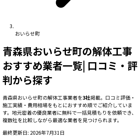
おいらせ町
青森県おいらせ町の解体工事
おすすめ業者一覧| 口コミ・評
判から探す
青森県おいらせ町の解体工事業者を
3社
掲載。口コミ評価・
施工実績・費用相場をもとにおすすめ順でご紹介していま
す。地元密着の優良業者に無料で一括見積もりを依頼でき、
複数社を比較しながら最適な業者を見つけられます。
最終更新日: 2026年7月31日