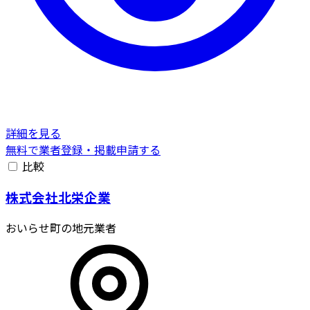
詳細を見る
無料で業者登録・掲載申請する
比較
株式会社北栄企業
おいらせ町の地元業者