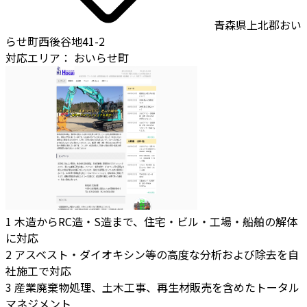
青森県上北郡おい
らせ町西後谷地41-2
対応エリア：
おいらせ町
1
木造からRC造・S造まで、住宅・ビル・工場・船舶の解体
に対応
2
アスベスト・ダイオキシン等の高度な分析および除去を自
社施工で対応
3
産業廃棄物処理、土木工事、再生材販売を含めたトータル
マネジメント