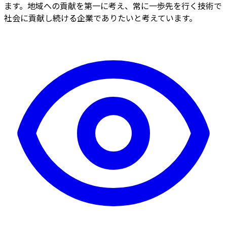
ます。地域への貢献を第一に考え、常に一歩先を行く技術で
社会に貢献し続ける企業でありたいと考えています。