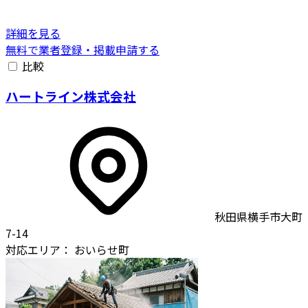
詳細を見る
無料で業者登録・掲載申請する
比較
ハートライン株式会社
秋田県横手市大町
7-14
対応エリア：
おいらせ町