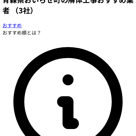
者
（3社）
おすすめ
おすすめ順とは？