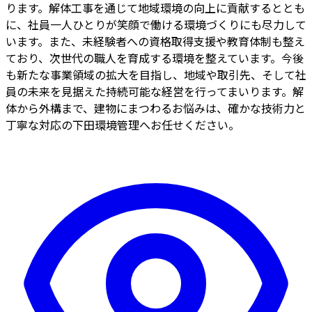
ります。解体工事を通じて地域環境の向上に貢献するととも
に、社員一人ひとりが笑顔で働ける環境づくりにも尽力して
います。また、未経験者への資格取得支援や教育体制も整え
ており、次世代の職人を育成する環境を整えています。今後
も新たな事業領域の拡大を目指し、地域や取引先、そして社
員の未来を見据えた持続可能な経営を行ってまいります。解
体から外構まで、建物にまつわるお悩みは、確かな技術力と
丁寧な対応の下田環境管理へお任せください。