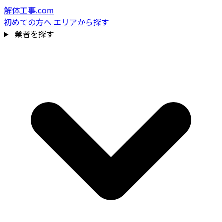
解体工事.com
初めての方へ
エリアから探す
業者を探す