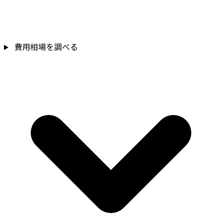
費用相場を調べる