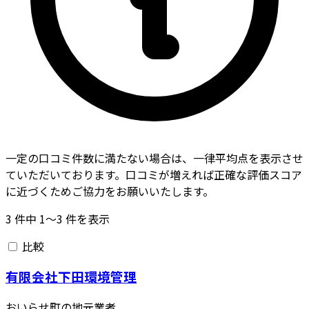
一定の口コミ件数に満たない場合は、一律平均点を表示させ
ていただいております。口コミが増えれば正確な評価スコア
に近づくためご協力をお願いいたします。
3
件中
1〜3
件を表示
比較
有限会社下田環境管理
おいらせ町の地元業者