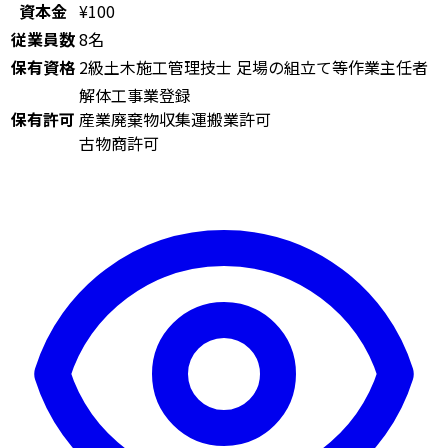
資本金
¥100
従業員数
8名
保有資格
2級土木施工管理技士
足場の組立て等作業主任者
解体工事業登録
保有許可
産業廃棄物収集運搬業許可
古物商許可