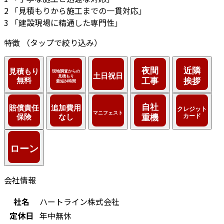
2
「見積もりから施工までの一貫対応」
3
「建設現場に精通した専門性」
特徴
（タップで絞り込み）
会社情報
社名
ハートライン株式会社
定休日
年中無休