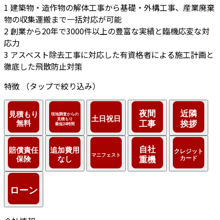
1
建築物・造作物の解体工事から基礎・外構工事、産業廃棄
物の収集運搬まで一括対応が可能
2
創業から20年で3000件以上の豊富な実績と臨機応変な対
応力
3
アスベスト除去工事に対応した有資格者による施工計画と
徹底した飛散防止対策
特徴
（タップで絞り込み）