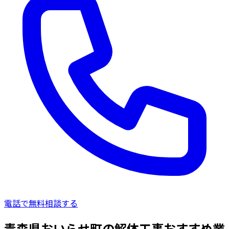
電話で無料相談する
青森県おいらせ町の解体工事おすすめ業