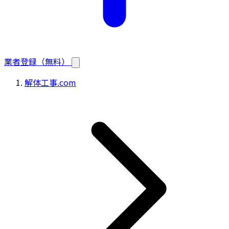
業者登録（無料）
解体工事.com