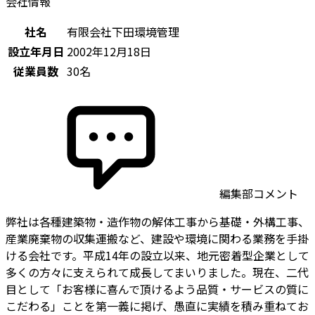
会社情報
社名
有限会社下田環境管理
設立年月日
2002年12月18日
従業員数
30名
編集部コメント
弊社は各種建築物・造作物の解体工事から基礎・外構工事、
産業廃棄物の収集運搬など、建設や環境に関わる業務を手掛
ける会社です。平成14年の設立以来、地元密着型企業として
多くの方々に支えられて成長してまいりました。現在、二代
目として「お客様に喜んで頂けるよう品質・サービスの質に
こだわる」ことを第一義に掲げ、愚直に実績を積み重ねてお