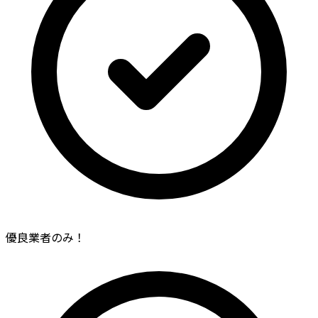
優良業者のみ！