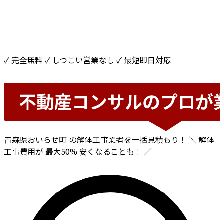
✓ 完全無料
✓ しつこい営業なし
✓ 最短即日対応
青森県おいらせ町
の解体工事業者を一括見積もり！
＼ 解体
工事費用が
最大50%
安くなることも！ ／