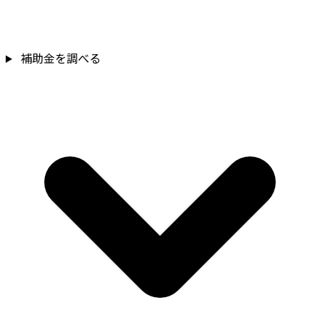
補助金を調べる