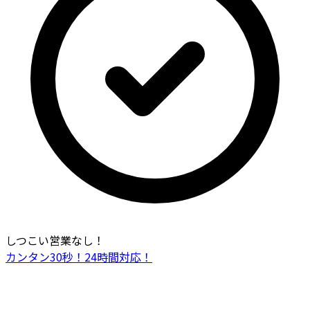
しつこい営業なし！
カンタン30秒！24時間対応！