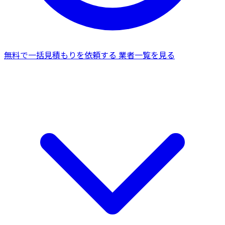
無料で一括見積もりを依頼する
業者一覧を見る