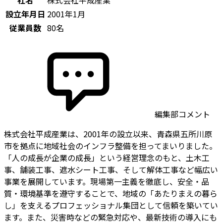
社名
株式会社平成産業
設立年月日
2001年1月
従業員数
80名
編集部コメント
株式会社平成産業は、2001年の設立以来、青森県五所川原
市を拠点に地域社会のインフラ整備を担ってまいりました。
「人の成長が企業の成長」という経営理念のもと、土木工
事、舗装工事、遮水シート工事、そして解体工事など幅広い
事業を展開しています。現場第一主義を徹底し、安全・品
質・環境基準を遵守することで、地域の「あたりまえの暮ら
し」を支えるプロフェッショナル集団として信頼を築いてい
ます。また、災害時などの緊急対応や、最新技術の導入にも