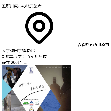
五所川原市の地元業者
青森県五所川原市
大字梅田字福浦4-2
対応エリア：
五所川原市
設立
2001年1月