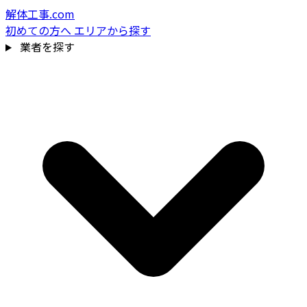
解体工事.com
初めての方へ
エリアから探す
業者を探す