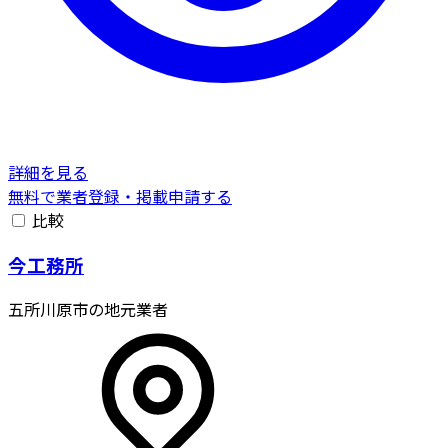
詳細を見る
無料で業者登録・掲載申請する
比較
今工務所
五所川原市の地元業者