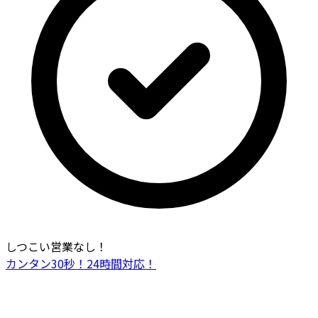
しつこい営業なし！
カンタン30秒！24時間対応！