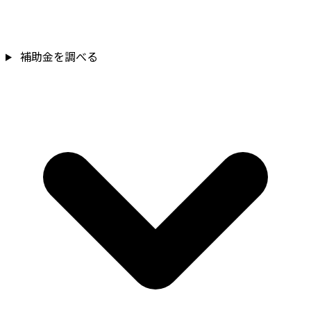
補助金を調べる