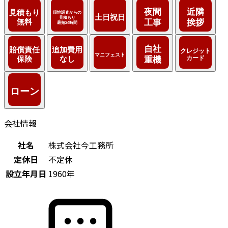
会社情報
社名
株式会社今工務所
定休日
不定休
設立年月日
1960年