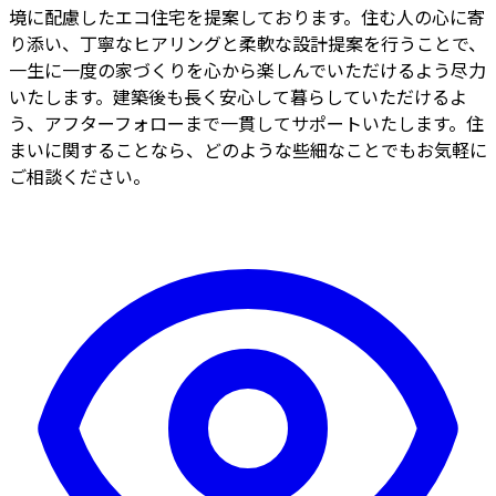
境に配慮したエコ住宅を提案しております。住む人の心に寄
り添い、丁寧なヒアリングと柔軟な設計提案を行うことで、
一生に一度の家づくりを心から楽しんでいただけるよう尽力
いたします。建築後も長く安心して暮らしていただけるよ
う、アフターフォローまで一貫してサポートいたします。住
まいに関することなら、どのような些細なことでもお気軽に
ご相談ください。