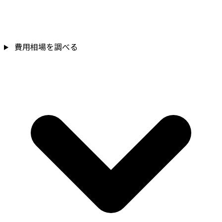
費用相場を調べる