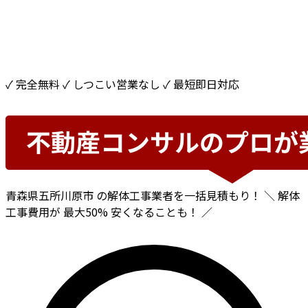
✓ 完全無料
✓ しつこい営業なし
✓ 最短即日対応
青森県五所川原市
の解体工事業者を一括見積もり！
＼ 解体
工事費用が
最大50%
安くなることも！ ／