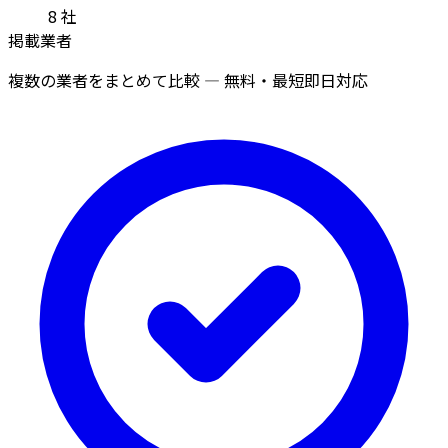
8
社
掲載業者
複数の業者をまとめて比較 — 無料・最短即日対応