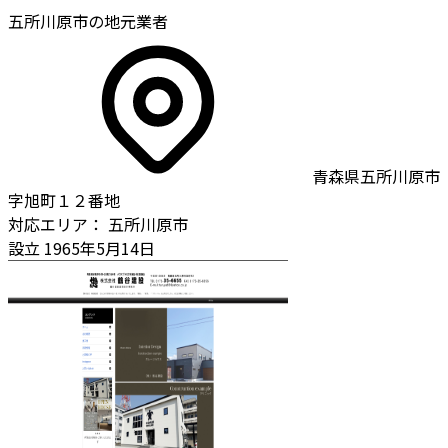
五所川原市の地元業者
青森県五所川原市
字旭町１２番地
対応エリア：
五所川原市
設立
1965年5月14日