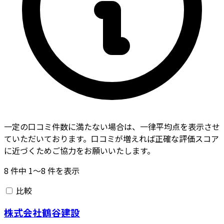
一定の口コミ件数に満たない場合は、一律平均点を表示させ
ていただいております。口コミが増えれば正確な評価スコア
に近づくためご協力をお願いいたします。
8
件中
1〜8
件を表示
比較
株式会社鶴谷建設