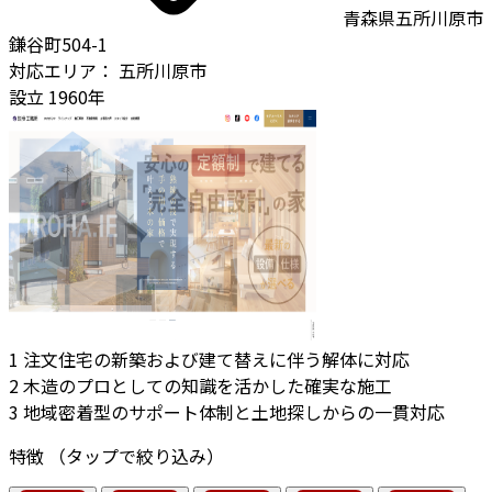
青森県五所川原市
鎌谷町504-1
対応エリア：
五所川原市
設立
1960年
1
注文住宅の新築および建て替えに伴う解体に対応
2
木造のプロとしての知識を活かした確実な施工
3
地域密着型のサポート体制と土地探しからの一貫対応
特徴
（タップで絞り込み）