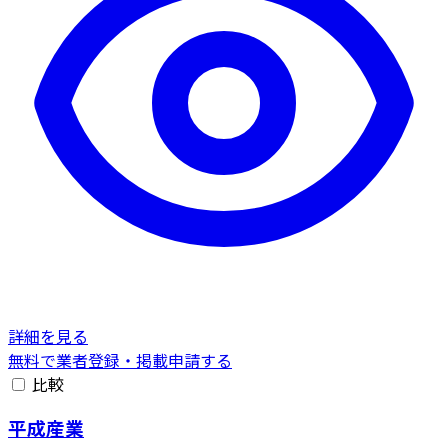
詳細を見る
無料で業者登録・掲載申請する
比較
平成産業