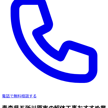
電話で無料相談する
青森県五所川原市の解体工事おすすめ業