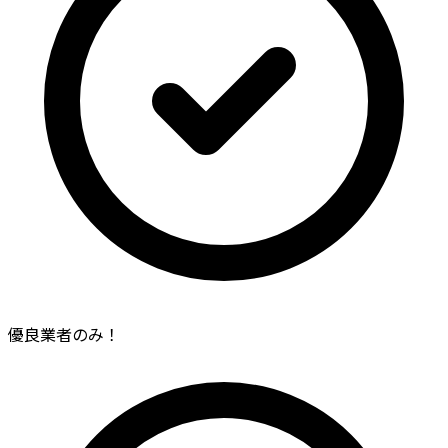
優良業者のみ！