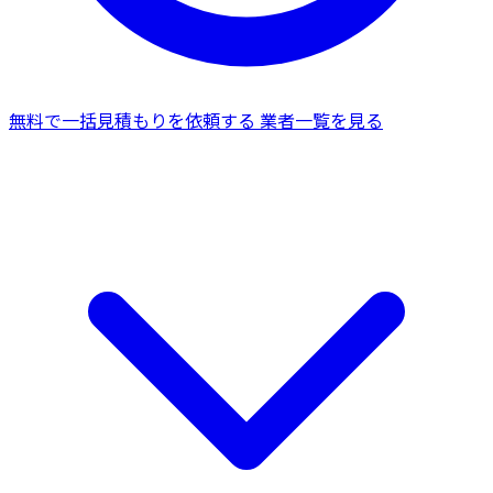
無料で一括見積もりを依頼する
業者一覧を見る