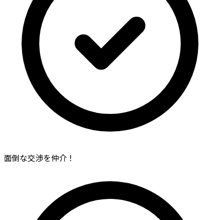
面倒な交渉を仲介！