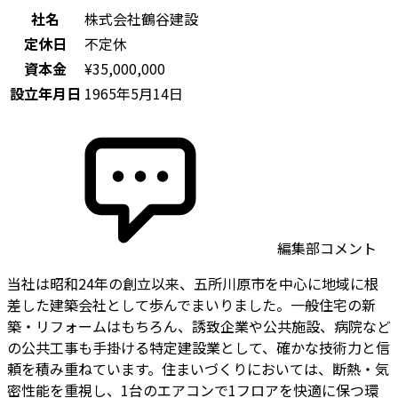
社名
株式会社鶴谷建設
定休日
不定休
資本金
¥35,000,000
設立年月日
1965年5月14日
編集部コメント
当社は昭和24年の創立以来、五所川原市を中心に地域に根
差した建築会社として歩んでまいりました。一般住宅の新
築・リフォームはもちろん、誘致企業や公共施設、病院など
の公共工事も手掛ける特定建設業として、確かな技術力と信
頼を積み重ねています。住まいづくりにおいては、断熱・気
密性能を重視し、1台のエアコンで1フロアを快適に保つ環