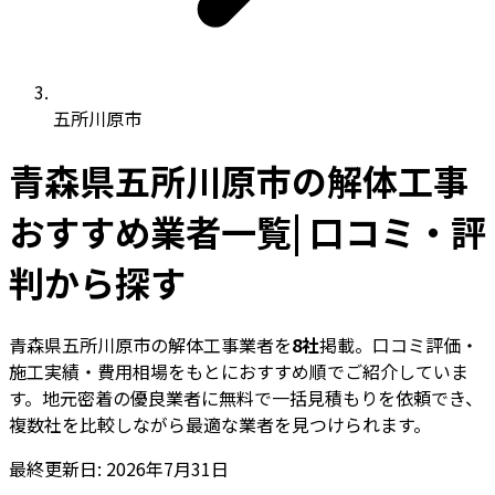
五所川原市
青森県五所川原市の解体工事
おすすめ業者一覧| 口コミ・評
判から探す
青森県五所川原市の解体工事業者を
8社
掲載。口コミ評価・
施工実績・費用相場をもとにおすすめ順でご紹介していま
す。地元密着の優良業者に無料で一括見積もりを依頼でき、
複数社を比較しながら最適な業者を見つけられます。
最終更新日: 2026年7月31日