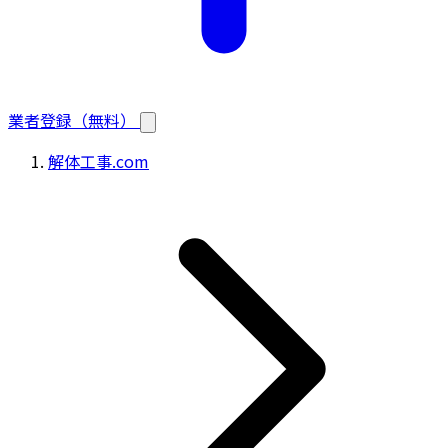
業者登録（無料）
解体工事.com