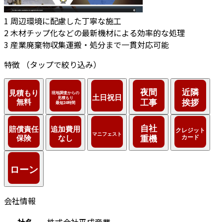
1
周辺環境に配慮した丁寧な施工
2
木材チップ化などの最新機材による効率的な処理
3
産業廃棄物収集運搬・処分まで一貫対応可能
特徴
（タップで絞り込み）
会社情報