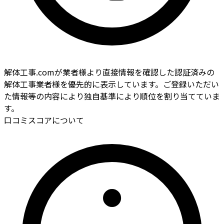
解体工事.comが業者様より直接情報を確認した認証済みの
解体工事業者様を優先的に表示しています。ご登録いただい
た情報等の内容により独自基準により順位を割り当てていま
す。
口コミスコアについて