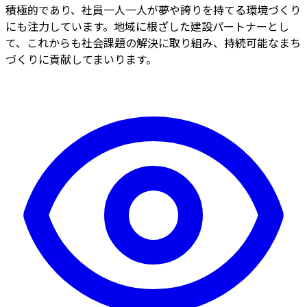
積極的であり、社員一人一人が夢や誇りを持てる環境づくり
にも注力しています。地域に根ざした建設パートナーとし
て、これからも社会課題の解決に取り組み、持続可能なまち
づくりに貢献してまいります。