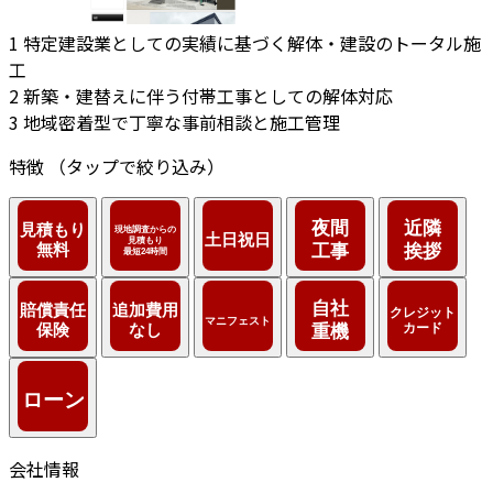
1
特定建設業としての実績に基づく解体・建設のトータル施
工
2
新築・建替えに伴う付帯工事としての解体対応
3
地域密着型で丁寧な事前相談と施工管理
特徴
（タップで絞り込み）
会社情報