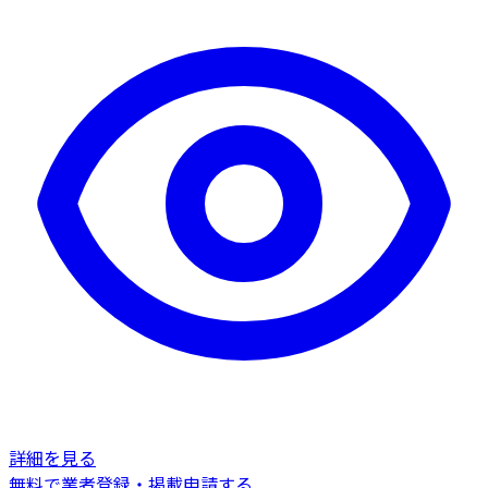
詳細を見る
無料で業者登録・掲載申請する