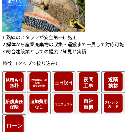
1
熟練のスタッフが安全第一に施工
2
解体から産業廃棄物の収集・運搬まで一貫して対応可能
3
総合建設業としての幅広い知見と実績
特徴
（タップで絞り込み）