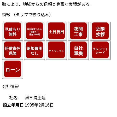
動により、地域からの信頼と豊富な実績がある。
特徴
（タップで絞り込み）
会社情報
社名
㈱三浦土建
設立年月日
1995年2月16日