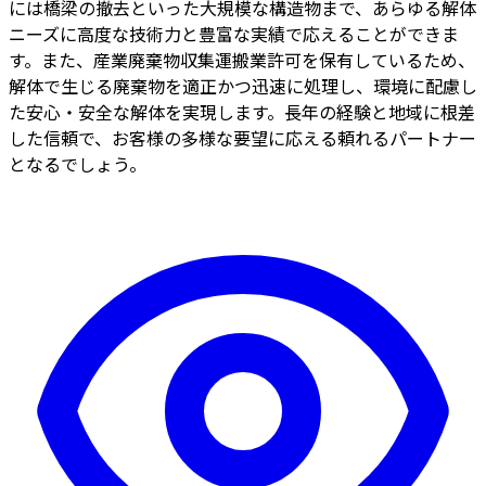
には橋梁の撤去といった大規模な構造物まで、あらゆる解体
ニーズに高度な技術力と豊富な実績で応えることができま
す。また、産業廃棄物収集運搬業許可を保有しているため、
解体で生じる廃棄物を適正かつ迅速に処理し、環境に配慮し
た安心・安全な解体を実現します。長年の経験と地域に根差
した信頼で、お客様の多様な要望に応える頼れるパートナー
となるでしょう。