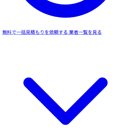
無料で一括見積もりを依頼する
業者一覧を見る