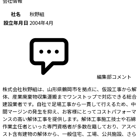
会社情報
社名
秋野組
設立年月日
2004年4月
編集部コメント
株式会社秋野組は、山形県鶴岡市を拠点に、仮設工事から解
体、産業廃棄物収集運搬までワンストップで対応できる総合
建設業者です。自社で足場工事から一貫して行えるため、中
間マージンの発生を抑え、お客様にとってコストパフォーマ
ンスの高い解体工事を提供します。解体工事施工技士や石綿
作業主任者といった専門資格者が多数在籍しており、アスベ
スト含有建物の解体から、一般住宅、工場、公共施設、さら