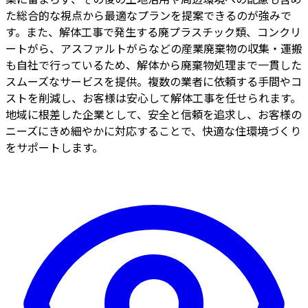
た総合的な視点から最適なプランを提案できるのが強みで
す。また、解体工事で発生する廃プラスチック類、コンクリ
ートがら、アスファルトがらなどの産業廃棄物の収集・運搬
も自社で行っているため、解体から廃棄物処理まで一貫した
スムーズなサービスを提供。複数の業者に依頼する手間やコ
ストを削減し、お客様は安心して解体工事を任せられます。
地域に根差した企業として、安全と信頼を追求し、お客様の
ニーズにきめ細やかに対応することで、快適な住環境づくり
をサポートします。