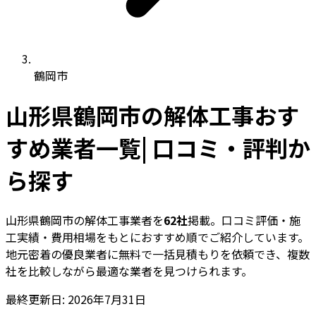
鶴岡市
山形県鶴岡市の解体工事おす
すめ業者一覧| 口コミ・評判か
ら探す
山形県鶴岡市の解体工事業者を
62社
掲載。口コミ評価・施
工実績・費用相場をもとにおすすめ順でご紹介しています。
地元密着の優良業者に無料で一括見積もりを依頼でき、複数
社を比較しながら最適な業者を見つけられます。
最終更新日: 2026年7月31日