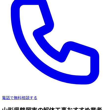
電話で無料相談する
山形県鶴岡市の解体工事おすすめ業者