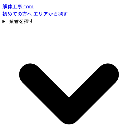
解体工事.com
初めての方へ
エリアから探す
業者を探す