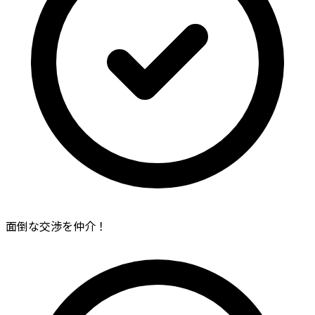
面倒な交渉を仲介！