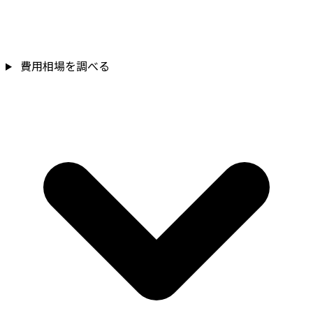
費用相場を調べる