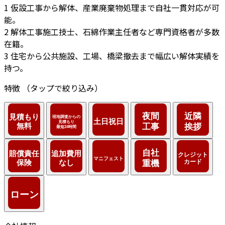
1
仮設工事から解体、産業廃棄物処理まで自社一貫対応が可
能。
2
解体工事施工技士、石綿作業主任者など専門資格者が多数
在籍。
3
住宅から公共施設、工場、橋梁撤去まで幅広い解体実績を
持つ。
特徴
（タップで絞り込み）