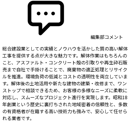
編集部コメント
総合建設業としての実績とノウハウを活かした質の高い解体
工事を提供する点が大きな魅力です。解体作業はもちろんの
こと、アスファルト・コンクリート殻の引取りや再生砕石販
売まで自社で手掛けることで、廃棄物の適正処理とリサイク
ルを推進。環境負荷の低減とコストの透明性を両立していま
す。解体後の土地活用や新たな建物の建築・改修まで、ワン
ストップで相談できるため、お客様の多様なニーズに柔軟に
対応し、スムーズなプロジェクト進行を実現します。昭和18
年創業という歴史に裏打ちされた地域密着の信頼性と、多数
の有資格者が在籍する高い技術力も強みで、安心して任せら
れる業者です。