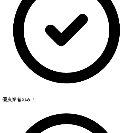
優良業者のみ！