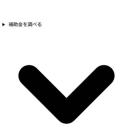
補助金を調べる