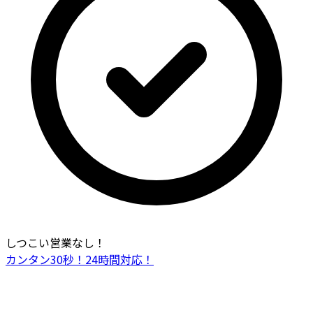
しつこい営業なし！
カンタン30秒！24時間対応！