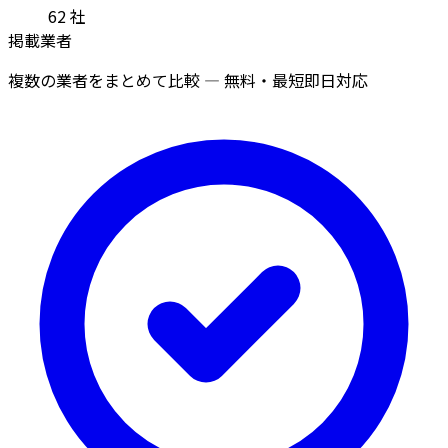
62
社
掲載業者
複数の業者をまとめて比較 — 無料・最短即日対応