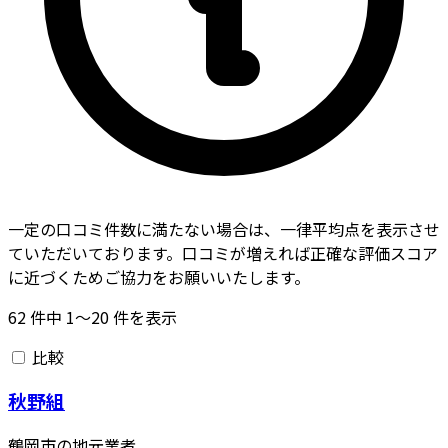
一定の口コミ件数に満たない場合は、一律平均点を表示させ
ていただいております。口コミが増えれば正確な評価スコア
に近づくためご協力をお願いいたします。
62
件中
1〜20
件を表示
比較
秋野組
鶴岡市の地元業者