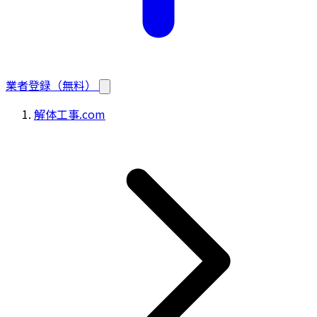
業者登録（無料）
解体工事.com