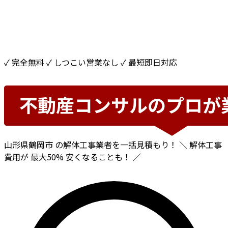
✓ 完全無料
✓ しつこい営業なし
✓ 最短即日対応
山形県鶴岡市
の解体工事業者を一括見積もり！
＼ 解体工事
費用が
最大50%
安くなることも！ ／