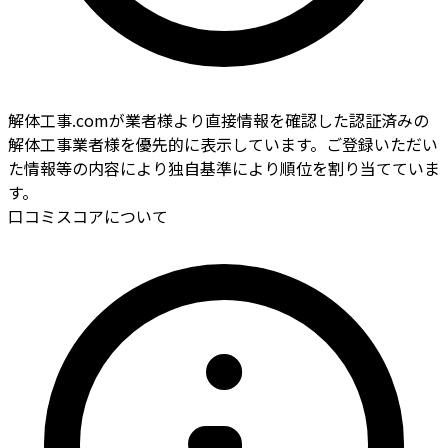
解体工事.comが業者様より直接情報を確認した認証済みの
解体工事業者様を優先的に表示しています。ご登録いただい
た情報等の内容により独自基準により順位を割り当てていま
す。
口コミスコアについて