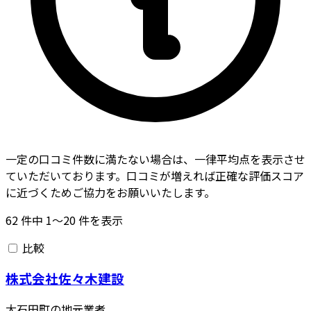
一定の口コミ件数に満たない場合は、一律平均点を表示させ
ていただいております。口コミが増えれば正確な評価スコア
に近づくためご協力をお願いいたします。
62
件中
1〜20
件を表示
比較
株式会社佐々木建設
大石田町の地元業者