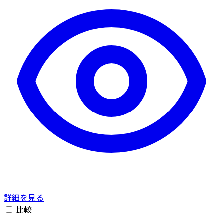
詳細を見る
比較