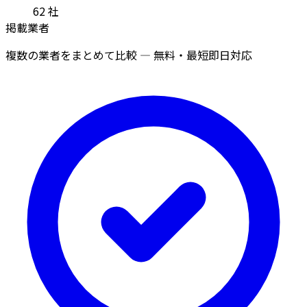
62
社
掲載業者
複数の業者をまとめて比較 — 無料・最短即日対応