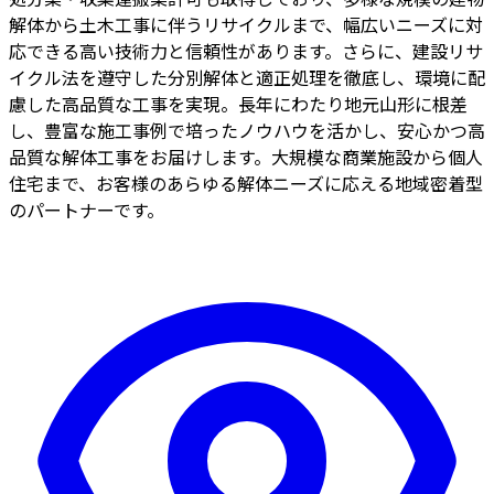
解体から土木工事に伴うリサイクルまで、幅広いニーズに対
応できる高い技術力と信頼性があります。さらに、建設リサ
イクル法を遵守した分別解体と適正処理を徹底し、環境に配
慮した高品質な工事を実現。長年にわたり地元山形に根差
し、豊富な施工事例で培ったノウハウを活かし、安心かつ高
品質な解体工事をお届けします。大規模な商業施設から個人
住宅まで、お客様のあらゆる解体ニーズに応える地域密着型
のパートナーです。