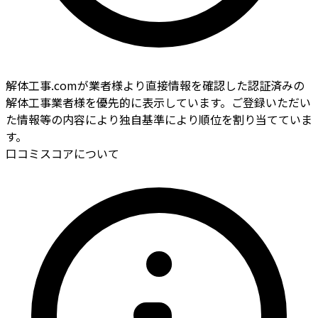
解体工事.comが業者様より直接情報を確認した認証済みの
解体工事業者様を優先的に表示しています。ご登録いただい
た情報等の内容により独自基準により順位を割り当てていま
す。
口コミスコアについて