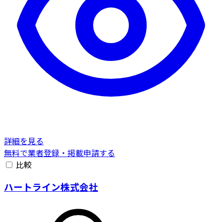
詳細を見る
無料で業者登録・掲載申請する
比較
ハートライン株式会社