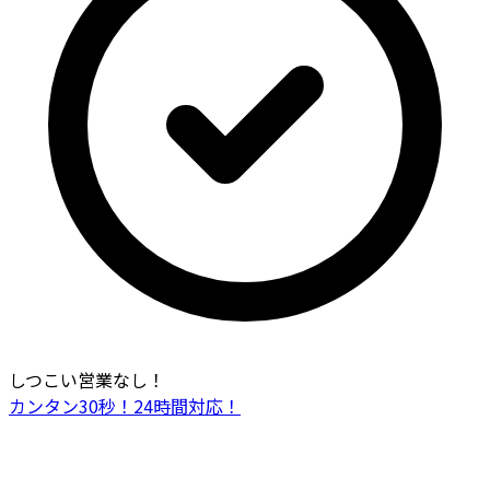
しつこい営業なし！
カンタン30秒！24時間対応！