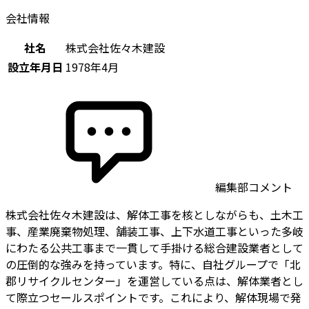
会社情報
社名
株式会社佐々木建設
設立年月日
1978年4月
編集部コメント
株式会社佐々木建設は、解体工事を核としながらも、土木工
事、産業廃棄物処理、舗装工事、上下水道工事といった多岐
にわたる公共工事まで一貫して手掛ける総合建設業者として
の圧倒的な強みを持っています。特に、自社グループで「北
郡リサイクルセンター」を運営している点は、解体業者とし
て際立つセールスポイントです。これにより、解体現場で発