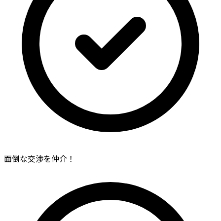
面倒な交渉を仲介！