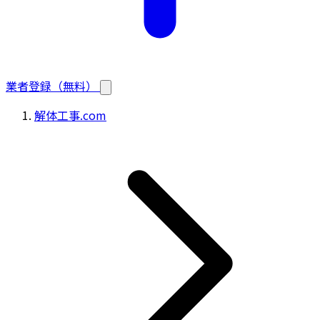
業者登録（無料）
解体工事.com