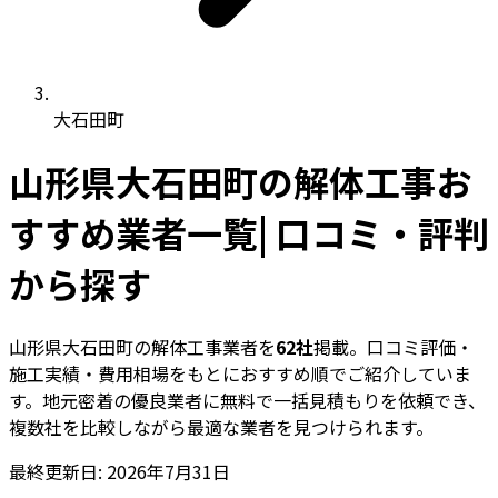
大石田町
山形県大石田町の解体工事お
すすめ業者一覧| 口コミ・評判
から探す
山形県大石田町の解体工事業者を
62社
掲載。口コミ評価・
施工実績・費用相場をもとにおすすめ順でご紹介していま
す。地元密着の優良業者に無料で一括見積もりを依頼でき、
複数社を比較しながら最適な業者を見つけられます。
最終更新日: 2026年7月31日