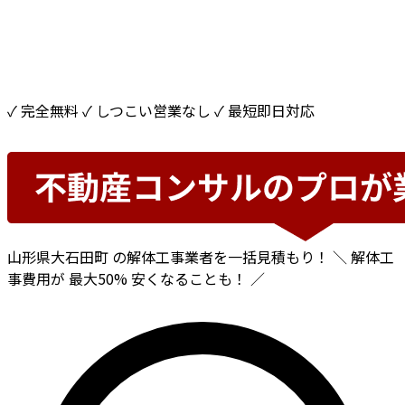
✓ 完全無料
✓ しつこい営業なし
✓ 最短即日対応
山形県大石田町
の解体工事業者を一括見積もり！
＼ 解体工
事費用が
最大50%
安くなることも！ ／