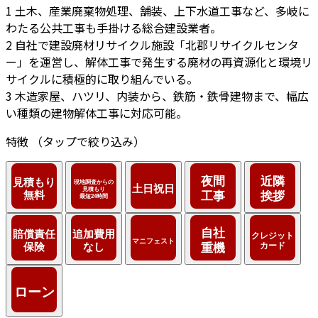
1
土木、産業廃棄物処理、舗装、上下水道工事など、多岐に
わたる公共工事も手掛ける総合建設業者。
2
自社で建設廃材リサイクル施設「北郡リサイクルセンタ
ー」を運営し、解体工事で発生する廃材の再資源化と環境リ
サイクルに積極的に取り組んでいる。
3
木造家屋、ハツリ、内装から、鉄筋・鉄骨建物まで、幅広
い種類の建物解体工事に対応可能。
特徴
（タップで絞り込み）