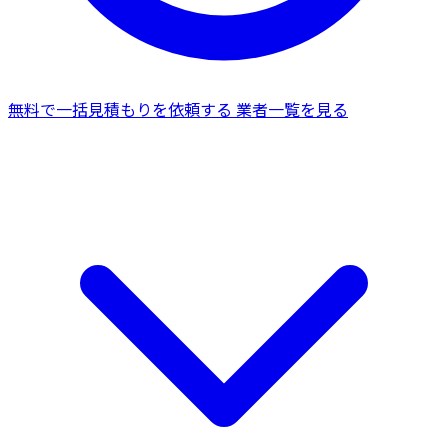
無料で一括見積もりを依頼する
業者一覧を見る