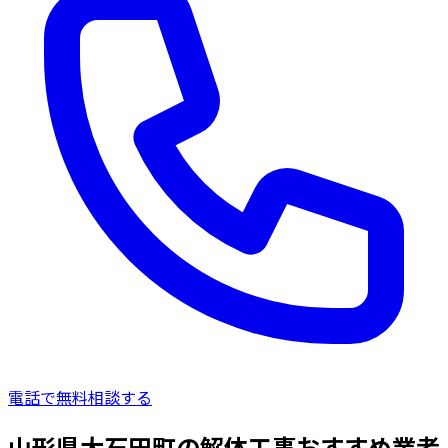
電話で無料相談する
山形県大石田町の解体工事おすすめ業者