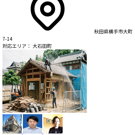
秋田県横手市大町
7-14
対応エリア：
大石田町