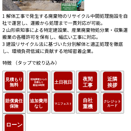
1
解体工事で発生する廃棄物のリサイクル中間処理施設を自
社で運営し、運搬から処理まで一貫対応が可能。
2
山形県知事による特定建設業、産業廃棄物処分業・収集運
搬業の各種許可を保有し、幅広い工事に対応。
3
建設リサイクル法に基づいた分別解体と適正処理を徹底
し、環境負荷低減に貢献する地域密着企業。
特徴
（タップで絞り込み）