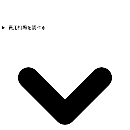
費用相場を調べる