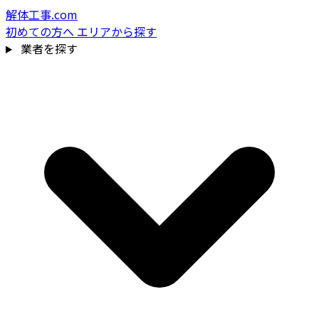
解体工事.com
初めての方へ
エリアから探す
業者を探す