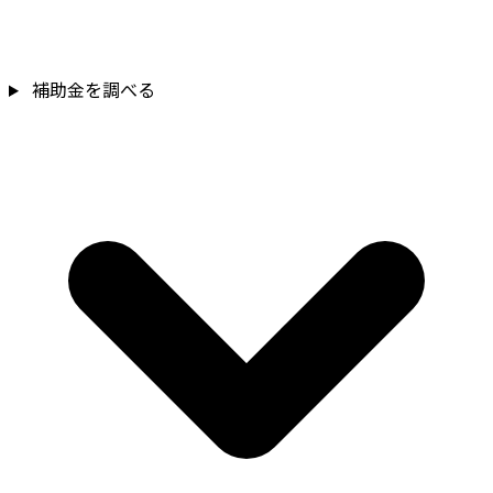
補助金を調べる