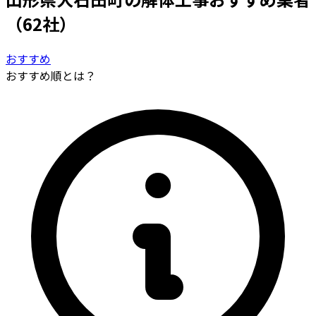
（62社）
おすすめ
おすすめ順とは？