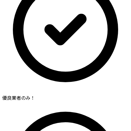
優良業者のみ！