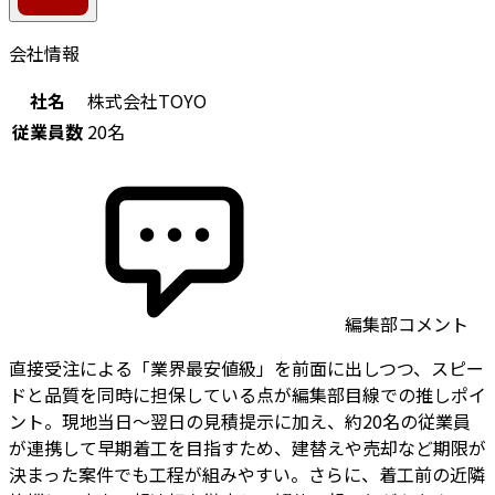
会社情報
社名
株式会社TOYO
従業員数
20名
編集部コメント
直接受注による「業界最安値級」を前面に出しつつ、スピー
ドと品質を同時に担保している点が編集部目線での推しポイ
ント。現地当日〜翌日の見積提示に加え、約20名の従業員
が連携して早期着工を目指すため、建替えや売却など期限が
決まった案件でも工程が組みやすい。さらに、着工前の近隣