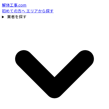
解体工事.com
初めての方へ
エリアから探す
業者を探す