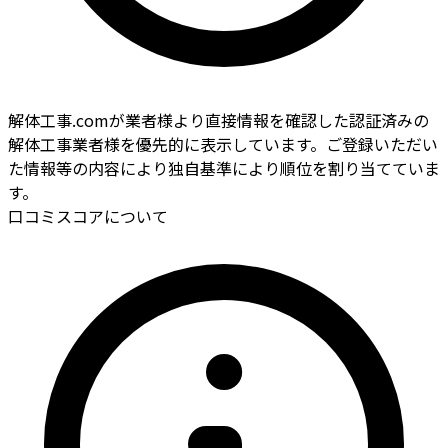
解体工事.comが業者様より直接情報を確認した認証済みの
解体工事業者様を優先的に表示しています。ご登録いただい
た情報等の内容により独自基準により順位を割り当てていま
す。
口コミスコアについて