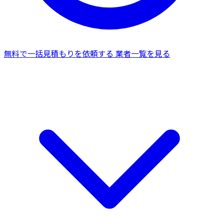
無料で一括見積もりを依頼する
業者一覧を見る