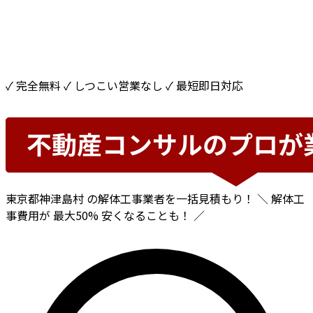
✓ 完全無料
✓ しつこい営業なし
✓ 最短即日対応
東京都神津島村
の解体工事業者を一括見積もり！
＼ 解体工
事費用が
最大50%
安くなることも！ ／