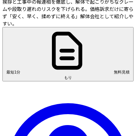
挨拶と工事中の報連相を徹底し、解体で起こりがちなクレー
ムや段取り遅れのリスクを下げられる。価格訴求だけに寄ら
ず「安く、早く、揉めずに終える」解体会社として紹介しや
すい。
最短1分
無料見積
もり