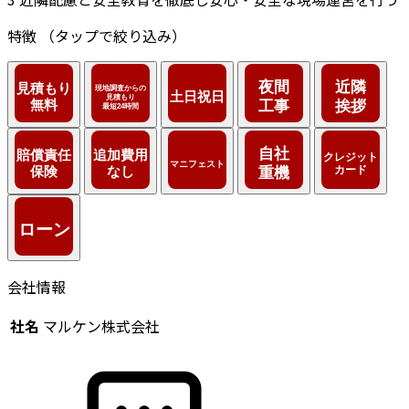
特徴
（タップで絞り込み）
会社情報
社名
マルケン株式会社