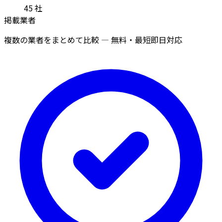
45
社
掲載業者
複数の業者をまとめて比較 — 無料・最短即日対応