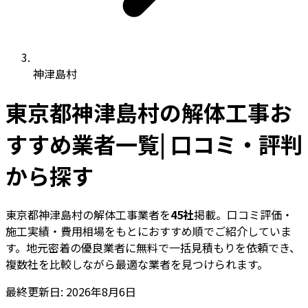
神津島村
東京都神津島村の解体工事お
すすめ業者一覧| 口コミ・評判
から探す
東京都神津島村の解体工事業者を
45社
掲載。口コミ評価・
施工実績・費用相場をもとにおすすめ順でご紹介していま
す。地元密着の優良業者に無料で一括見積もりを依頼でき、
複数社を比較しながら最適な業者を見つけられます。
最終更新日: 2026年8月6日