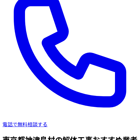
電話で無料相談する
東京都神津島村の解体工事おすすめ業者