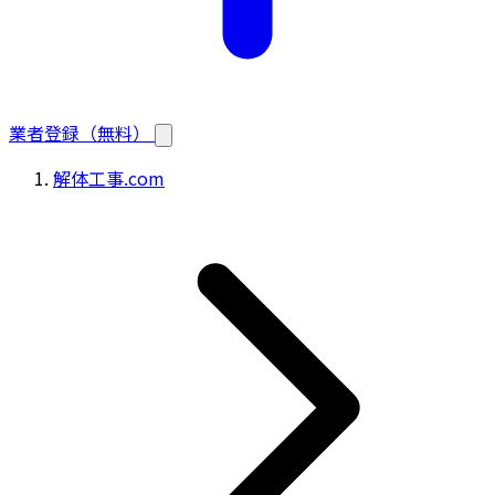
業者登録（無料）
解体工事.com