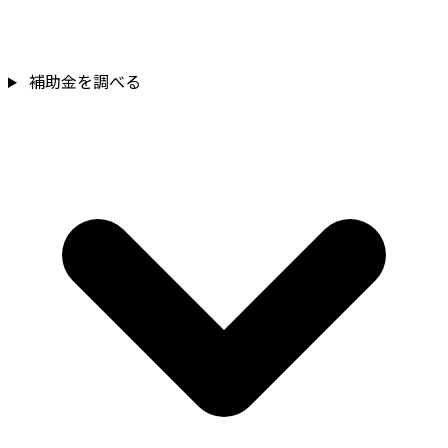
補助金を調べる