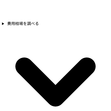
費用相場を調べる