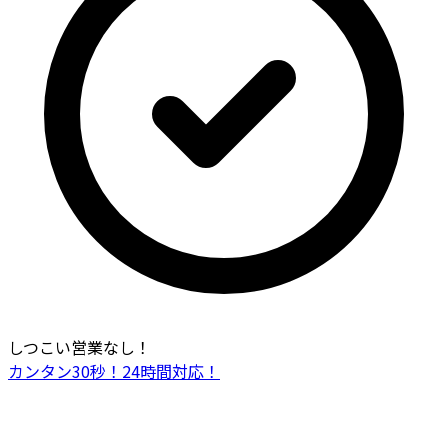
しつこい営業なし！
カンタン30秒！24時間対応！