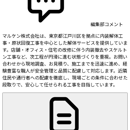
編集部コメント
マルケン株式会社は、東京都江戸川区を拠点に内装解体工
事・原状回復工事を中心とした解体サービスを提供していま
す。店舗・オフィス・住宅の改修に伴う内装撤去やスケルト
ン工事など、次工程が円滑に進む状態づくりを重視。お問い
合わせから現地調査、お見積り、施工までを迅速に進め、経
験豊富な職人が安全管理と品質に配慮して対応します。近隣
住民や通行者への配慮を徹底し、現場ごとの条件に合わせた
段取りで、安心して任せられる工事を目指しています。