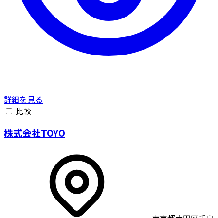
詳細を見る
比較
株式会社TOYO
東京都大田区千鳥