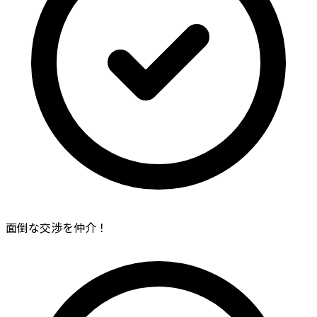
面倒な交渉を仲介！