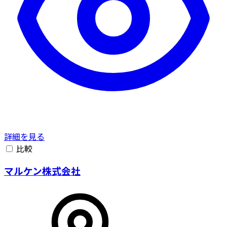
詳細を見る
比較
マルケン株式会社