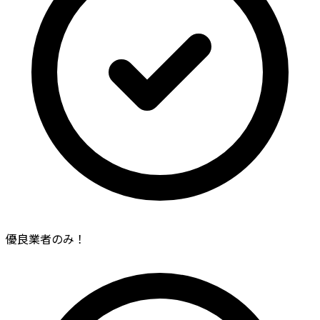
優良業者のみ！