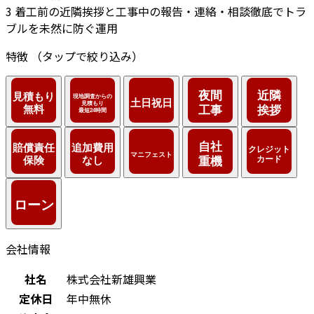
3
着工前の近隣挨拶と工事中の報告・連絡・相談徹底でトラ
ブルを未然に防ぐ運用
特徴
（タップで絞り込み）
会社情報
社名
株式会社新雄興業
定休日
年中無休