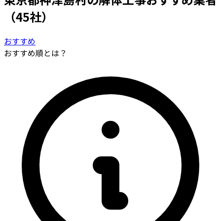
（45社）
おすすめ
おすすめ順とは？