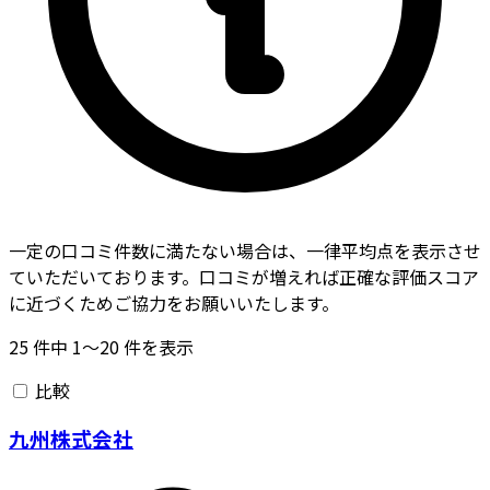
一定の口コミ件数に満たない場合は、一律平均点を表示させ
ていただいております。口コミが増えれば正確な評価スコア
に近づくためご協力をお願いいたします。
25
件中
1〜20
件を表示
比較
九州株式会社