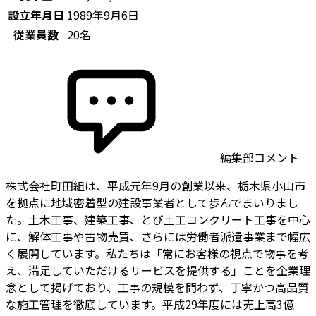
設立年月日
1989年9月6日
従業員数
20名
編集部コメント
株式会社町田組は、平成元年9月の創業以来、栃木県小山市
を拠点に地域密着型の建設事業者として歩んでまいりまし
た。土木工事、建築工事、とび土工コンクリート工事を中心
に、解体工事や古物売買、さらには労働者派遣事業まで幅広
く展開しています。私たちは「常にお客様の視点で物事を考
え、満足していただけるサービスを提供する」ことを企業理
念として掲げており、工事の規模を問わず、丁寧かつ高品質
な施工管理を徹底しています。平成29年度には売上高3億