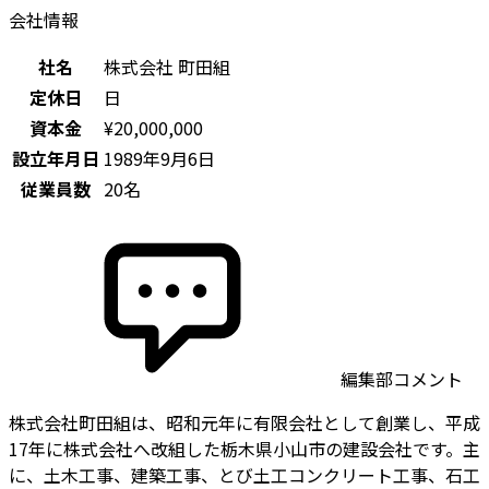
会社情報
社名
株式会社 町田組
定休日
日
資本金
¥20,000,000
設立年月日
1989年9月6日
従業員数
20名
編集部コメント
株式会社町田組は、昭和元年に有限会社として創業し、平成
17年に株式会社へ改組した栃木県小山市の建設会社です。主
に、土木工事、建築工事、とび土工コンクリート工事、石工