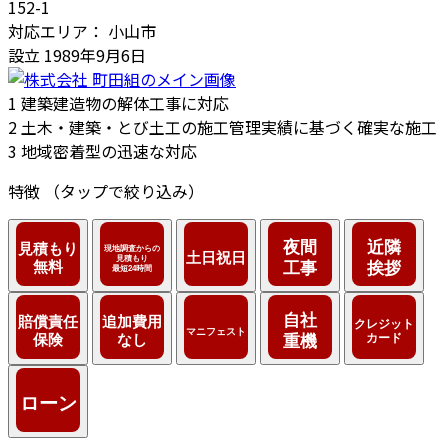
152-1
対応エリア：
小山市
設立
1989年9月6日
1
建築建造物の解体工事に対応
2
土木・建築・とび土工の施工管理実績に基づく確実な施工
3
地域密着型の迅速な対応
特徴
（タップで絞り込み）