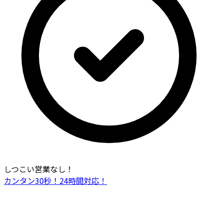
しつこい営業なし！
カンタン30秒！24時間対応！