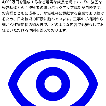
4,000万円を達成するなど着実な成長を続けており、強固な
経営基盤と専門技術者の厚いバックアップ体制が自慢です。
お客様とともに成長し、地域社会に貢献する企業であり続け
るため、日々技術の研鑽に励んでいます。工事のご相談から
細かな建築関係の悩みまで、どのような内容でも安心してお
任せいただける体制を整えております。