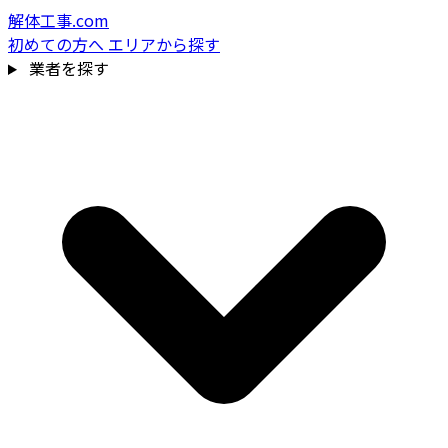
解体工事.com
初めての方へ
エリアから探す
業者を探す