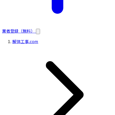
業者登録（無料）
解体工事.com