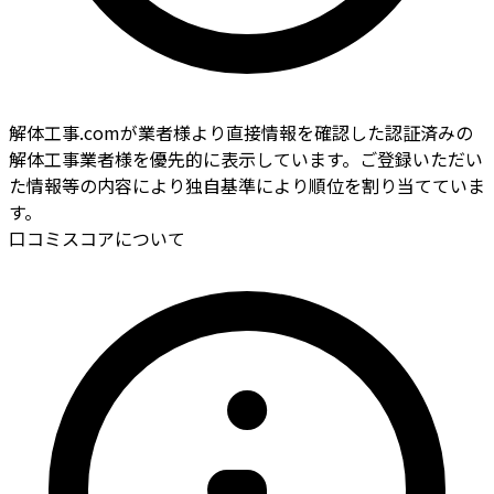
解体工事.comが業者様より直接情報を確認した認証済みの
解体工事業者様を優先的に表示しています。ご登録いただい
た情報等の内容により独自基準により順位を割り当てていま
す。
口コミスコアについて