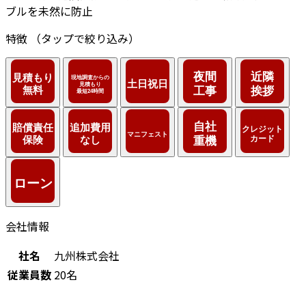
ブルを未然に防止
特徴
（タップで絞り込み）
会社情報
社名
九州株式会社
従業員数
20名