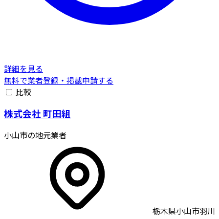
詳細を見る
無料で業者登録・掲載申請する
比較
株式会社 町田組
小山市の地元業者
栃木県小山市羽川