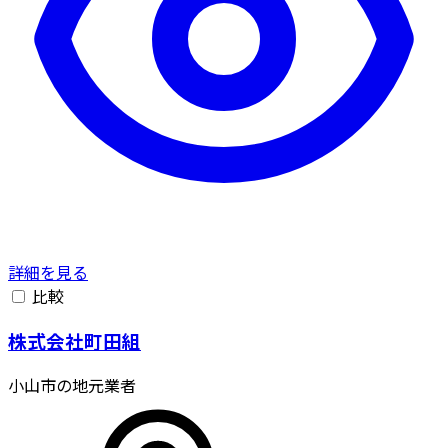
詳細を見る
比較
株式会社町田組
小山市の地元業者