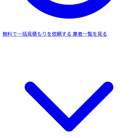
無料で一括見積もりを依頼する
業者一覧を見る