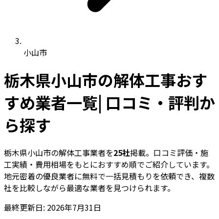
小山市
栃木県小山市の解体工事おす
すめ業者一覧| 口コミ・評判か
ら探す
栃木県小山市の解体工事業者を
25社
掲載。口コミ評価・施
工実績・費用相場をもとにおすすめ順でご紹介しています。
地元密着の優良業者に無料で一括見積もりを依頼でき、複数
社を比較しながら最適な業者を見つけられます。
最終更新日: 2026年7月31日