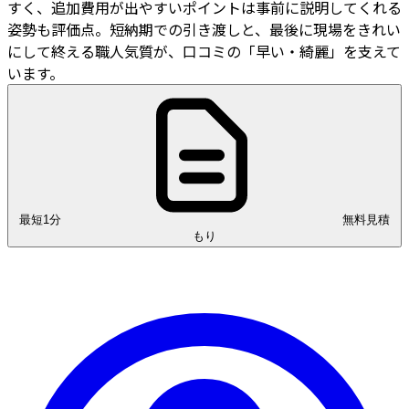
すく、追加費用が出やすいポイントは事前に説明してくれる
姿勢も評価点。短納期での引き渡しと、最後に現場をきれい
にして終える職人気質が、口コミの「早い・綺麗」を支えて
います。
最短1分
無料見積
もり