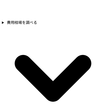
費用相場を調べる