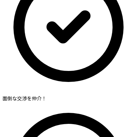
面倒な交渉を仲介！