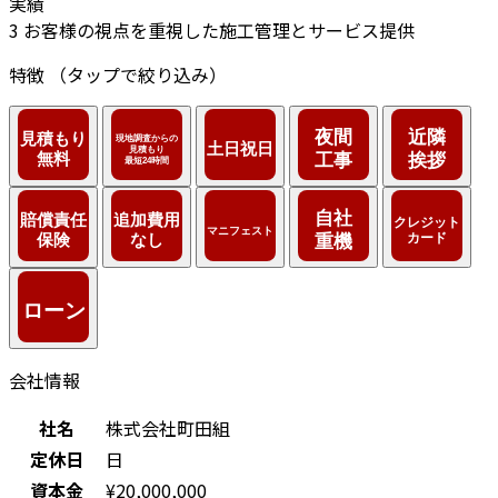
実績
3
お客様の視点を重視した施工管理とサービス提供
特徴
（タップで絞り込み）
会社情報
社名
株式会社町田組
定休日
日
資本金
¥20,000,000