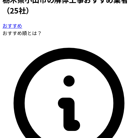
（25社）
おすすめ
おすすめ順とは？