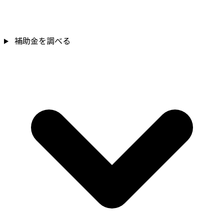
補助金を調べる