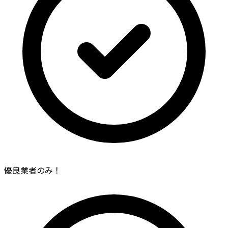
優良業者のみ！