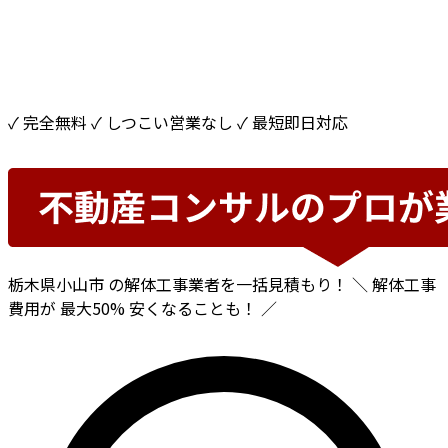
✓ 完全無料
✓ しつこい営業なし
✓ 最短即日対応
栃木県小山市
の解体工事業者を一括見積もり！
＼ 解体工事
費用が
最大50%
安くなることも！ ／