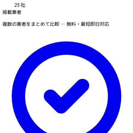
25
社
掲載業者
複数の業者をまとめて比較 — 無料・最短即日対応