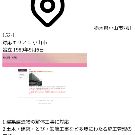
栃木県小山市羽川
152-1
対応エリア：
小山市
設立
1989年9月6日
1
建築建造物の解体工事に対応
2
土木・建築・とび・鉄筋工事など多岐にわたる施工管理の