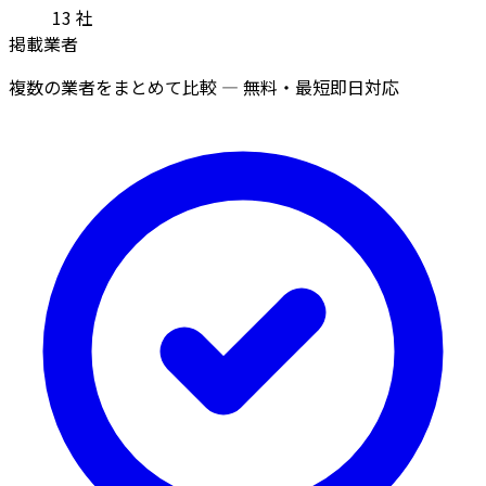
13
社
掲載業者
複数の業者をまとめて比較 — 無料・最短即日対応