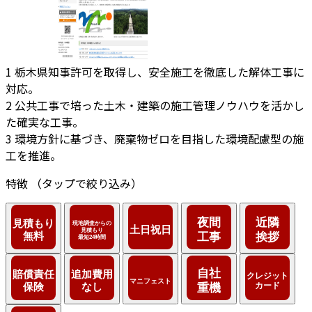
1
栃木県知事許可を取得し、安全施工を徹底した解体工事に
対応。
2
公共工事で培った土木・建築の施工管理ノウハウを活かし
た確実な工事。
3
環境方針に基づき、廃棄物ゼロを目指した環境配慮型の施
工を推進。
特徴
（タップで絞り込み）