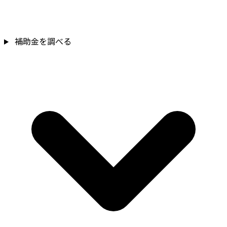
補助金を調べる