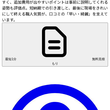
すく、追加費用が出やすいポイントは事前に説明してくれる
姿勢も評価点。短納期での引き渡しと、最後に現場をきれい
にして終える職人気質が、口コミの「早い・綺麗」を支えて
います。
最短1分
無料見積
もり