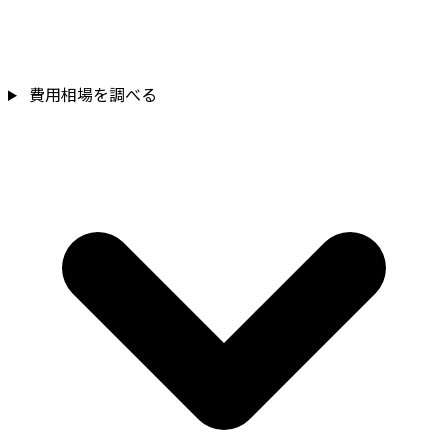
費用相場を調べる