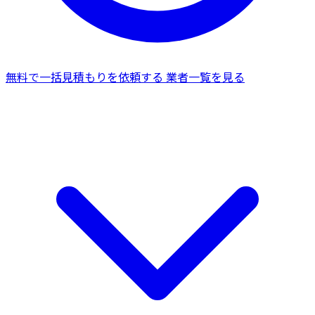
無料で一括見積もりを依頼する
業者一覧を見る