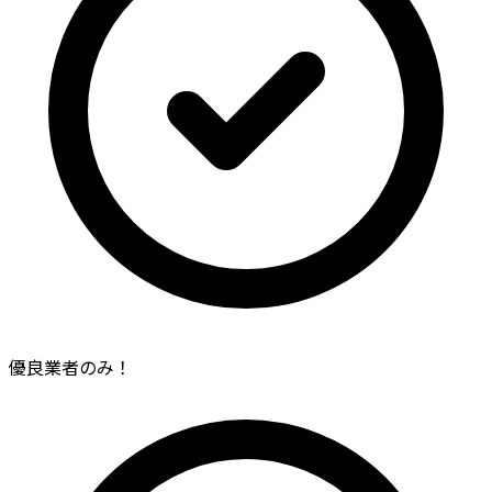
優良業者のみ！