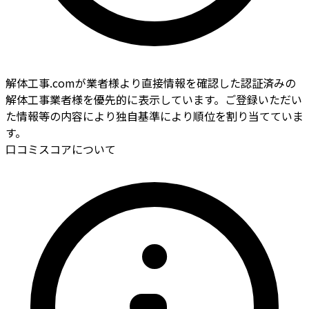
解体工事.comが業者様より直接情報を確認した認証済みの
解体工事業者様を優先的に表示しています。ご登録いただい
た情報等の内容により独自基準により順位を割り当てていま
す。
口コミスコアについて