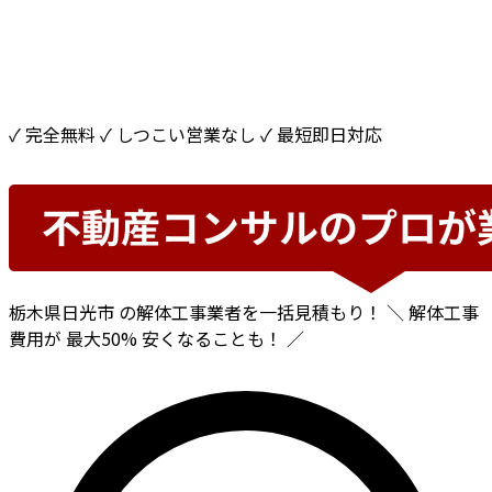
✓ 完全無料
✓ しつこい営業なし
✓ 最短即日対応
栃木県日光市
の解体工事業者を一括見積もり！
＼ 解体工事
費用が
最大50%
安くなることも！ ／