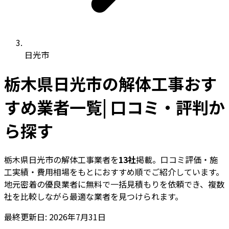
日光市
栃木県日光市の解体工事おす
すめ業者一覧| 口コミ・評判か
ら探す
栃木県日光市の解体工事業者を
13社
掲載。口コミ評価・施
工実績・費用相場をもとにおすすめ順でご紹介しています。
地元密着の優良業者に無料で一括見積もりを依頼でき、複数
社を比較しながら最適な業者を見つけられます。
最終更新日: 2026年7月31日