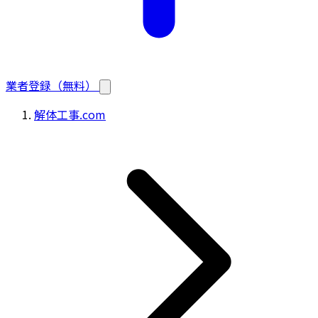
業者登録（無料）
解体工事.com