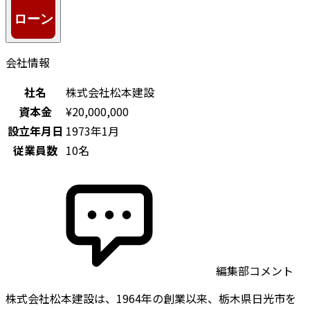
会社情報
社名
株式会社松本建設
資本金
¥20,000,000
設立年月日
1973年1月
従業員数
10名
編集部コメント
株式会社松本建設は、1964年の創業以来、栃木県日光市を