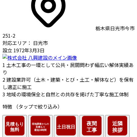
栃木県日光市今市
251-2
対応エリア：
日光市
設立
1972年3月3日
1
土木工事の一環として公共・民間問わず幅広い解体実績あ
り
2
建設業許可（土木・建築・とび・土工・解体など）を保有
し適正に施工
3
地域の環境保全と自然との共存を掲げた丁寧な施工体制
特徴
（タップで絞り込み）