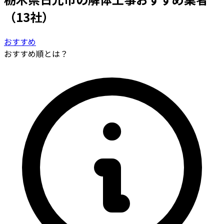
（13社）
おすすめ
おすすめ順とは？