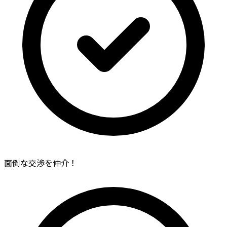
面倒な交渉を仲介！