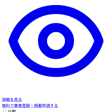
詳細を見る
無料で業者登録・掲載申請する
比較