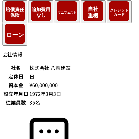
会社情報
社名
株式会社 八興建設
定休日
日
資本金
¥60,000,000
設立年月日
1972年3月3日
従業員数
35名