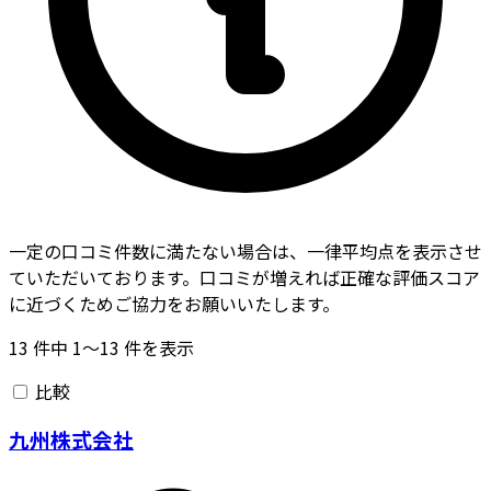
一定の口コミ件数に満たない場合は、一律平均点を表示させ
ていただいております。口コミが増えれば正確な評価スコア
に近づくためご協力をお願いいたします。
13
件中
1〜13
件を表示
比較
九州株式会社