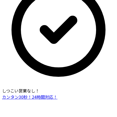
しつこい営業なし！
カンタン30秒！24時間対応！