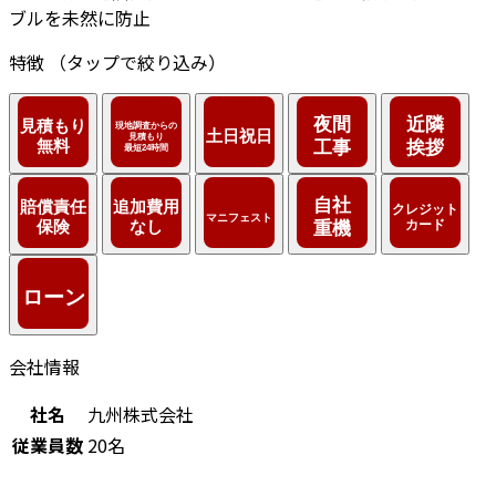
ブルを未然に防止
特徴
（タップで絞り込み）
会社情報
社名
九州株式会社
従業員数
20名