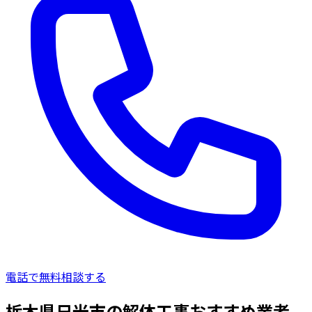
電話で無料相談する
栃木県日光市の解体工事おすすめ業者