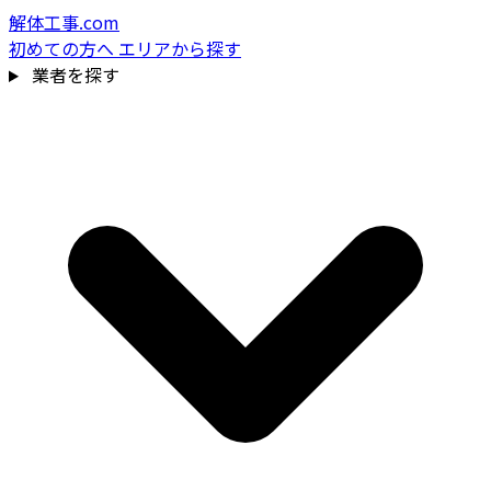
解体工事.com
初めての方へ
エリアから探す
業者を探す