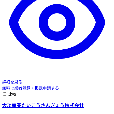
詳細を見る
無料で業者登録・掲載申請する
比較
大功産業たいこうさんぎょう株式会社