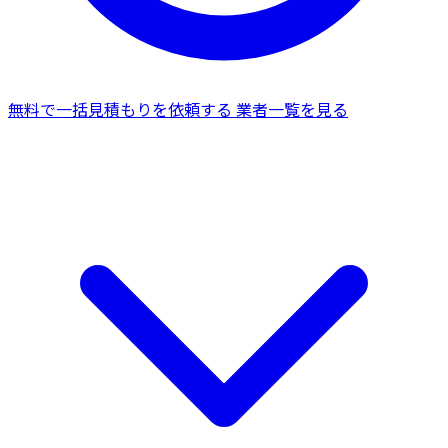
無料で一括見積もりを依頼する
業者一覧を見る