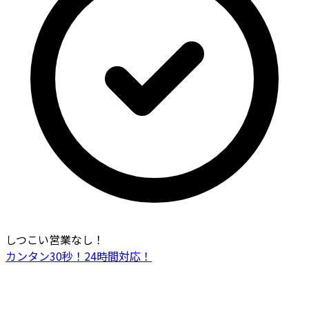
しつこい営業なし！
カンタン30秒！24時間対応！