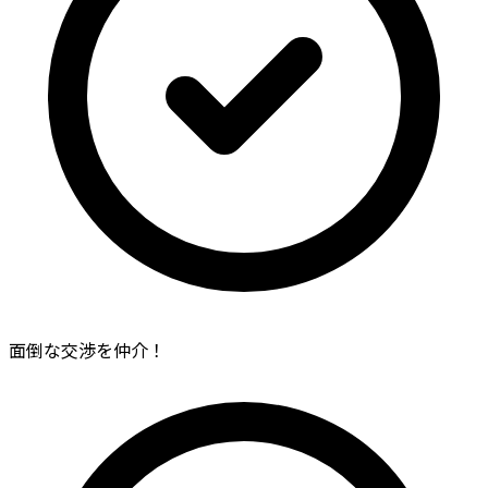
面倒な交渉を仲介！