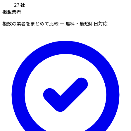
27
社
掲載業者
複数の業者をまとめて比較 — 無料・最短即日対応