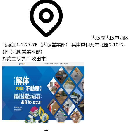
大阪府大阪市西区
北堀江1-1-27-7F（大阪営業部） 兵庫県伊丹市北園2-10−2-
1F（北園営業本部）
対応エリア：
吹田市