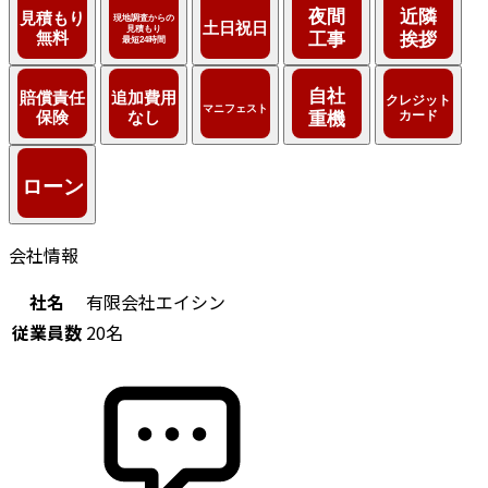
会社情報
社名
有限会社エイシン
従業員数
20名