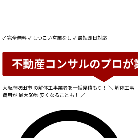
✓ 完全無料
✓ しつこい営業なし
✓ 最短即日対応
大阪府吹田市
の解体工事業者を一括見積もり！
＼ 解体工事
費用が
最大50%
安くなることも！ ／