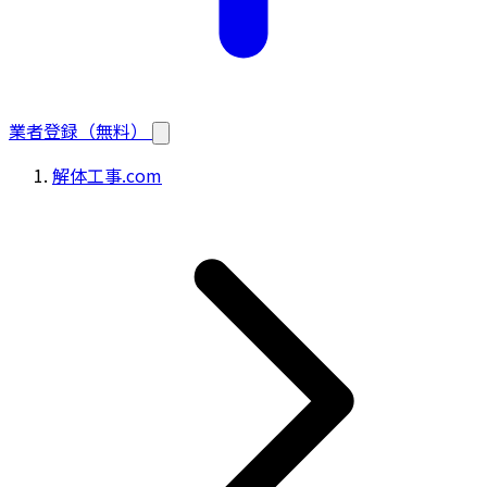
業者登録（無料）
解体工事.com