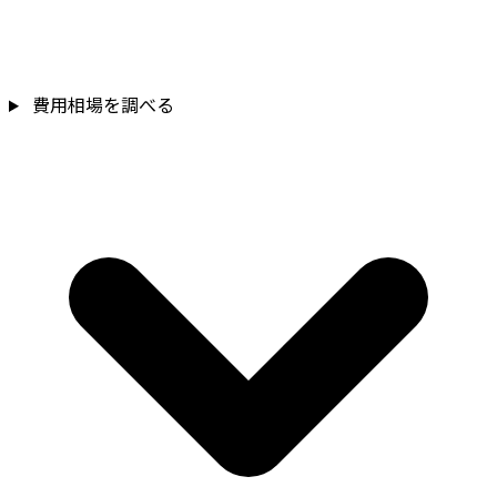
費用相場を調べる