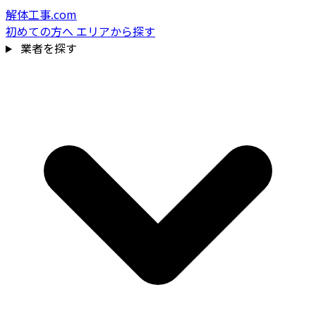
解体工事.com
初めての方へ
エリアから探す
業者を探す