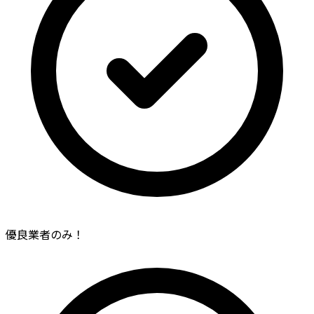
優良業者のみ！