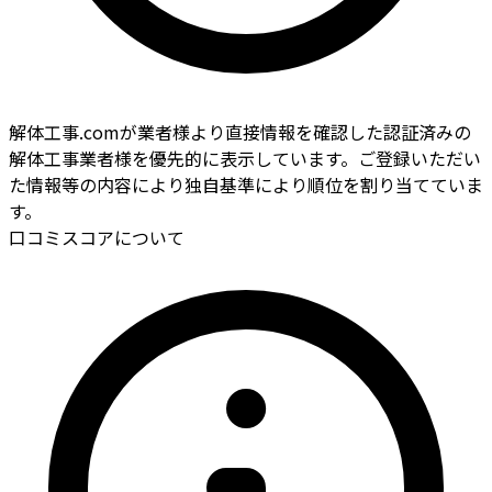
解体工事.comが業者様より直接情報を確認した認証済みの
解体工事業者様を優先的に表示しています。ご登録いただい
た情報等の内容により独自基準により順位を割り当てていま
す。
口コミスコアについて