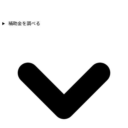
補助金を調べる