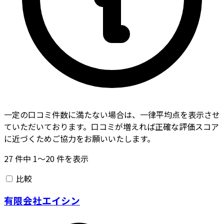
一定の口コミ件数に満たない場合は、一律平均点を表示させ
ていただいております。口コミが増えれば正確な評価スコア
に近づくためご協力をお願いいたします。
27
件中
1〜20
件を表示
比較
有限会社エイシン