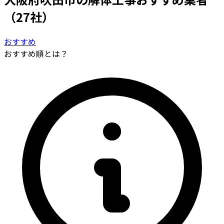
（27社）
おすすめ
おすすめ順とは？