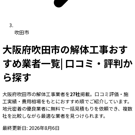
吹田市
大阪府吹田市の解体工事おす
すめ業者一覧| 口コミ・評判か
ら探す
大阪府吹田市の解体工事業者を
27社
掲載。口コミ評価・施
工実績・費用相場をもとにおすすめ順でご紹介しています。
地元密着の優良業者に無料で一括見積もりを依頼でき、複数
社を比較しながら最適な業者を見つけられます。
最終更新日: 2026年8月6日