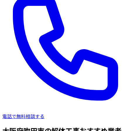
電話で無料相談する
大阪府吹田市の解体工事おすすめ業者