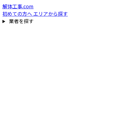
解体工事.com
初めての方へ
エリアから探す
業者を探す