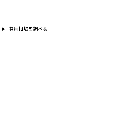
費用相場を調べる