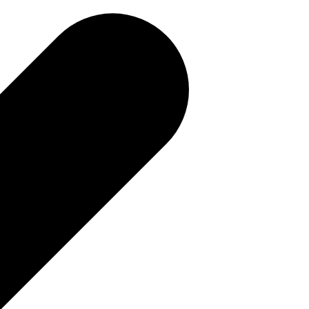
補助金を確認