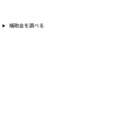
補助金を調べる