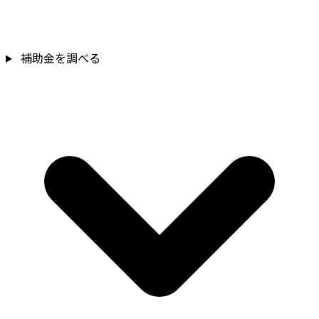
補助金を調べる