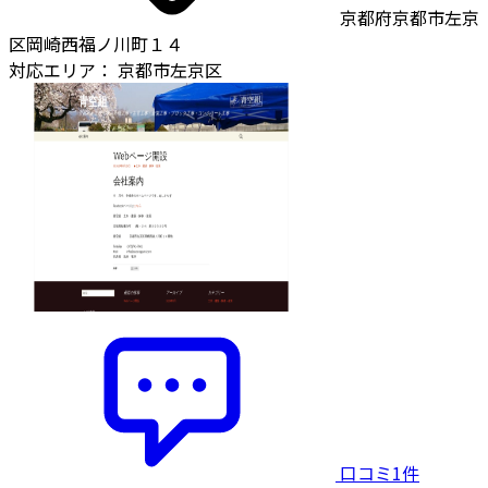
京都府京都市左京
区岡崎西福ノ川町１４
対応エリア：
京都市左京区
口コミ1件