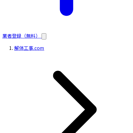
業者登録（無料）
解体工事.com