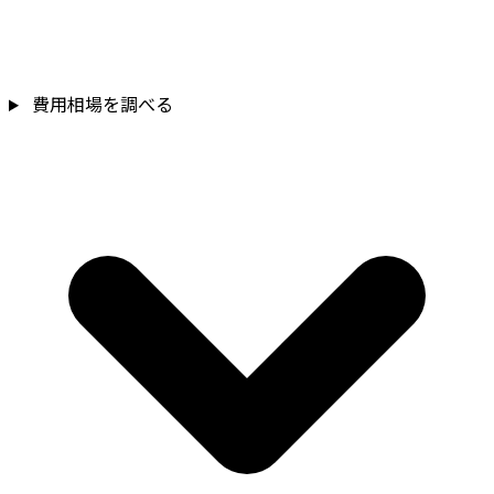
費用相場を調べる