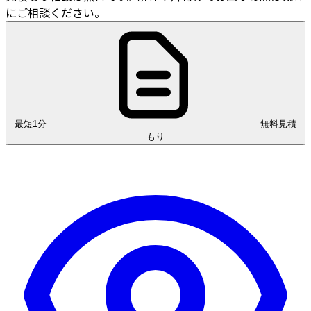
にご相談ください。
最短1分
無料見積
もり