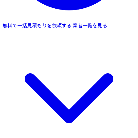
無料で一括見積もりを依頼する
業者一覧を見る