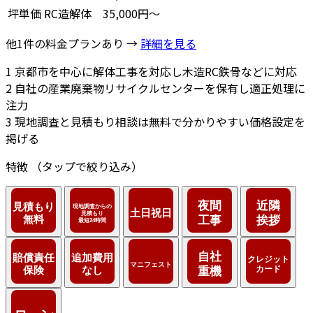
坪単価
RC造解体
35,000円～
他1件の料金プランあり →
詳細を見る
1
京都市を中心に解体工事を対応し木造RC鉄骨などに対応
2
自社の産業廃棄物リサイクルセンターを保有し適正処理に
注力
3
現地調査と見積もり相談は無料で分かりやすい価格設定を
掲げる
特徴
（タップで絞り込み）