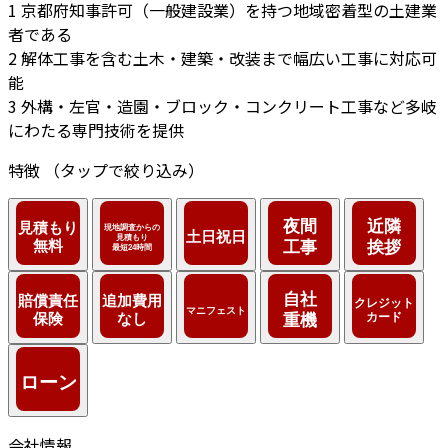
1
京都府知事許可（一般建設業）を持つ地域密着型の土建業
者である
2
解体工事を含む土木・建築・改装まで幅広い工事に対応可
能
3
外構・左官・造園・ブロック・コンクリート工事など多岐
にわたる専門技術を提供
特徴
（タップで絞り込み）
会社情報