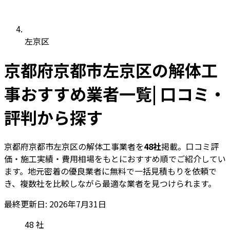
左京区
京都府京都市左京区の解体工
事おすすめ業者一覧| 口コミ・
評判から探す
京都府京都市左京区の解体工事業者を
48社
掲載。口コミ評
価・施工実績・費用相場をもとにおすすめ順でご紹介してい
ます。地元密着の優良業者に無料で一括見積もりを依頼で
き、複数社を比較しながら最適な業者を見つけられます。
最終更新日: 2026年7月31日
48
社