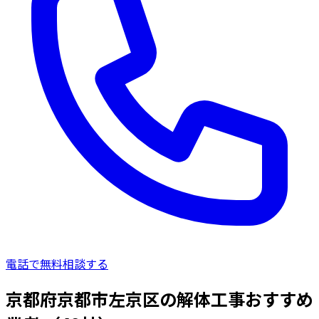
電話で無料相談する
京都府京都市左京区の解体工事おすすめ