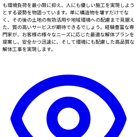
も環境負荷を最小限に抑え、人にも優しい施工を実現しよう
とする姿勢を物語っています。単に構造物を壊すだけでな
く、その後の土地の有効活用や地域環境への配慮まで見据え
た、質の高いサービスが期待できるでしょう。経験豊富な専
門家が、お客様の様々なニーズに応じた最適な解体プランを
提案し、安全かつ迅速に、そして環境にも配慮した高品質な
解体工事を実現します。