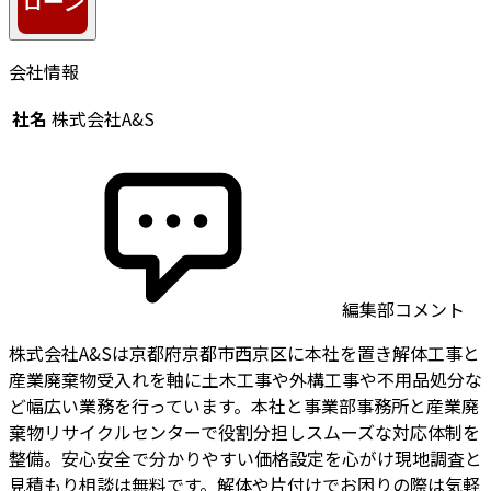
会社情報
社名
株式会社A&S
編集部コメント
株式会社A&Sは京都府京都市西京区に本社を置き解体工事と
産業廃棄物受入れを軸に土木工事や外構工事や不用品処分な
ど幅広い業務を行っています。本社と事業部事務所と産業廃
棄物リサイクルセンターで役割分担しスムーズな対応体制を
整備。安心安全で分かりやすい価格設定を心がけ現地調査と
見積もり相談は無料です。解体や片付けでお困りの際は気軽