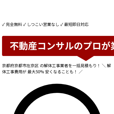
✓ 完全無料
✓ しつこい営業なし
✓ 最短即日対応
京都府京都市左京区
の解体工事業者を一括見積もり！
＼ 解
体工事費用が
最大50%
安くなることも！ ／