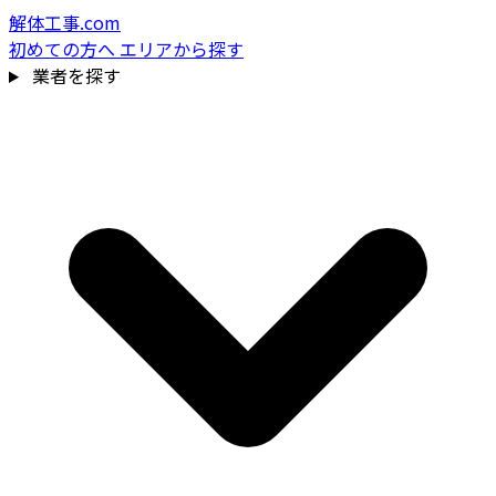
解体工事.com
初めての方へ
エリアから探す
業者を探す