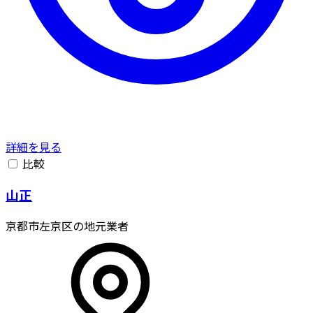
詳細を見る
比較
山正
京都市左京区の地元業者