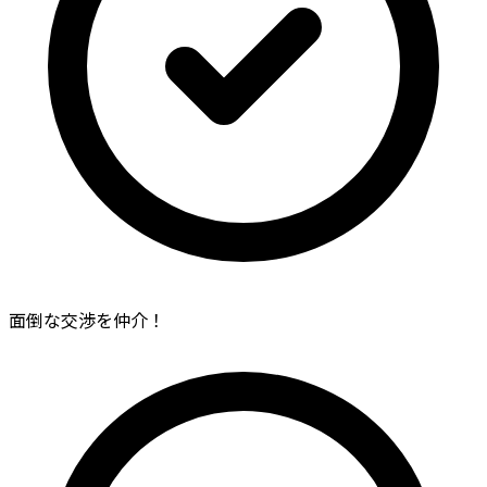
面倒な交渉を仲介！