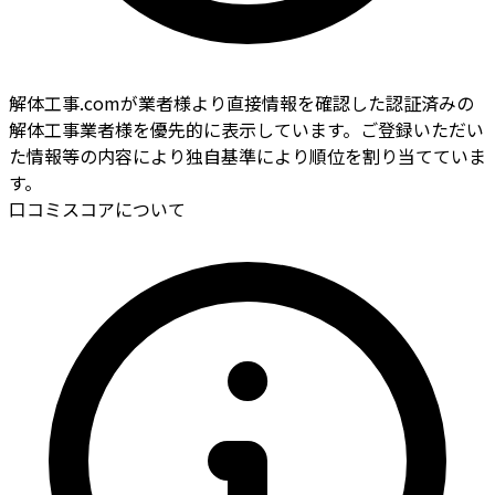
解体工事.comが業者様より直接情報を確認した認証済みの
解体工事業者様を優先的に表示しています。ご登録いただい
た情報等の内容により独自基準により順位を割り当てていま
す。
口コミスコアについて