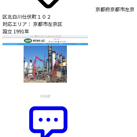
京都府京都市左京
区北白川仕伏町１０２
対応エリア：
京都市左京区
設立
1991年