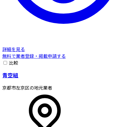
詳細を見る
無料で業者登録・掲載申請する
比較
青空組
京都市左京区の地元業者