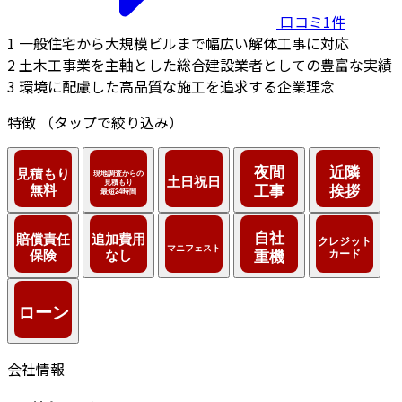
口コミ1件
1
一般住宅から大規模ビルまで幅広い解体工事に対応
2
土木工事業を主軸とした総合建設業者としての豊富な実績
3
環境に配慮した高品質な施工を追求する企業理念
特徴
（タップで絞り込み）
会社情報