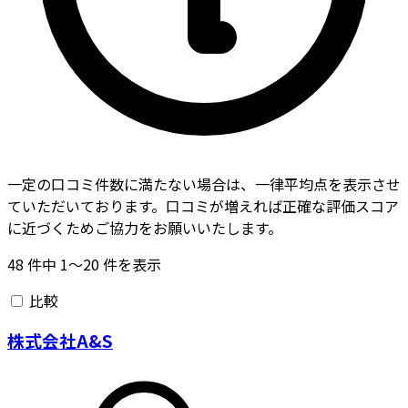
一定の口コミ件数に満たない場合は、一律平均点を表示させ
ていただいております。口コミが増えれば正確な評価スコア
に近づくためご協力をお願いいたします。
48
件中
1〜20
件を表示
比較
株式会社A&S