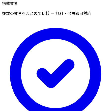
掲載業者
複数の業者をまとめて比較 — 無料・最短即日対応