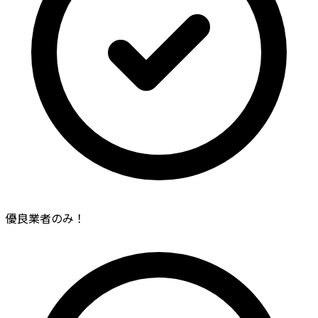
優良業者のみ！