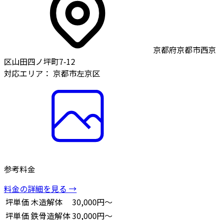
京都府京都市西京
区山田四ノ坪町7-12
対応エリア：
京都市左京区
参考料金
料金の詳細を見る →
坪単価
木造解体
30,000円～
坪単価
鉄骨造解体
30,000円～