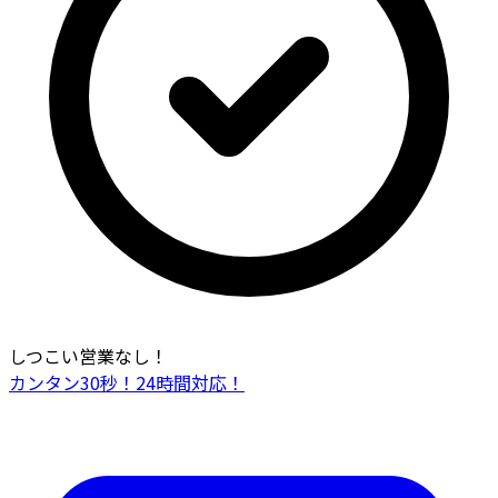
しつこい営業なし！
カンタン30秒！24時間対応！