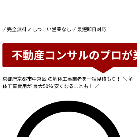
✓ 完全無料
✓ しつこい営業なし
✓ 最短即日対応
京都府京都市中京区
の解体工事業者を一括見積もり！
＼ 解
体工事費用が
最大50%
安くなることも！ ／