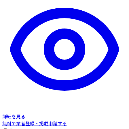
詳細を見る
無料で業者登録・掲載申請する