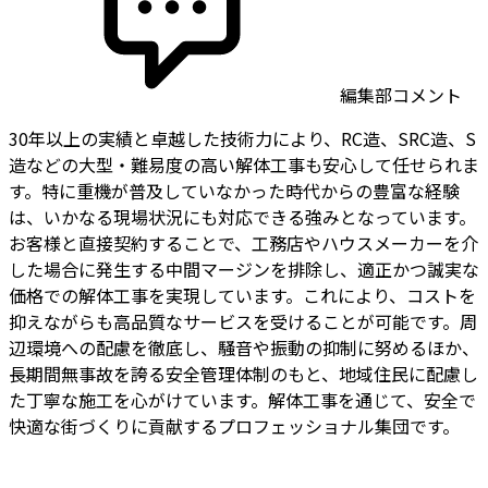
編集部コメント
30年以上の実績と卓越した技術力により、RC造、SRC造、S
造などの大型・難易度の高い解体工事も安心して任せられま
す。特に重機が普及していなかった時代からの豊富な経験
は、いかなる現場状況にも対応できる強みとなっています。
お客様と直接契約することで、工務店やハウスメーカーを介
した場合に発生する中間マージンを排除し、適正かつ誠実な
価格での解体工事を実現しています。これにより、コストを
抑えながらも高品質なサービスを受けることが可能です。周
辺環境への配慮を徹底し、騒音や振動の抑制に努めるほか、
長期間無事故を誇る安全管理体制のもと、地域住民に配慮し
た丁寧な施工を心がけています。解体工事を通じて、安全で
快適な街づくりに貢献するプロフェッショナル集団です。