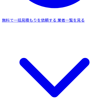
無料で一括見積もりを依頼する
業者一覧を見る