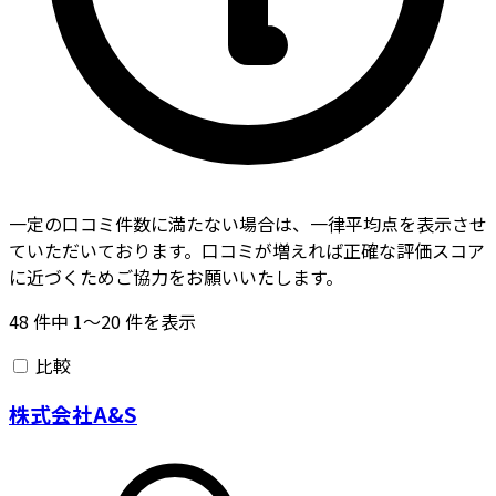
一定の口コミ件数に満たない場合は、一律平均点を表示させ
ていただいております。口コミが増えれば正確な評価スコア
に近づくためご協力をお願いいたします。
48
件中
1〜20
件を表示
比較
株式会社A&S