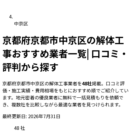
中京区
京都府京都市中京区の解体工
事おすすめ業者一覧| 口コミ・
評判から探す
京都府京都市中京区の解体工事業者を
48社
掲載。口コミ評
価・施工実績・費用相場をもとにおすすめ順でご紹介してい
ます。地元密着の優良業者に無料で一括見積もりを依頼で
き、複数社を比較しながら最適な業者を見つけられます。
最終更新日: 2026年7月31日
48
社