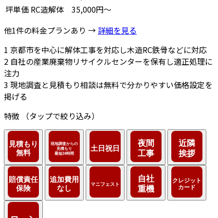
坪単価
RC造解体
35,000円～
他1件の料金プランあり →
詳細を見る
1
京都市を中心に解体工事を対応し木造RC鉄骨などに対応
2
自社の産業廃棄物リサイクルセンターを保有し適正処理に
注力
3
現地調査と見積もり相談は無料で分かりやすい価格設定を
掲げる
特徴
（タップで絞り込み）