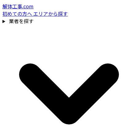
解体工事.com
初めての方へ
エリアから探す
業者を探す