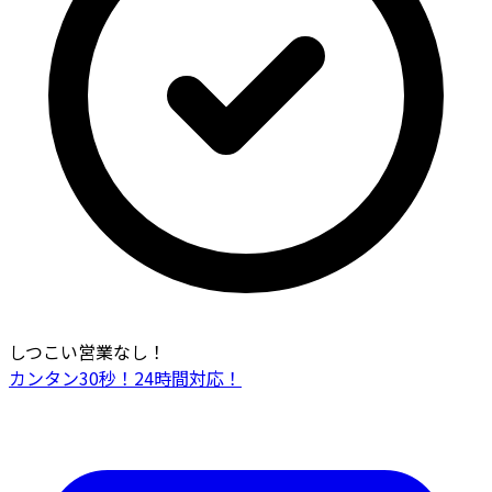
しつこい営業なし！
カンタン30秒！24時間対応！