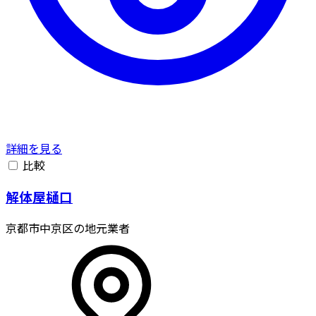
詳細を見る
比較
解体屋樋口
京都市中京区の地元業者