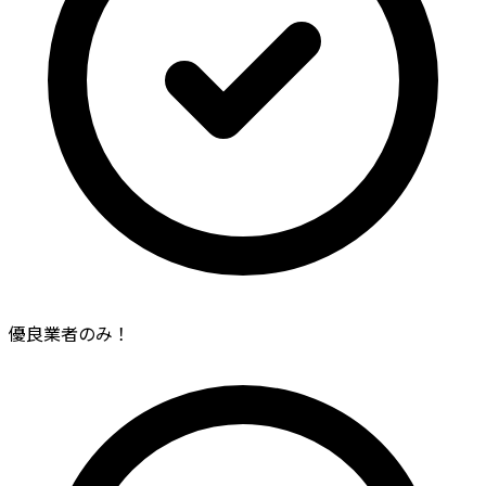
優良業者のみ！