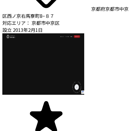
京都府京都市中京
区西ノ京右馬寮町8−８７
対応エリア：
京都市中京区
設立
2013年2月1日