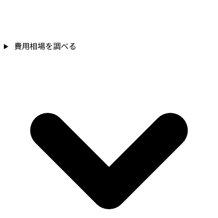
費用相場を調べる