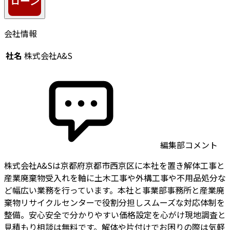
会社情報
社名
株式会社A&S
編集部コメント
株式会社A&Sは京都府京都市西京区に本社を置き解体工事と
産業廃棄物受入れを軸に土木工事や外構工事や不用品処分な
ど幅広い業務を行っています。本社と事業部事務所と産業廃
棄物リサイクルセンターで役割分担しスムーズな対応体制を
整備。安心安全で分かりやすい価格設定を心がけ現地調査と
見積もり相談は無料です。解体や片付けでお困りの際は気軽