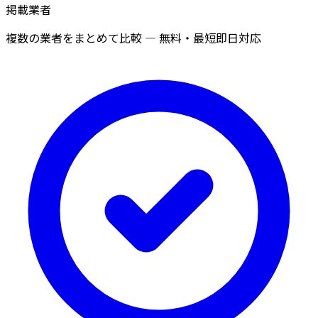
掲載業者
複数の業者をまとめて比較 — 無料・最短即日対応