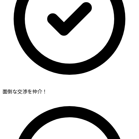
面倒な交渉を仲介！