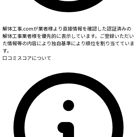
解体工事.comが業者様より直接情報を確認した認証済みの
解体工事業者様を優先的に表示しています。ご登録いただい
た情報等の内容により独自基準により順位を割り当てていま
す。
口コミスコアについて