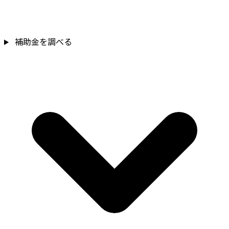
補助金を調べる