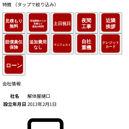
特徴
（タップで絞り込み）
会社情報
社名
解体屋樋口
設立年月日
2013年2月1日