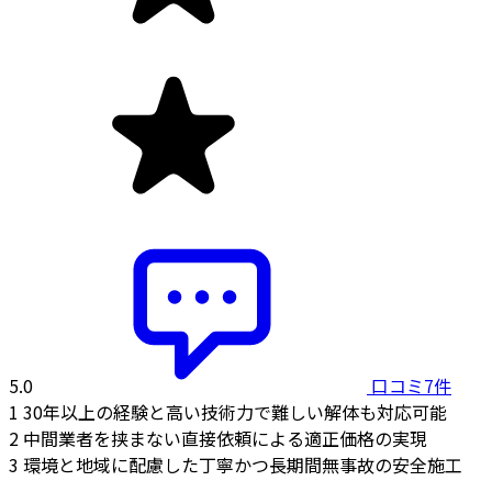
5.0
口コミ7件
1
30年以上の経験と高い技術力で難しい解体も対応可能
2
中間業者を挟まない直接依頼による適正価格の実現
3
環境と地域に配慮した丁寧かつ長期間無事故の安全施工