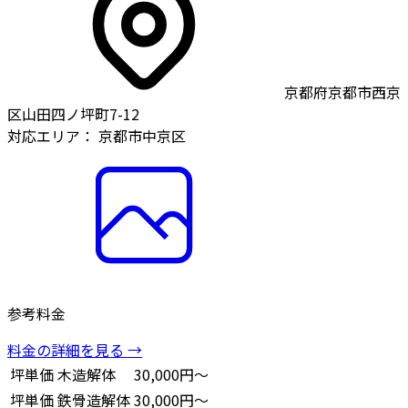
京都府京都市西京
区山田四ノ坪町7-12
対応エリア：
京都市中京区
参考料金
料金の詳細を見る →
坪単価
木造解体
30,000円～
坪単価
鉄骨造解体
30,000円～