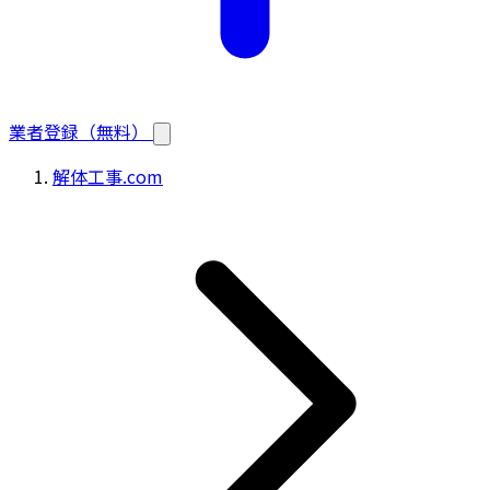
業者登録（無料）
解体工事.com