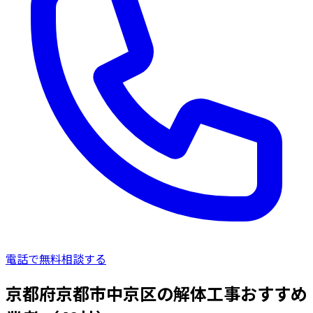
電話で無料相談する
京都府京都市中京区の解体工事おすすめ