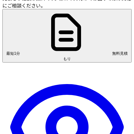
にご相談ください。
最短1分
無料見積
もり