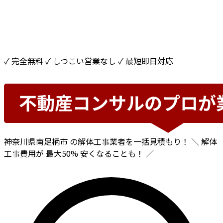
✓ 完全無料
✓ しつこい営業なし
✓ 最短即日対応
神奈川県南足柄市
の解体工事業者を一括見積もり！
＼ 解体
工事費用が
最大50%
安くなることも！ ／