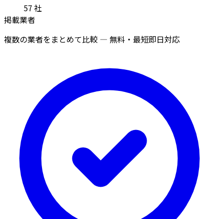
57
社
掲載業者
複数の業者をまとめて比較 — 無料・最短即日対応