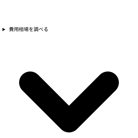
費用相場を調べる