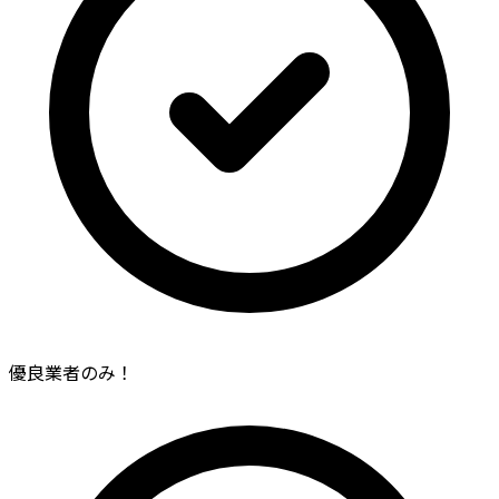
優良業者のみ！