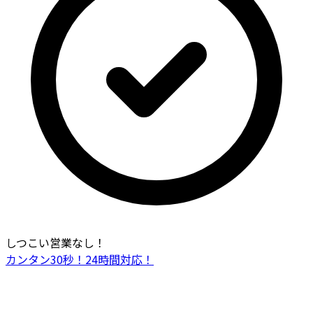
しつこい営業なし！
カンタン30秒！24時間対応！