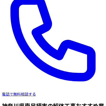
電話で無料相談する
神奈川県南足柄市の解体工事おすすめ業