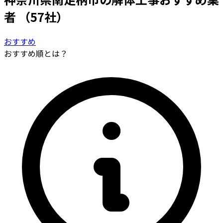
者
（57社）
おすすめ
おすすめ順とは？