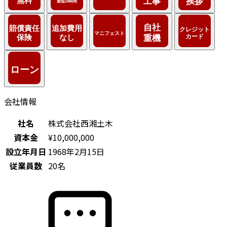
会社情報
社名
株式会社西湘土木
資本金
¥10,000,000
設立年月日
1968年2月15日
従業員数
20名