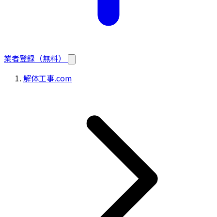
業者登録（無料）
解体工事.com