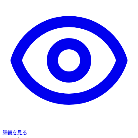
詳細を見る