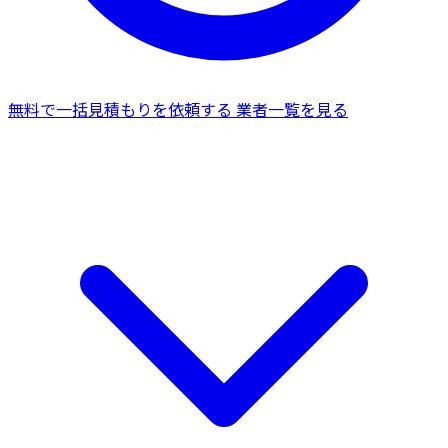
無料で一括見積もりを依頼する
業者一覧を見る