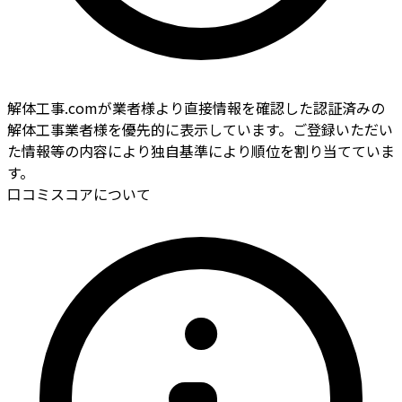
解体工事.comが業者様より直接情報を確認した認証済みの
解体工事業者様を優先的に表示しています。ご登録いただい
た情報等の内容により独自基準により順位を割り当てていま
す。
口コミスコアについて