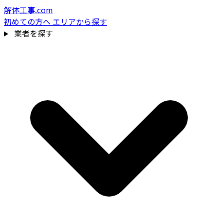
解体工事.com
初めての方へ
エリアから探す
業者を探す