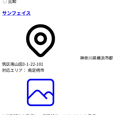
比較
サンフェイス
神奈川県横浜市都
筑区南山田3-1-22-101
対応エリア：
南足柄市