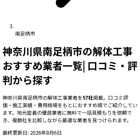
南足柄市
神奈川県南足柄市の解体工事
おすすめ業者一覧| 口コミ・評
判から探す
神奈川県南足柄市の解体工事業者を
57社
掲載。口コミ評
価・施工実績・費用相場をもとにおすすめ順でご紹介してい
ます。地元密着の優良業者に無料で一括見積もりを依頼で
き、複数社を比較しながら最適な業者を見つけられます。
最終更新日: 2026年8月6日