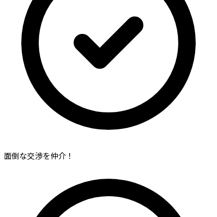
面倒な交渉を仲介！