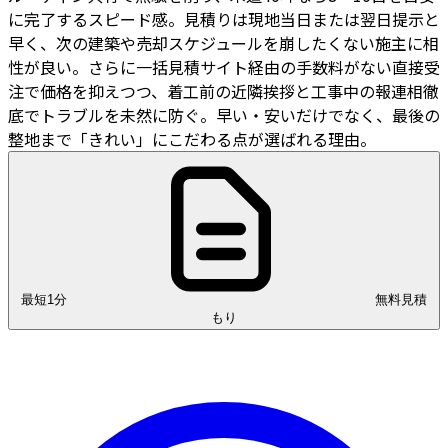
に完了するスピード感。見積りは現地当日または翌日提示と
早く、次の建築や売却スケジュールを崩したくない施主に相
性が良い。さらに一括見積サイト経由の手数料がない直接受
注で価格を抑えつつ、着工前の近隣挨拶と工事中の報連相徹
底でトラブルを未然に防ぐ。早い・安いだけでなく、最後の
整地まで「きれい」にこだわる点が選ばれる理由。
最短1分
無料見積
もり