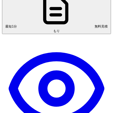
最短1分
無料見積
もり