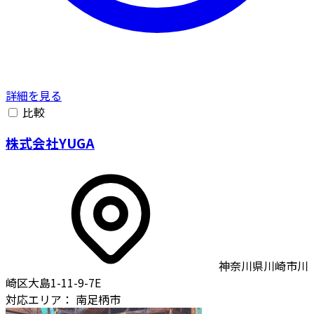
詳細を見る
比較
株式会社YUGA
神奈川県川崎市川
崎区大島1-11-9-7E
対応エリア：
南足柄市