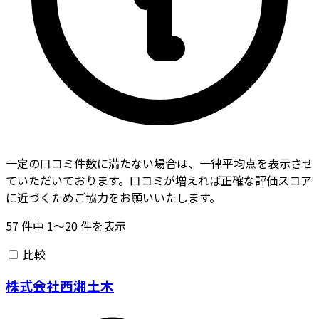
一定の口コミ件数に満たない場合は、一律平均点を表示させ
ていただいております。口コミが増えれば正確な評価スコア
に近づくためご協力をお願いいたします。
57
件中
1〜20
件を表示
比較
株式会社西湘土木