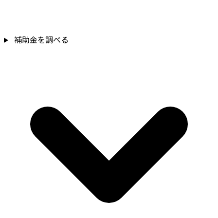
補助金を調べる