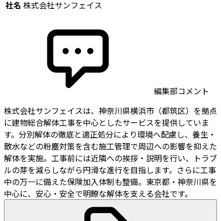
社名
株式会社サンフェイス
編集部コメント
株式会社サンフェイスは、神奈川県横浜市（都筑区）を拠点
に建物総合解体工事を中心としたサービスを提供していま
す。分別解体の徹底と適正処分により環境へ配慮し、養生・
散水などの粉塵対策を含む施工管理で周辺への影響を抑えた
解体を実施。工事前には近隣への挨拶・説明を行い、トラブ
ルの芽を減らしながら円滑な進行を目指します。さらに工事
中の万一に備えた保険加入体制も整備。東京都・神奈川県を
中心に、安心・安全で明瞭な解体を支える会社です。