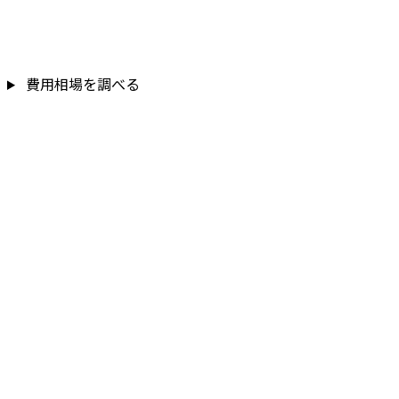
費用相場を調べる