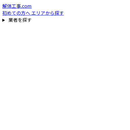
解体工事.com
初めての方へ
エリアから探す
業者を探す