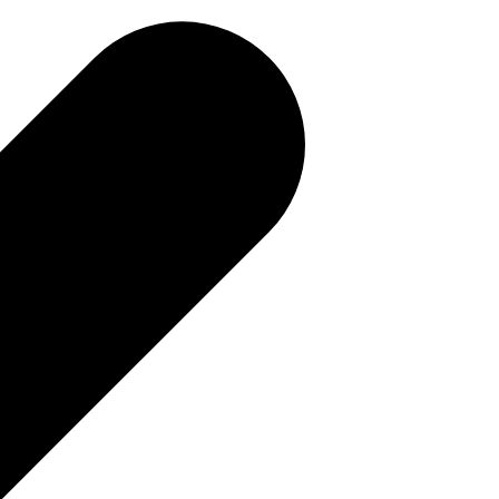
補助金を確認