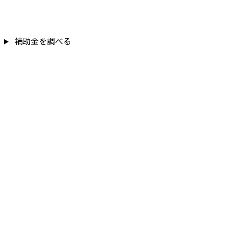
補助金を調べる