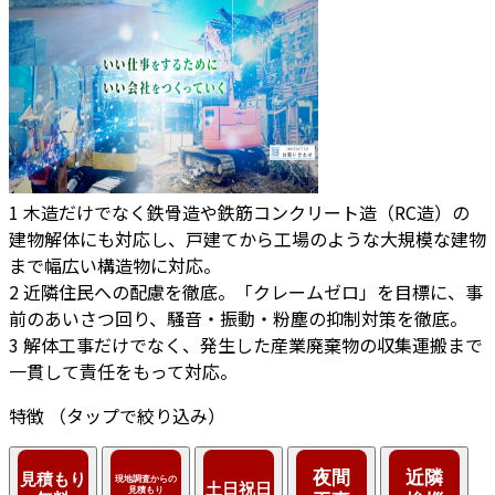
1
木造だけでなく鉄骨造や鉄筋コンクリート造（RC造）の
建物解体にも対応し、戸建てから工場のような大規模な建物
まで幅広い構造物に対応。
2
近隣住民への配慮を徹底。「クレームゼロ」を目標に、事
前のあいさつ回り、騒音・振動・粉塵の抑制対策を徹底。
3
解体工事だけでなく、発生した産業廃棄物の収集運搬まで
一貫して責任をもって対応。
特徴
（タップで絞り込み）