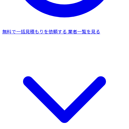
無料で一括見積もりを依頼する
業者一覧を見る