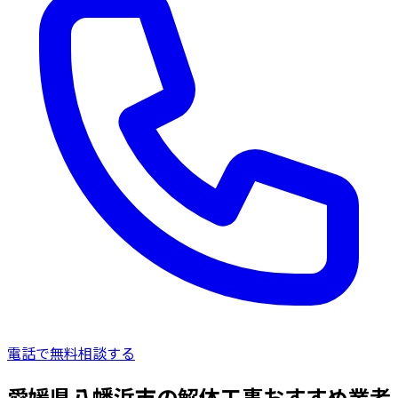
電話で無料相談する
愛媛県八幡浜市の解体工事おすすめ業者