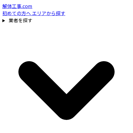
解体工事.com
初めての方へ
エリアから探す
業者を探す