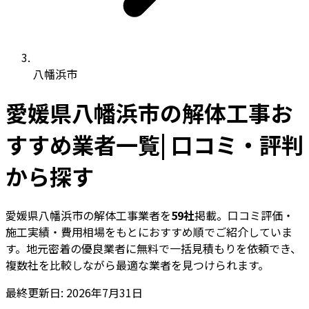
八幡浜市
愛媛県八幡浜市の解体工事お
すすめ業者一覧| 口コミ・評判
から探す
愛媛県八幡浜市の解体工事業者を
59社
掲載。口コミ評価・
施工実績・費用相場をもとにおすすめ順でご紹介していま
す。地元密着の優良業者に無料で一括見積もりを依頼でき、
複数社を比較しながら最適な業者を見つけられます。
最終更新日: 2026年7月31日