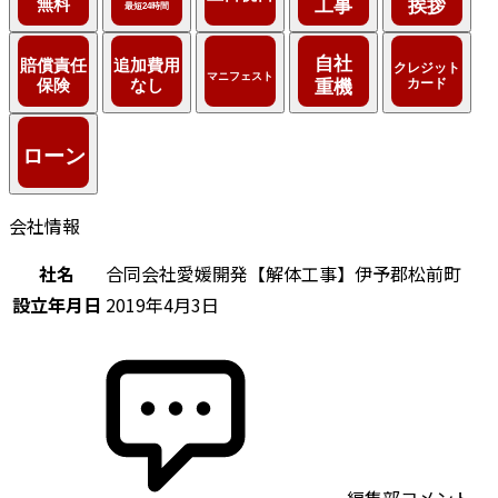
会社情報
社名
合同会社愛媛開発【解体工事】伊予郡松前町
設立年月日
2019年4月3日