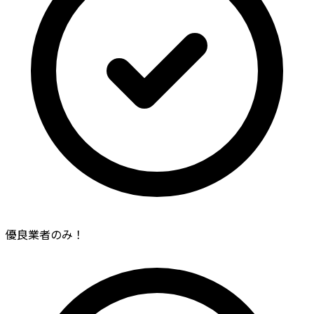
優良業者のみ！