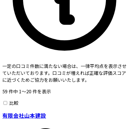
一定の口コミ件数に満たない場合は、一律平均点を表示させ
ていただいております。口コミが増えれば正確な評価スコア
に近づくためご協力をお願いいたします。
59
件中
1〜20
件を表示
比較
有限会社山本建設