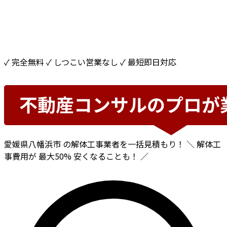
✓ 完全無料
✓ しつこい営業なし
✓ 最短即日対応
愛媛県八幡浜市
の解体工事業者を一括見積もり！
＼ 解体工
事費用が
最大50%
安くなることも！ ／