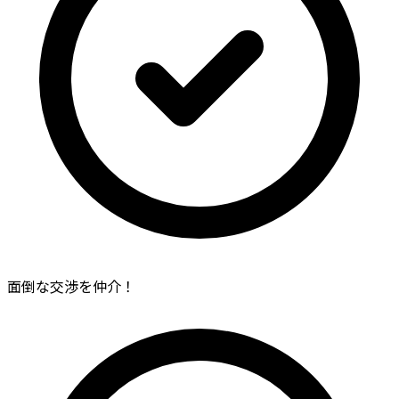
面倒な交渉を仲介！