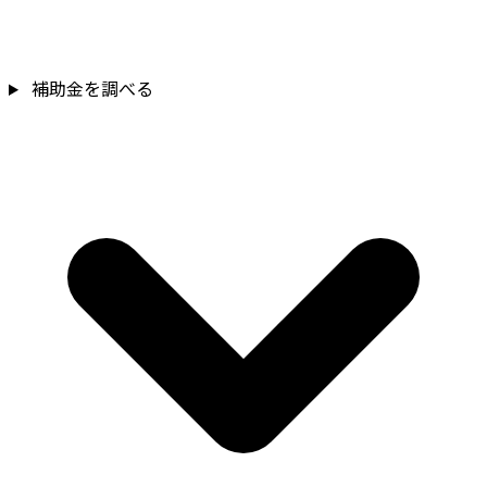
補助金を調べる