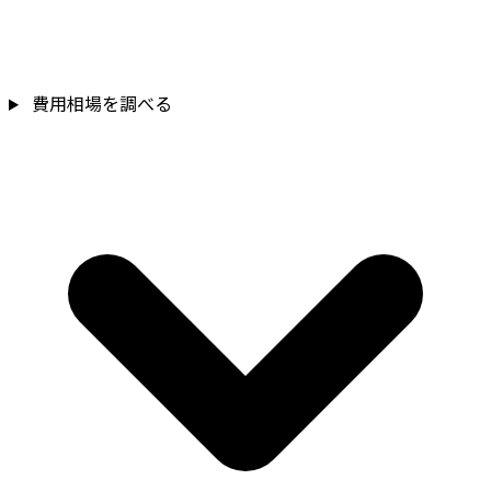
費用相場を調べる