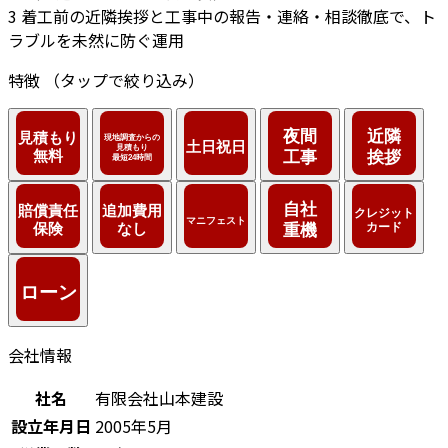
3
着工前の近隣挨拶と工事中の報告・連絡・相談徹底で、ト
ラブルを未然に防ぐ運用
特徴
（タップで絞り込み）
会社情報
社名
有限会社山本建設
設立年月日
2005年5月