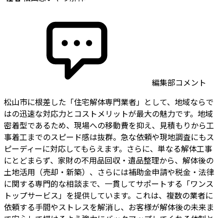
編集部コメント
松山市に根差した「住宅解体専門業者」として、地域ならで
はの迅速な対応力とコストメリットが最大の魅力です。地域
密着型であるため、現場への移動費を抑え、見積もりから工
事着工までのスピード感は抜群。急な依頼や現地調査にもス
ピーディーに対応してもらえます。さらに、単なる解体工事
にとどまらず、家財の不用品回収・遺品整理から、解体後の
土地活用（売却・新築）、さらには補助金申請や税金・法律
に関する専門的な相談まで、一貫してサポートする「ワンス
トップサービス」を提供しています。これは、複数の業者に
依頼する手間やストレスを解消し、お客様が解体後の未来ま