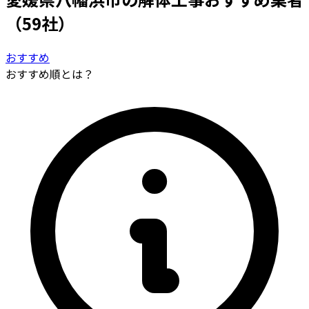
（59社）
おすすめ
おすすめ順とは？