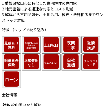
1
愛媛県松山市に特化した住宅解体の専門家
2
地元密着による迅速な対応とコスト削減
3
解体から不用品処分、土地活用、税務・法律相談までワン
ストップ対応
特徴
（タップで絞り込み）
会社情報
社名
松山思いやり解体