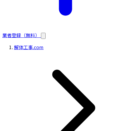
業者登録（無料）
解体工事.com