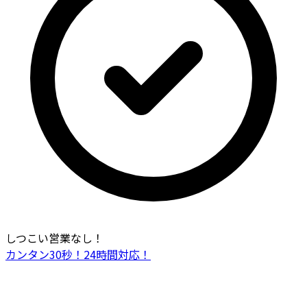
しつこい営業なし！
カンタン30秒！24時間対応！