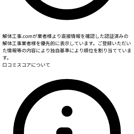
解体工事.comが業者様より直接情報を確認した認証済みの
解体工事業者様を優先的に表示しています。ご登録いただい
た情報等の内容により独自基準により順位を割り当てていま
す。
口コミスコアについて