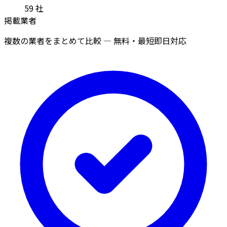
59
社
掲載業者
複数の業者をまとめて比較 — 無料・最短即日対応