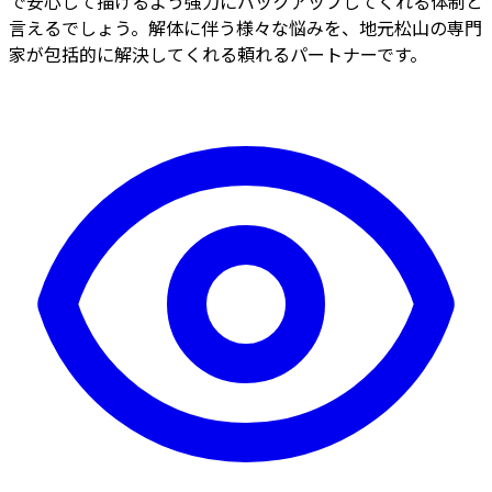
で安心して描けるよう強力にバックアップしてくれる体制と
言えるでしょう。解体に伴う様々な悩みを、地元松山の専門
家が包括的に解決してくれる頼れるパートナーです。