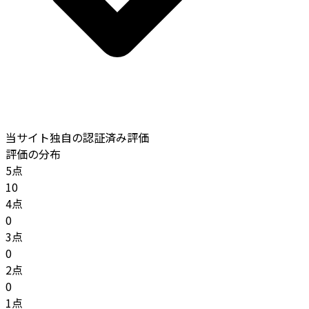
当サイト独自の認証済み評価
評価の分布
5点
10
4点
0
3点
0
2点
0
1点