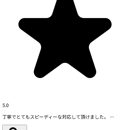
5.0
丁寧でとてもスピーディーな対応して頂けました。 …