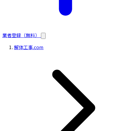
業者登録（無料）
解体工事.com