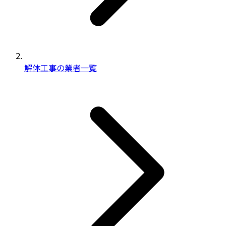
解体工事の業者一覧