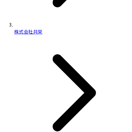
株式会社共栄