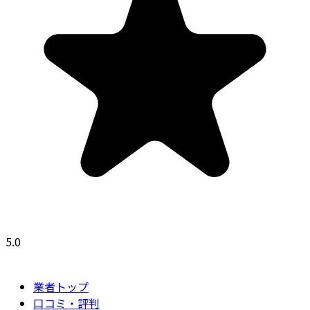
5.0
業者トップ
口コミ・評判