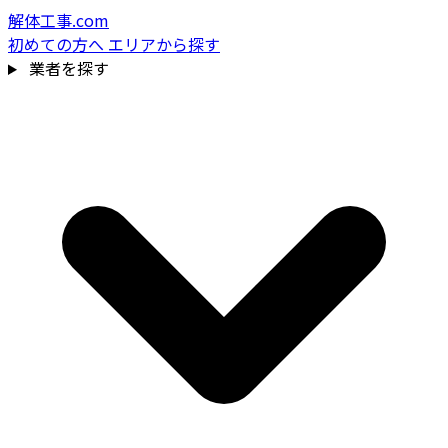
解体工事.com
初めての方へ
エリアから探す
業者を探す