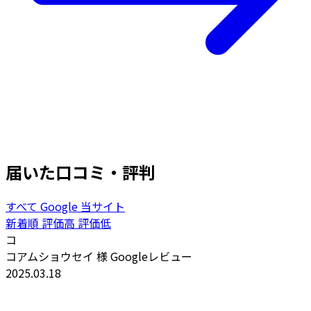
届いた口コミ・評判
すべて
Google
当サイト
新着順
評価高
評価低
コ
コアムショウセイ 様
Googleレビュー
2025.03.18