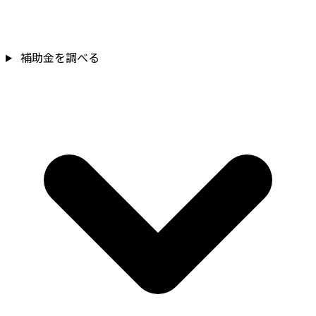
補助金を調べる