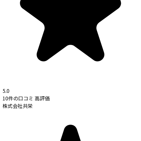
5.0
10件の口コミ
高評価
株式会社共栄