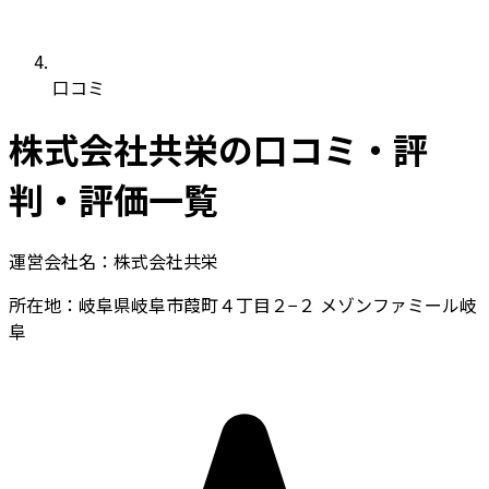
口コミ
株式会社共栄の口コミ・評
判・評価一覧
運営会社名：株式会社共栄
所在地：岐阜県岐阜市葭町４丁目２−２ メゾンファミール岐
阜