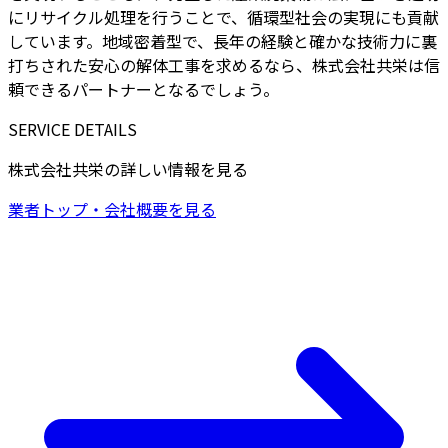
にリサイクル処理を行うことで、循環型社会の実現にも貢献
しています。地域密着型で、長年の経験と確かな技術力に裏
打ちされた安心の解体工事を求めるなら、株式会社共栄は信
頼できるパートナーとなるでしょう。
SERVICE DETAILS
株式会社共栄の詳しい情報を見る
業者トップ・会社概要を見る