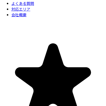
よくある質問
対応エリア
会社概要