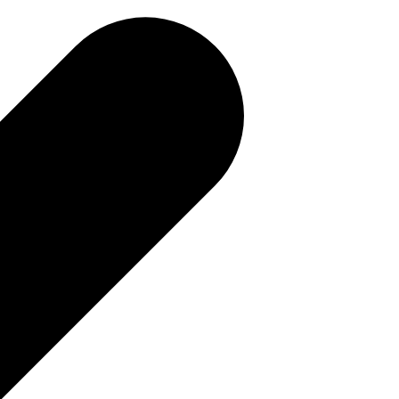
補助金を確認