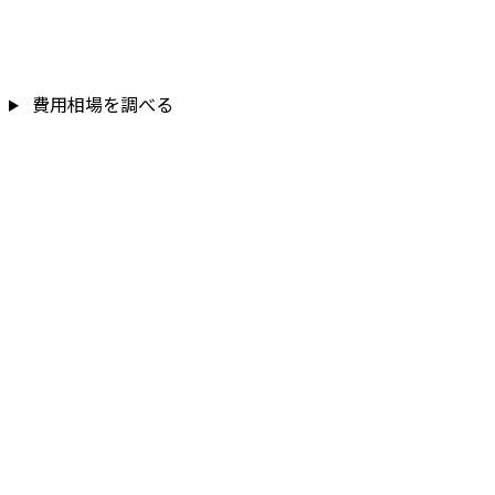
費用相場を調べる