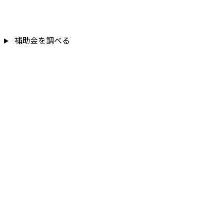
補助金を調べる