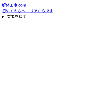
解体工事.com
初めての方へ
エリアから探す
業者を探す