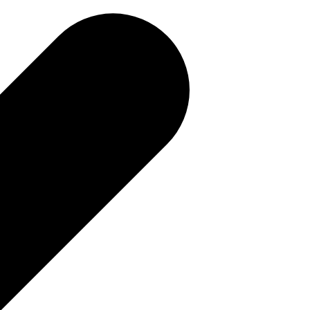
補助金を確認