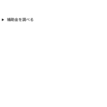
補助金を調べる