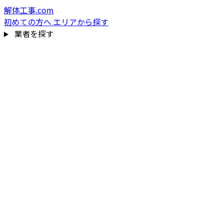
解体工事.com
初めての方へ
エリアから探す
業者を探す