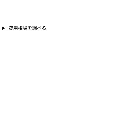
費用相場を調べる