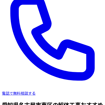
電話で無料相談する
愛知県名古屋市東区の解体工事おすすめ