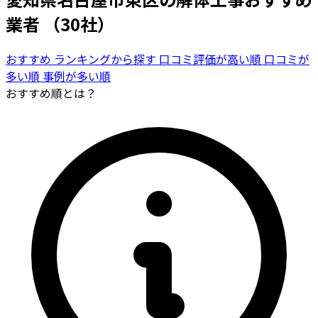
業者
（30社）
おすすめ
ランキングから探す
口コミ評価が高い順
口コミが
多い順
事例が多い順
おすすめ順とは？