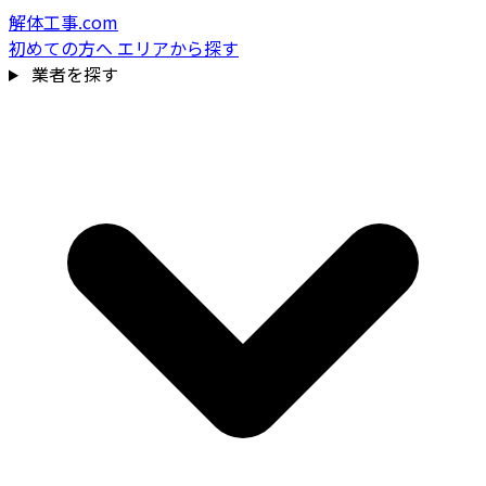
解体工事.com
初めての方へ
エリアから探す
業者を探す