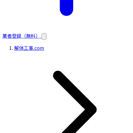
業者登録（無料）
解体工事.com