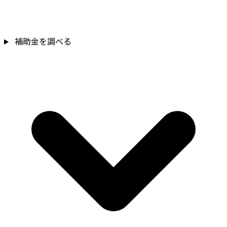
補助金を調べる