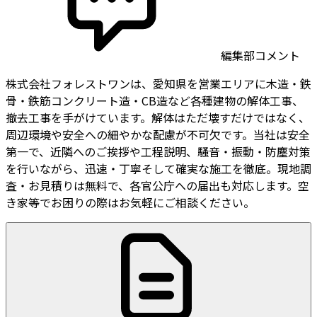
編集部コメント
株式会社フォレストワンは、愛知県を営業エリアに木造・鉄
骨・鉄筋コンクリート造・CB造など各種建物の解体工事、
撤去工事を手がけています。解体はただ壊すだけではなく、
周辺環境や安全への細やかな配慮が不可欠です。当社は安全
第一で、近隣へのご挨拶や工程説明、騒音・振動・防塵対策
を行いながら、迅速・丁寧そして確実な施工を徹底。現地調
査・お見積りは無料で、各官公庁への届出も対応します。空
き家等でお困りの際はお気軽にご相談ください。