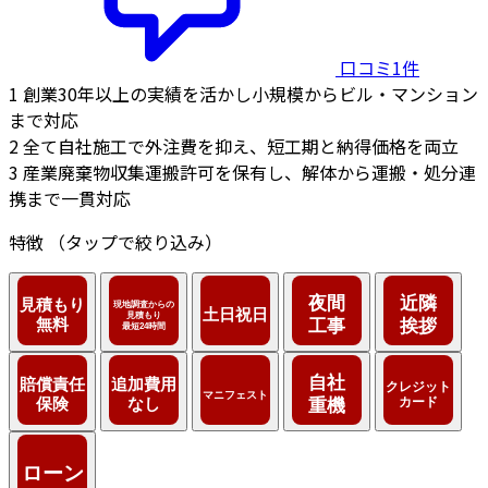
口コミ1件
1
創業30年以上の実績を活かし小規模からビル・マンション
まで対応
2
全て自社施工で外注費を抑え、短工期と納得価格を両立
3
産業廃棄物収集運搬許可を保有し、解体から運搬・処分連
携まで一貫対応
特徴
（タップで絞り込み）