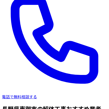
電話で無料相談する
長野県東御市の解体工事おすすめ業者