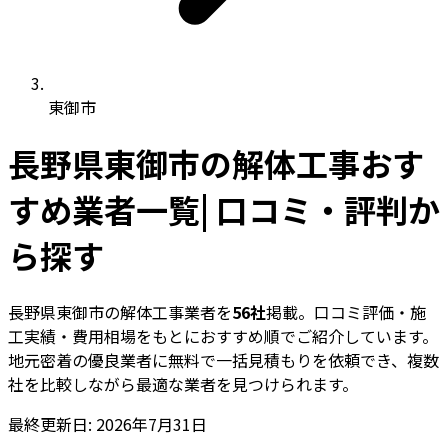
東御市
長野県東御市の解体工事おす
すめ業者一覧| 口コミ・評判か
ら探す
長野県東御市の解体工事業者を
56社
掲載。口コミ評価・施
工実績・費用相場をもとにおすすめ順でご紹介しています。
地元密着の優良業者に無料で一括見積もりを依頼でき、複数
社を比較しながら最適な業者を見つけられます。
最終更新日: 2026年7月31日