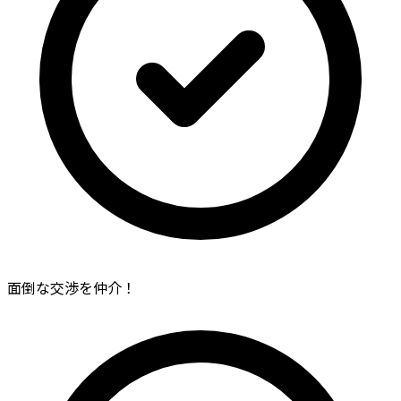
面倒な交渉を仲介！