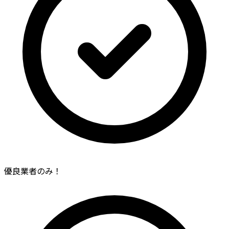
優良業者のみ！