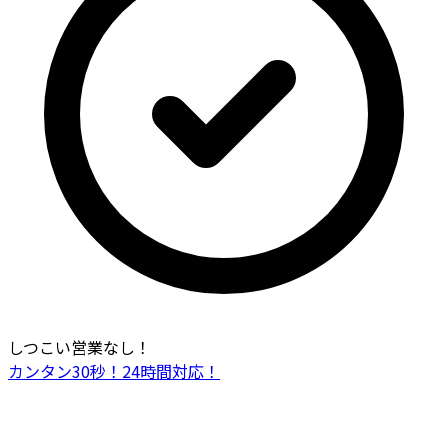
しつこい営業なし！
カンタン30秒！24時間対応！