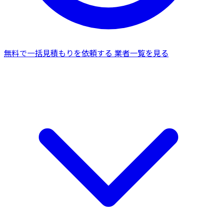
無料で一括見積もりを依頼する
業者一覧を見る