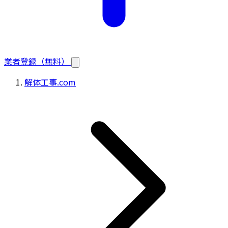
業者登録（無料）
解体工事.com