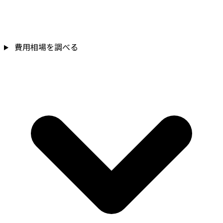
費用相場を調べる