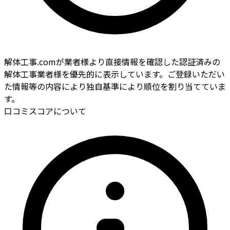
解体工事.comが業者様より直接情報を確認した認証済みの
解体工事業者様を優先的に表示しています。ご登録いただい
た情報等の内容により独自基準により順位を割り当てていま
す。
口コミスコアについて