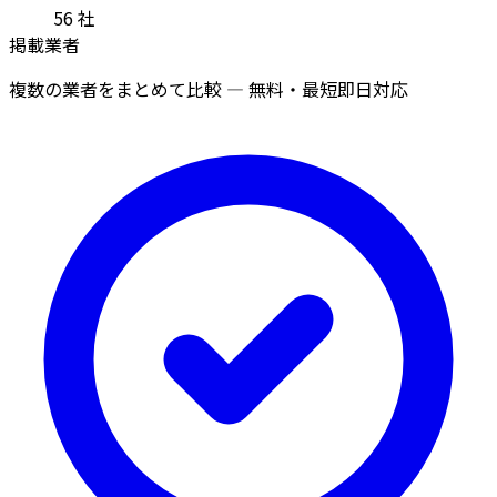
56
社
掲載業者
複数の業者をまとめて比較 — 無料・最短即日対応