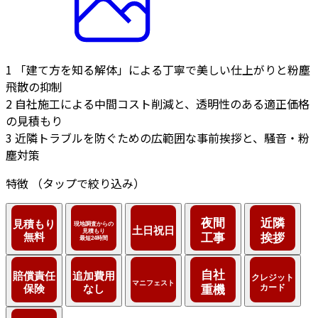
1
「建て方を知る解体」による丁寧で美しい仕上がりと粉塵
飛散の抑制
2
自社施工による中間コスト削減と、透明性のある適正価格
の見積もり
3
近隣トラブルを防ぐための広範囲な事前挨拶と、騒音・粉
塵対策
特徴
（タップで絞り込み）