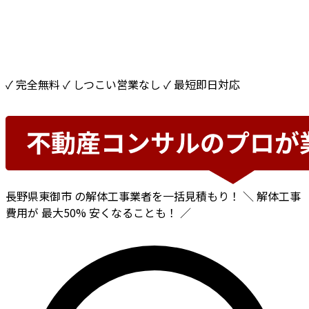
✓ 完全無料
✓ しつこい営業なし
✓ 最短即日対応
長野県東御市
の解体工事業者を一括見積もり！
＼ 解体工事
費用が
最大50%
安くなることも！ ／