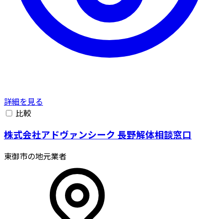
詳細を見る
比較
株式会社アドヴァンシーク 長野解体相談窓口
東御市の地元業者