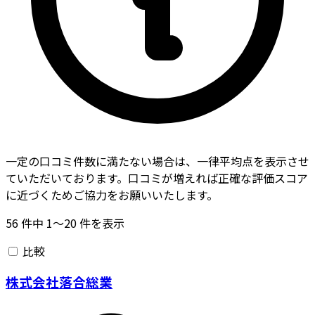
一定の口コミ件数に満たない場合は、一律平均点を表示させ
ていただいております。口コミが増えれば正確な評価スコア
に近づくためご協力をお願いいたします。
56
件中
1〜20
件を表示
比較
株式会社落合総業