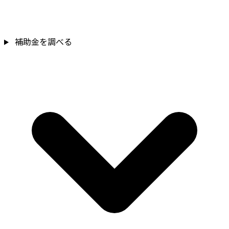
補助金を調べる