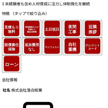
3
未経験者も含め人材育成に注力し体制強化を継続
特徴
（タップで絞り込み）
会社情報
社名
株式会社落合総業