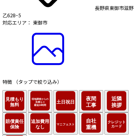
長野県東御市滋野
乙628−5
対応エリア：
東御市
特徴
（タップで絞り込み）