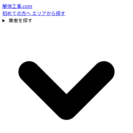
解体工事.com
初めての方へ
エリアから探す
業者を探す