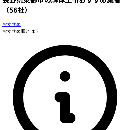
（56社）
おすすめ
おすすめ順とは？