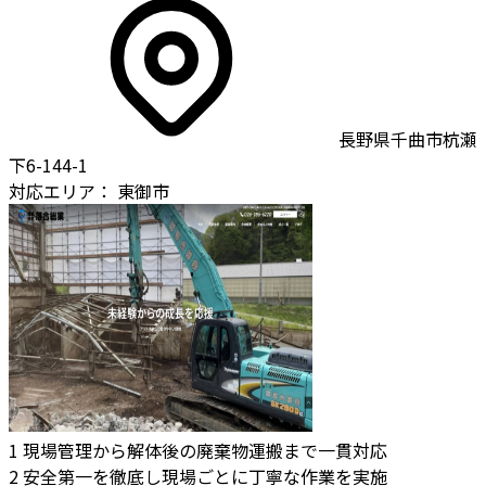
長野県千曲市杭瀬
下6-144-1
対応エリア：
東御市
1
現場管理から解体後の廃棄物運搬まで一貫対応
2
安全第一を徹底し現場ごとに丁寧な作業を実施