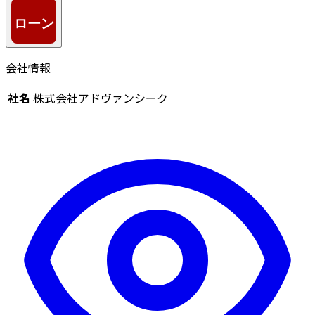
会社情報
社名
株式会社アドヴァンシーク