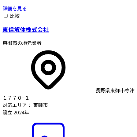
詳細を見る
比較
東信解体株式会社
東御市の地元業者
長野県東御市祢津
１７７０−１
対応エリア：
東御市
設立
2024年