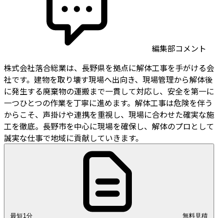
編集部コメント
株式会社落合総業は、長野県を拠点に解体工事を手がける会
社です。建物を取り壊す現場へ出向き、現場管理から解体後
に発生する廃棄物の運搬まで一貫して対応し、安全を第一に
一つひとつの作業を丁寧に進めます。解体工事は危険を伴う
からこそ、声掛けや連携を重視し、現場に合わせた確実な施
工を徹底。長野市を中心に現場を確保し、解体のプロとして
誠実な仕事で地域に貢献していきます。
最短1分
無料見積