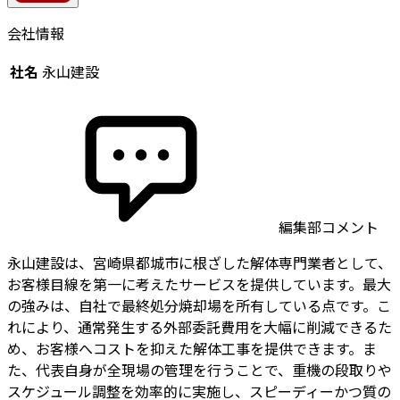
会社情報
社名
永山建設
編集部コメント
永山建設は、宮崎県都城市に根ざした解体専門業者として、
お客様目線を第一に考えたサービスを提供しています。最大
の強みは、自社で最終処分焼却場を所有している点です。こ
れにより、通常発生する外部委託費用を大幅に削減できるた
め、お客様へコストを抑えた解体工事を提供できます。ま
た、代表自身が全現場の管理を行うことで、重機の段取りや
スケジュール調整を効率的に実施し、スピーディーかつ質の