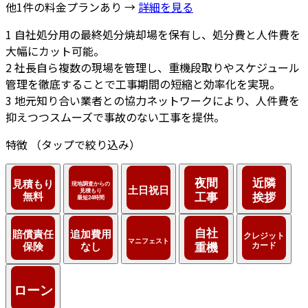
他1件の料金プランあり →
詳細を見る
1
自社処分用の最終処分焼却場を保有し、処分費と人件費を
大幅にカット可能。
2
社長自ら複数の現場を管理し、重機段取りやスケジュール
管理を徹底することで工事期間の短縮と効率化を実現。
3
地元知り合い業者との協力ネットワークにより、人件費を
抑えつつスムーズで事故のない工事を提供。
特徴
（タップで絞り込み）