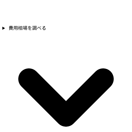
費用相場を調べる