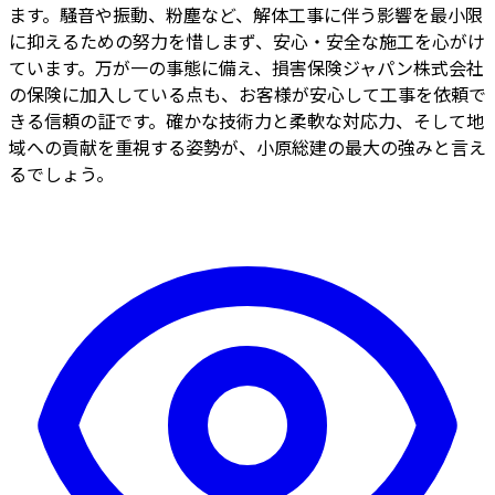
ます。騒音や振動、粉塵など、解体工事に伴う影響を最小限
に抑えるための努力を惜しまず、安心・安全な施工を心がけ
ています。万が一の事態に備え、損害保険ジャパン株式会社
の保険に加入している点も、お客様が安心して工事を依頼で
きる信頼の証です。確かな技術力と柔軟な対応力、そして地
域への貢献を重視する姿勢が、小原総建の最大の強みと言え
るでしょう。