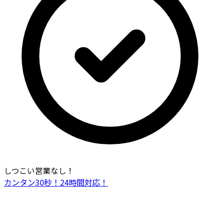
しつこい営業なし！
カンタン30秒！24時間対応！