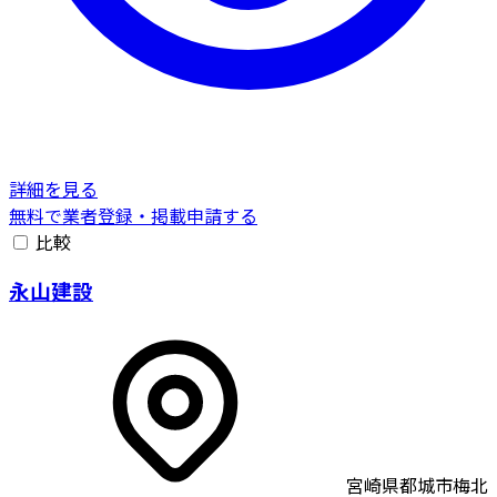
詳細を見る
無料で業者登録・掲載申請する
比較
永山建設
宮崎県都城市梅北