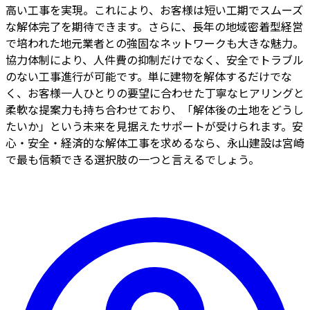
高い工事を実現。これにより、お客様は短い工期でスムーズ
な解体完了を期待できます。さらに、長年の地域密着型経営
で培われた地元業者との強固なネットワークも大きな魅力。
協力体制により、人件費の抑制だけでなく、安全でトラブル
のない工事進行が可能です。単に建物を解体するだけでな
く、お客様一人ひとりの要望に合わせた丁寧なヒアリングと
柔軟な提案力も持ち合わせており、「解体後の土地をどうし
たいか」という未来を見据えたサポートが受けられます。安
心・安全・経済的な解体工事を求めるなら、永山建設は宮崎
で最も信頼できる選択肢の一つと言えるでしょう。