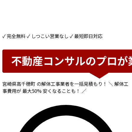
✓ 完全無料
✓ しつこい営業なし
✓ 最短即日対応
宮崎県高千穂町
の解体工事業者を一括見積もり！
＼ 解体工
事費用が
最大50%
安くなることも！ ／