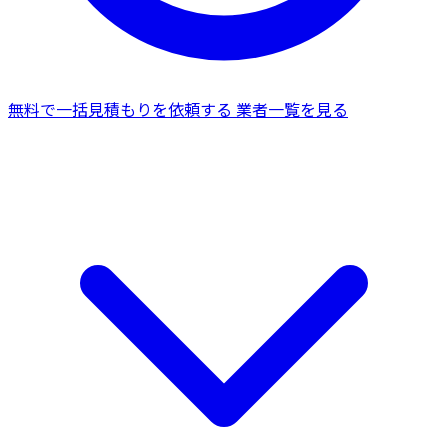
無料で一括見積もりを依頼する
業者一覧を見る