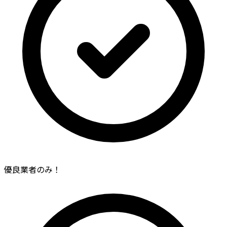
優良業者のみ！