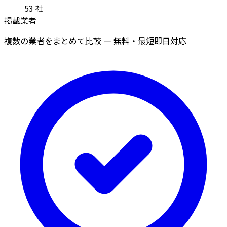
53
社
掲載業者
複数の業者をまとめて比較 — 無料・最短即日対応