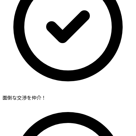
面倒な交渉を仲介！