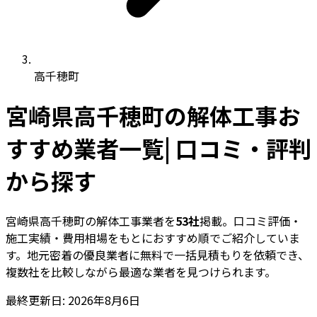
高千穂町
宮崎県高千穂町の解体工事お
すすめ業者一覧| 口コミ・評判
から探す
宮崎県高千穂町の解体工事業者を
53社
掲載。口コミ評価・
施工実績・費用相場をもとにおすすめ順でご紹介していま
す。地元密着の優良業者に無料で一括見積もりを依頼でき、
複数社を比較しながら最適な業者を見つけられます。
最終更新日: 2026年8月6日