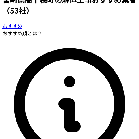
（53社）
おすすめ
おすすめ順とは？