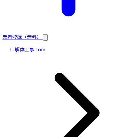
業者登録（無料）
解体工事.com