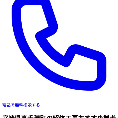
電話で無料相談する
宮崎県高千穂町の解体工事おすすめ業者