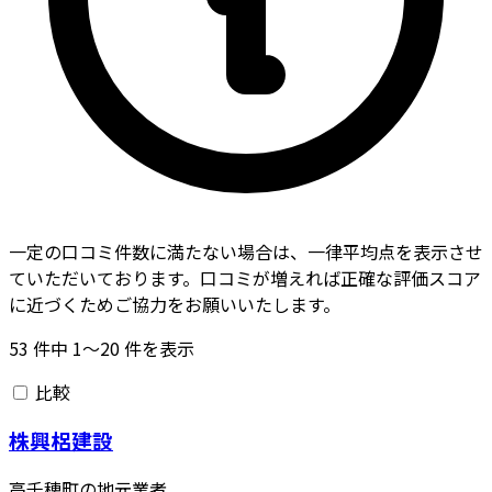
一定の口コミ件数に満たない場合は、一律平均点を表示させ
ていただいております。口コミが増えれば正確な評価スコア
に近づくためご協力をお願いいたします。
53
件中
1〜20
件を表示
比較
株興梠建設
高千穂町の地元業者