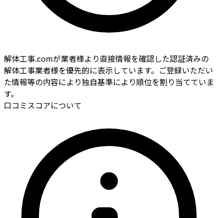
解体工事.comが業者様より直接情報を確認した認証済みの
解体工事業者様を優先的に表示しています。ご登録いただい
た情報等の内容により独自基準により順位を割り当てていま
す。
口コミスコアについて