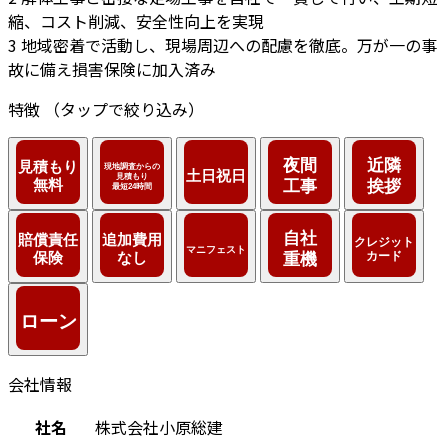
縮、コスト削減、安全性向上を実現
3
地域密着で活動し、現場周辺への配慮を徹底。万が一の事
故に備え損害保険に加入済み
特徴
（タップで絞り込み）
会社情報
社名
株式会社小原総建