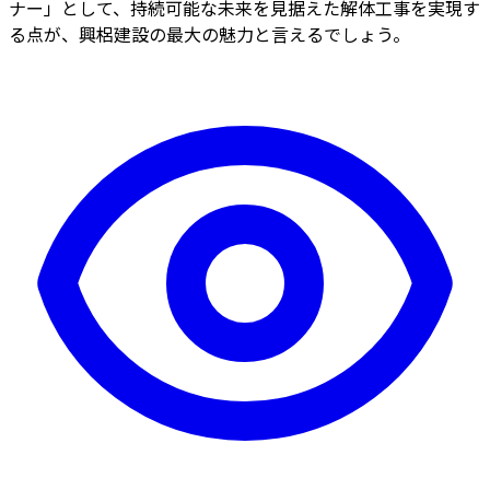
ナー」として、持続可能な未来を見据えた解体工事を実現す
る点が、興梠建設の最大の魅力と言えるでしょう。