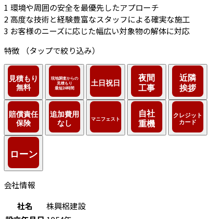
1
環境や周囲の安全を最優先したアプローチ
2
高度な技術と経験豊富なスタッフによる確実な施工
3
お客様のニーズに応じた幅広い対象物の解体に対応
特徴
（タップで絞り込み）
会社情報
社名
株興梠建設