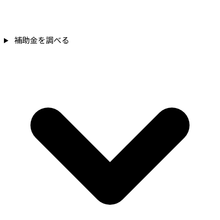
補助金を調べる