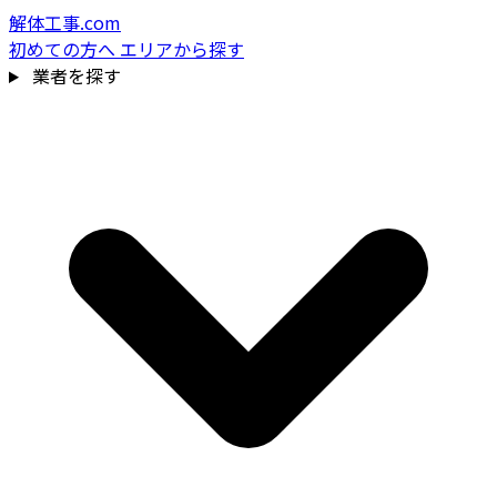
解体工事.com
初めての方へ
エリアから探す
業者を探す