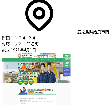
鹿児島県姶良市西
餅田１１６４−２４
対応エリア：
知名町
設立
1971年4月1日