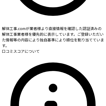
解体工事.comが業者様より直接情報を確認した認証済みの
解体工事業者様を優先的に表示しています。ご登録いただい
た情報等の内容により独自基準により順位を割り当てていま
す。
口コミスコアについて