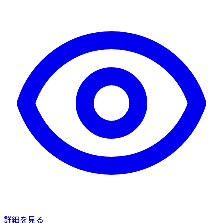
詳細を見る