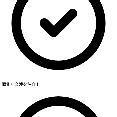
面倒な交渉を仲介！