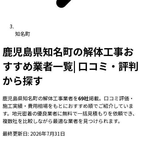
知名町
鹿児島県知名町の解体工事お
すすめ業者一覧| 口コミ・評判
から探す
鹿児島県知名町の解体工事業者を
69社
掲載。口コミ評価・
施工実績・費用相場をもとにおすすめ順でご紹介していま
す。地元密着の優良業者に無料で一括見積もりを依頼でき、
複数社を比較しながら最適な業者を見つけられます。
最終更新日: 2026年7月31日