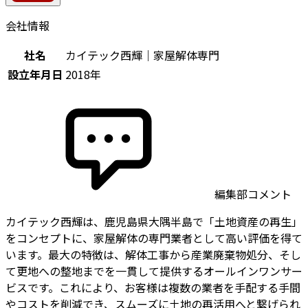
会社情報
社名
カイテック西輝｜家屋解体専門
設立年月日
2018年
編集部コメント
カイテック西輝は、鹿児島県大隅半島で「土地資産の再生」
をコンセプトに、家屋解体の専門業者として高い評価を得て
います。最大の特徴は、解体工事から産業廃棄物処分、そし
て更地への整地までを一貫して提供するオールインワンサー
ビスです。これにより、お客様は複数の業者を手配する手間
やコストを削減でき、スムーズに土地の再活用へと繋げられ