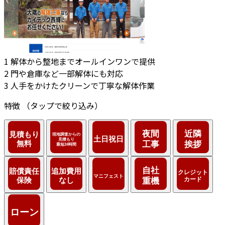
1
解体から整地までオールインワンで提供
2
門や倉庫など一部解体にも対応
3
人手をかけたクリーンで丁寧な解体作業
特徴
（タップで絞り込み）