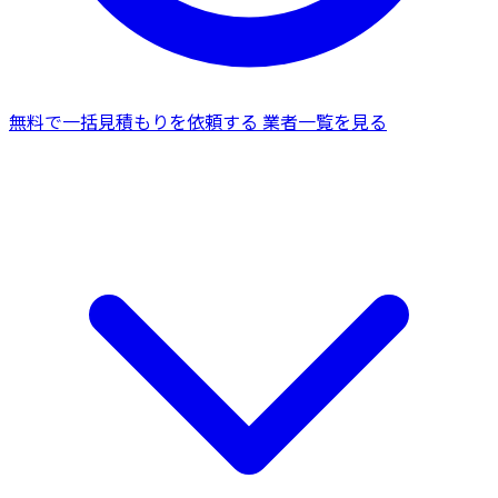
無料で一括見積もりを依頼する
業者一覧を見る