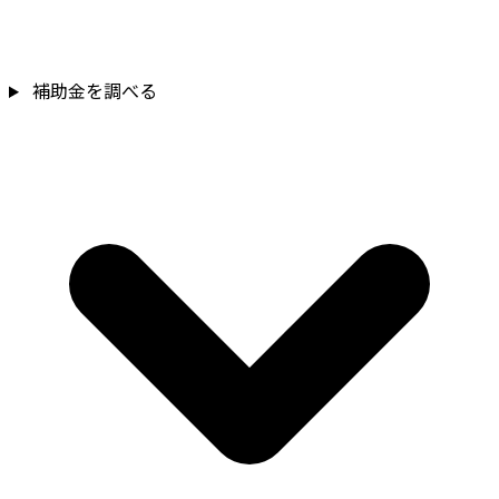
補助金を調べる