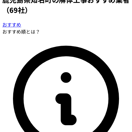
（69社）
おすすめ
おすすめ順とは？