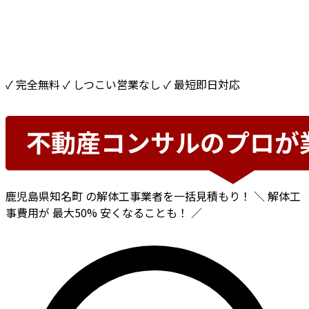
✓ 完全無料
✓ しつこい営業なし
✓ 最短即日対応
鹿児島県知名町
の解体工事業者を一括見積もり！
＼ 解体工
事費用が
最大50%
安くなることも！ ／