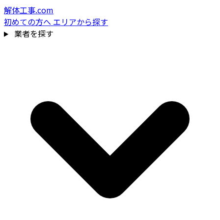
解体工事.com
初めての方へ
エリアから探す
業者を探す