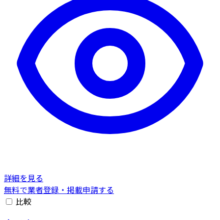
詳細を見る
無料で業者登録・掲載申請する
比較