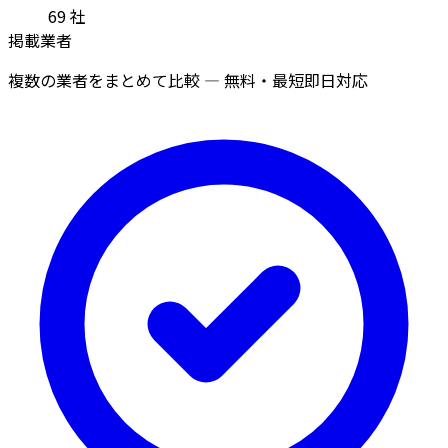
69
社
掲載業者
複数の業者をまとめて比較 — 無料・最短即日対応