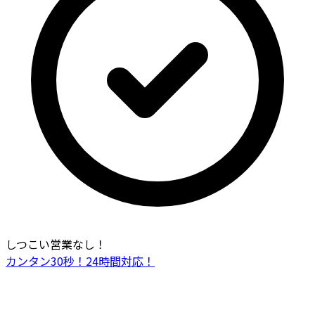
しつこい営業なし！
カンタン30秒！24時間対応！