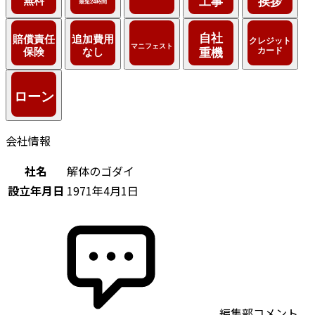
会社情報
社名
解体のゴダイ
設立年月日
1971年4月1日
編集部コメント