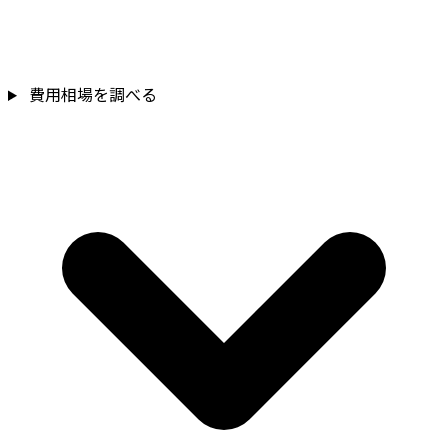
費用相場を調べる