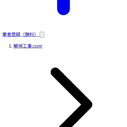
業者登録（無料）
解体工事.com