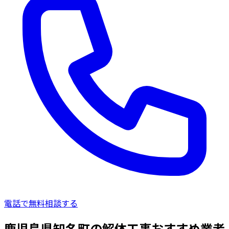
電話で無料相談する
鹿児島県知名町の解体工事おすすめ業者