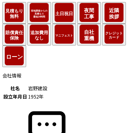
会社情報
社名
岩野建設
設立年月日
1952年