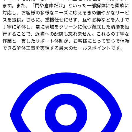
ます。また、「門や倉庫だけ」といった一部解体にも柔軟に
対応し、お客様の多様なニーズに応えるきめ細やかなサービ
スを提供。さらに、重機任せにせず、瓦や窓枠などを人手で
丁寧に解体し、常に現場をクリーンに保つ徹底した清掃を励
行することで、近隣への配慮も忘れません。これらの丁寧な
作業と一貫したサポート体制が、お客様にとって安心で信頼
できる解体工事を実現する最大のセールスポイントです。