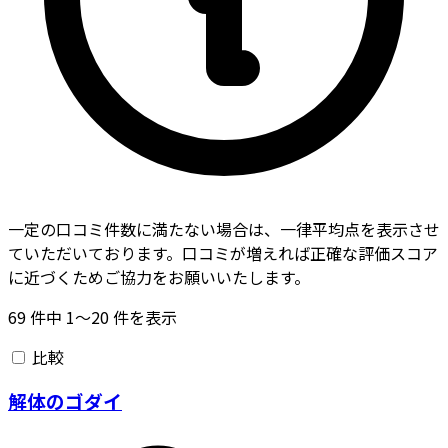
一定の口コミ件数に満たない場合は、一律平均点を表示させ
ていただいております。口コミが増えれば正確な評価スコア
に近づくためご協力をお願いいたします。
69
件中
1〜20
件を表示
比較
解体のゴダイ