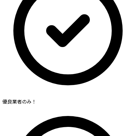
優良業者のみ！