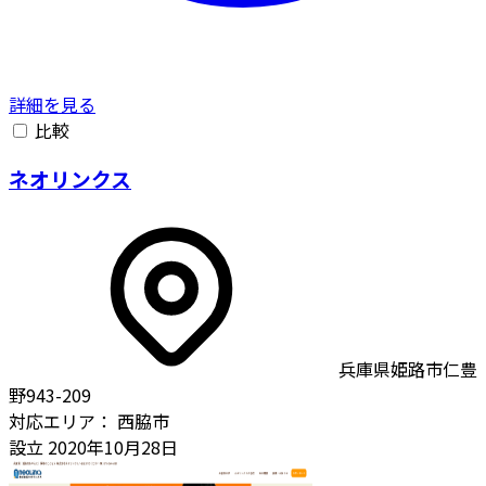
詳細を見る
比較
ネオリンクス
兵庫県姫路市仁豊
野943-209
対応エリア：
西脇市
設立
2020年10月28日