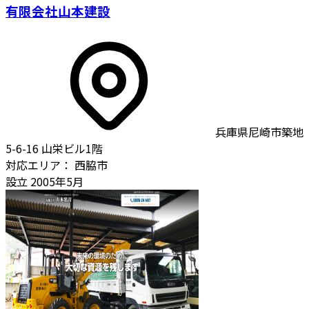
有限会社山本建設
兵庫県尼崎市築地
5-6-16 山栄ビル1階
対応エリア：
西脇市
設立
2005年5月