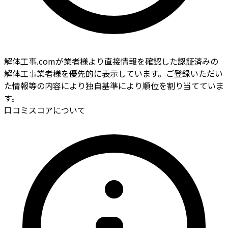
解体工事.comが業者様より直接情報を確認した認証済みの
解体工事業者様を優先的に表示しています。ご登録いただい
た情報等の内容により独自基準により順位を割り当てていま
す。
口コミスコアについて