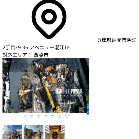
兵庫県尼崎市潮江
2丁目39-36 アベニュー潮江1F
対応エリア：
西脇市