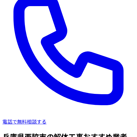
電話で無料相談する
兵庫県西脇市の解体工事おすすめ業者