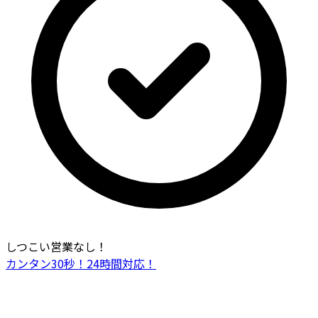
しつこい営業なし！
カンタン30秒！24時間対応！