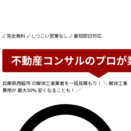
✓ 完全無料
✓ しつこい営業なし
✓ 最短即日対応
兵庫県西脇市
の解体工事業者を一括見積もり！
＼ 解体工事
費用が
最大50%
安くなることも！ ／