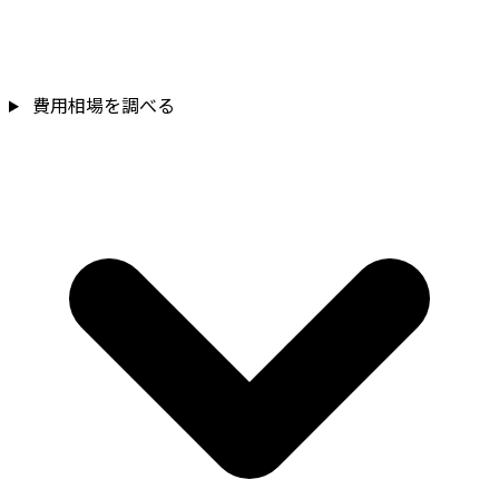
費用相場を調べる