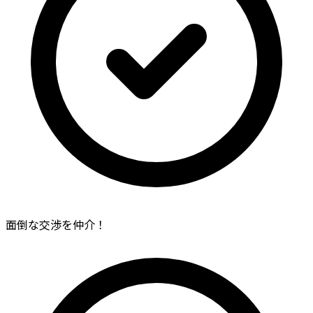
面倒な交渉を仲介！