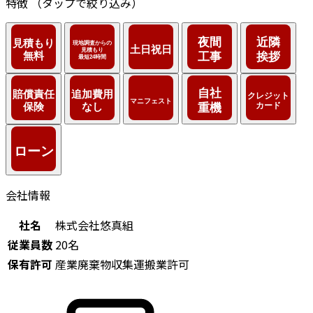
特徴
（タップで絞り込み）
会社情報
社名
株式会社悠真組
従業員数
20名
保有許可
産業廃棄物収集運搬業許可