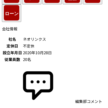
会社情報
社名
ネオリンクス
定休日
不定休
設立年月日
2020年10月28日
従業員数
20名
編集部コメント