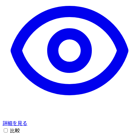
詳細を見る
比較