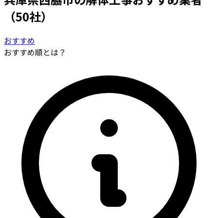
（50社）
おすすめ
おすすめ順とは？