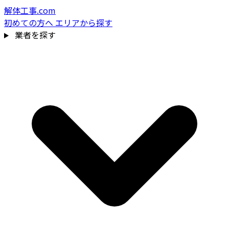
解体工事.com
初めての方へ
エリアから探す
業者を探す