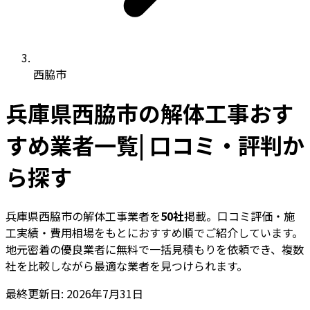
西脇市
兵庫県西脇市の解体工事おす
すめ業者一覧| 口コミ・評判か
ら探す
兵庫県西脇市の解体工事業者を
50社
掲載。口コミ評価・施
工実績・費用相場をもとにおすすめ順でご紹介しています。
地元密着の優良業者に無料で一括見積もりを依頼でき、複数
社を比較しながら最適な業者を見つけられます。
最終更新日: 2026年7月31日