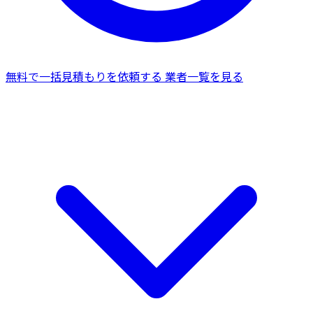
無料で一括見積もりを依頼する
業者一覧を見る