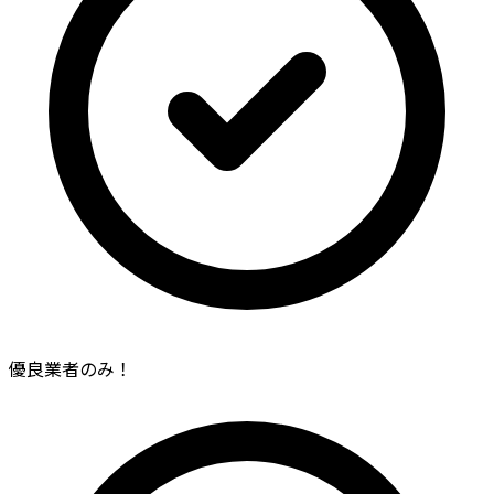
優良業者のみ！