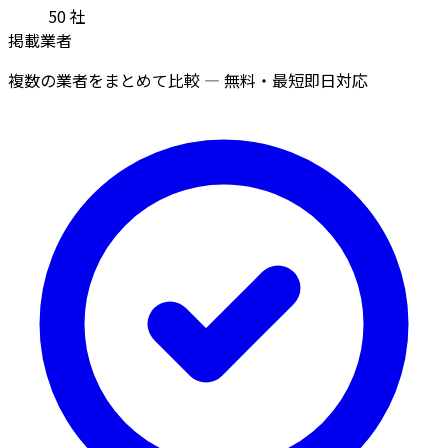
50
社
掲載業者
複数の業者をまとめて比較 — 無料・最短即日対応