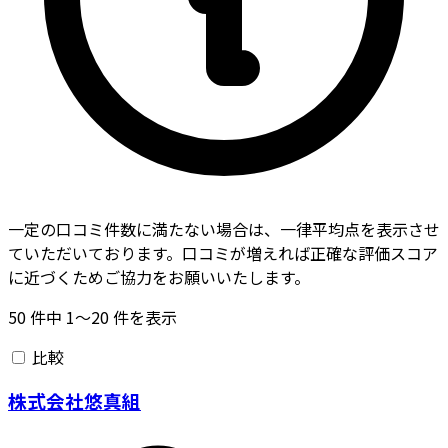
一定の口コミ件数に満たない場合は、一律平均点を表示させ
ていただいております。口コミが増えれば正確な評価スコア
に近づくためご協力をお願いいたします。
50
件中
1〜20
件を表示
比較
株式会社悠真組