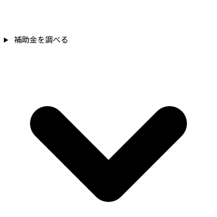
補助金を調べる