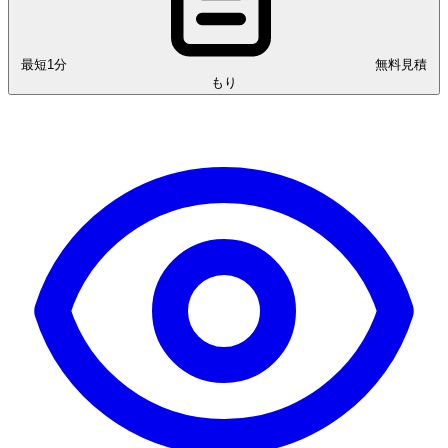
最短1分
無料見積
もり