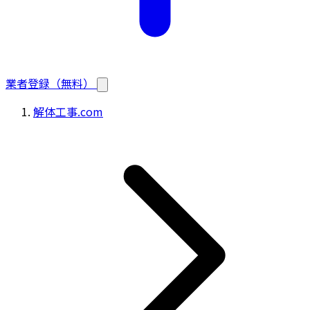
業者登録（無料）
解体工事.com