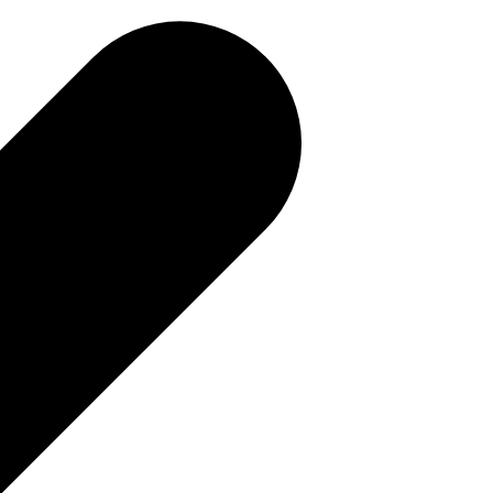
補助金を確認