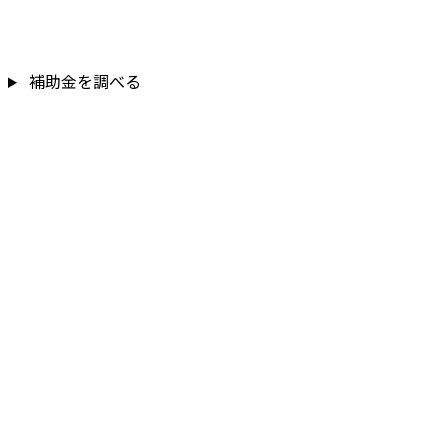
補助金を調べる