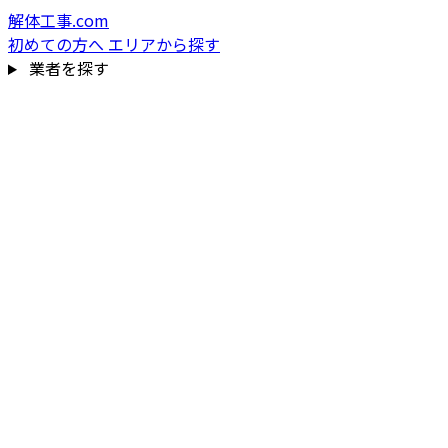
解体工事.com
初めての方へ
エリアから探す
業者を探す