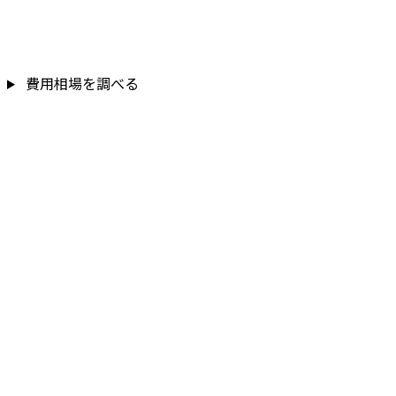
費用相場を調べる