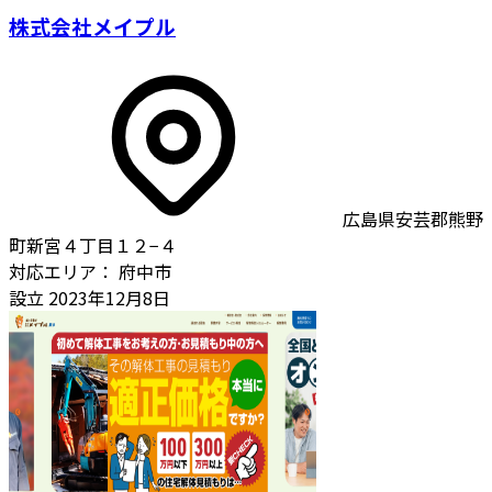
株式会社メイプル
広島県安芸郡熊野
町新宮４丁目１２−４
対応エリア：
府中市
設立
2023年12月8日