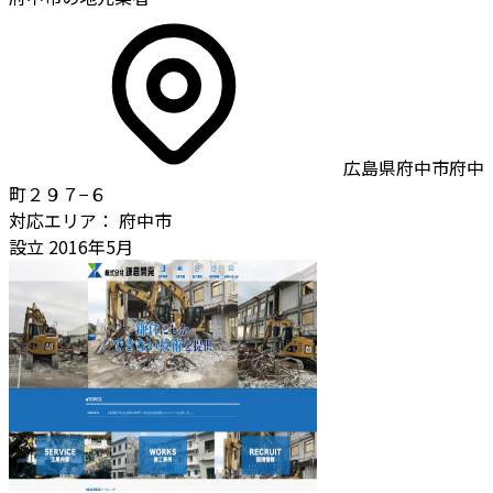
広島県府中市府中
町２９７−６
対応エリア：
府中市
設立
2016年5月