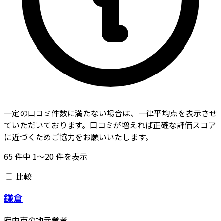
一定の口コミ件数に満たない場合は、一律平均点を表示させ
ていただいております。口コミが増えれば正確な評価スコア
に近づくためご協力をお願いいたします。
65
件中
1〜20
件を表示
比較
鎌倉
府中市の地元業者