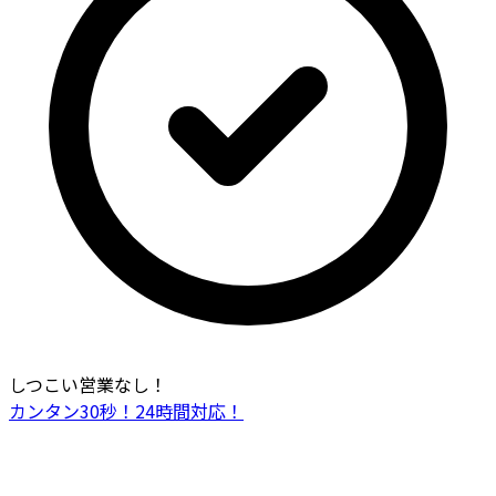
しつこい営業なし！
カンタン30秒！24時間対応！