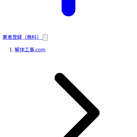
業者登録（無料）
解体工事.com