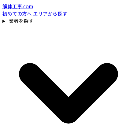
解体工事.com
初めての方へ
エリアから探す
業者を探す