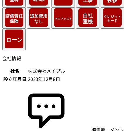
会社情報
社名
株式会社メイプル
設立年月日
2023年12月8日
編集部コメント