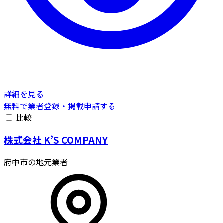
詳細を見る
無料で業者登録・掲載申請する
比較
株式会社 K’S COMPANY
府中市の地元業者