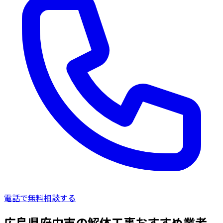
電話で無料相談する
広島県府中市の解体工事おすすめ業者