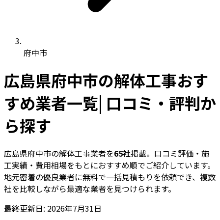
府中市
広島県府中市の解体工事おす
すめ業者一覧| 口コミ・評判か
ら探す
広島県府中市の解体工事業者を
65社
掲載。口コミ評価・施
工実績・費用相場をもとにおすすめ順でご紹介しています。
地元密着の優良業者に無料で一括見積もりを依頼でき、複数
社を比較しながら最適な業者を見つけられます。
最終更新日: 2026年7月31日