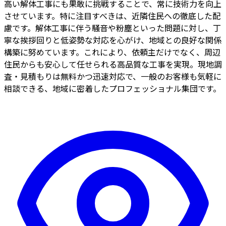
高い解体工事にも果敢に挑戦することで、常に技術力を向上
させています。特に注目すべきは、近隣住民への徹底した配
慮です。解体工事に伴う騒音や粉塵といった問題に対し、丁
寧な挨拶回りと低姿勢な対応を心がけ、地域との良好な関係
構築に努めています。これにより、依頼主だけでなく、周辺
住民からも安心して任せられる高品質な工事を実現。現地調
査・見積もりは無料かつ迅速対応で、一般のお客様も気軽に
相談できる、地域に密着したプロフェッショナル集団です。