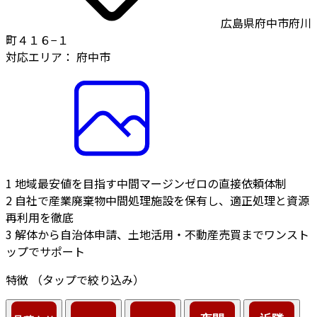
広島県府中市府川
町４１６−１
対応エリア：
府中市
1
地域最安値を目指す中間マージンゼロの直接依頼体制
2
自社で産業廃棄物中間処理施設を保有し、適正処理と資源
再利用を徹底
3
解体から自治体申請、土地活用・不動産売買までワンスト
ップでサポート
特徴
（タップで絞り込み）