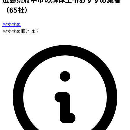
（65社）
おすすめ
おすすめ順とは？