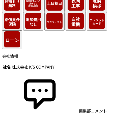
会社情報
社名
株式会社 K’S COMPANY
編集部コメント