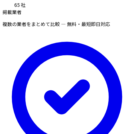
65
社
掲載業者
複数の業者をまとめて比較 — 無料・最短即日対応