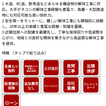
1
木造、RC造、鉄骨造などあらゆる構造物の解体工事に対
応。大手ゼネコンの解体工事経験も豊富で、高層・大型建造
物にも対応可能な高い技術力。
2
安全第一をモットーに、難しい解体工事にも積極的に挑戦
し、20年以上の実績と豊富な経験・知識を蓄積。
3
近隣住民への配慮を最優先し、丁寧な挨拶回りや低姿勢を
心がけ、地域との良好な関係を築きながら高品質な解体工事
を提供。
特徴
（タップで絞り込み）