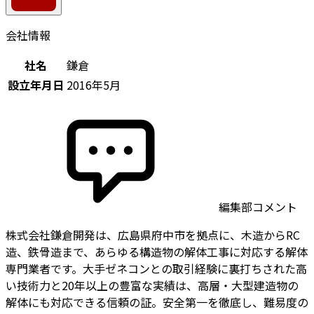
会社情報
社名
鎌倉
設立年月日
2016年5月
編集部コメント
株式会社鎌倉開発は、広島県府中市を拠点に、木造からRC
造、鉄骨造まで、あらゆる構造物の解体工事に対応する解体
専門業者です。大手ゼネコンとの取引経験に裏打ちされた高
い技術力と20年以上の豊富な実績は、高層・大型建造物の
解体にも対応できる信頼の証。安全第一を徹底し、難易度の