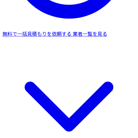
無料で一括見積もりを依頼する
業者一覧を見る