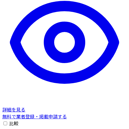
詳細を見る
無料で業者登録・掲載申請する
比較