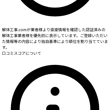
解体工事.comが業者様より直接情報を確認した認証済みの
解体工事業者様を優先的に表示しています。ご登録いただい
た情報等の内容により独自基準により順位を割り当てていま
す。
口コミスコアについて