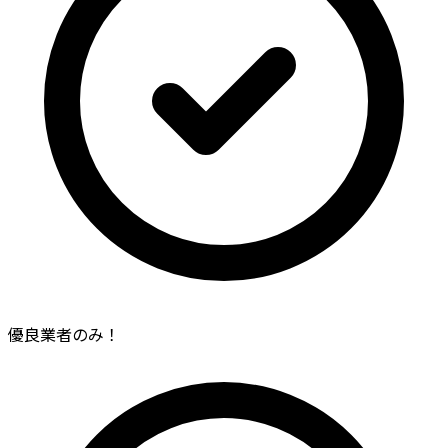
優良業者のみ！