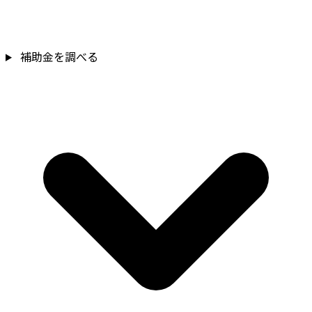
補助金を調べる