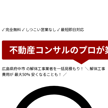
✓ 完全無料
✓ しつこい営業なし
✓ 最短即日対応
広島県府中市
の解体工事業者を一括見積もり！
＼ 解体工事
費用が
最大50%
安くなることも！ ／