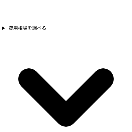
費用相場を調べる