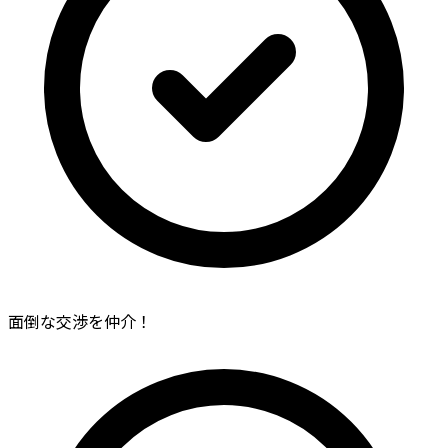
面倒な交渉を仲介！