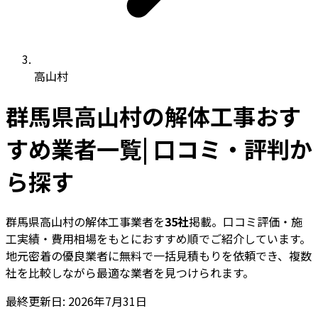
高山村
群馬県高山村の解体工事おす
すめ業者一覧| 口コミ・評判か
ら探す
群馬県高山村の解体工事業者を
35社
掲載。口コミ評価・施
工実績・費用相場をもとにおすすめ順でご紹介しています。
地元密着の優良業者に無料で一括見積もりを依頼でき、複数
社を比較しながら最適な業者を見つけられます。
最終更新日: 2026年7月31日