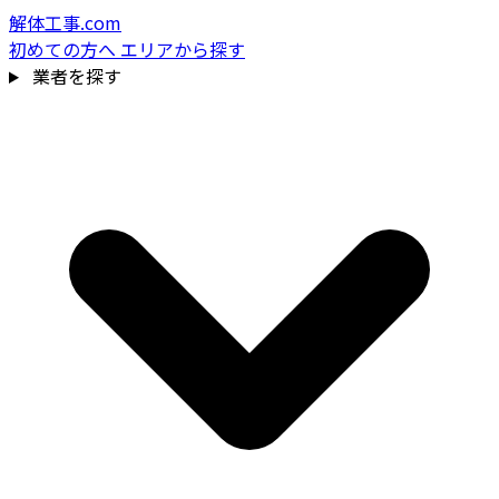
解体工事.com
初めての方へ
エリアから探す
業者を探す