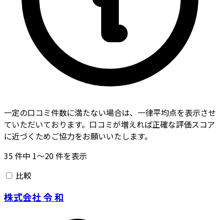
一定の口コミ件数に満たない場合は、一律平均点を表示させ
ていただいております。口コミが増えれば正確な評価スコア
に近づくためご協力をお願いいたします。
35
件中
1〜20
件を表示
比較
株式会社 令 和