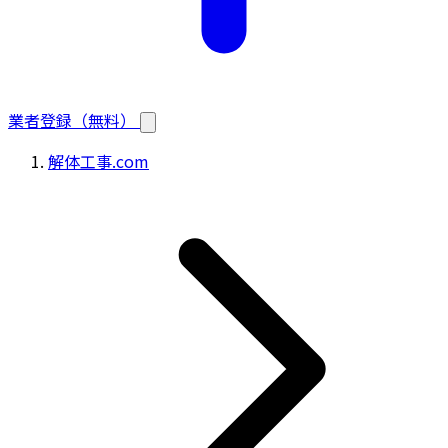
業者登録（無料）
解体工事.com