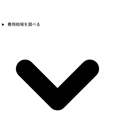
費用相場を調べる