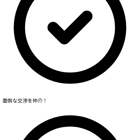
面倒な交渉を仲介！