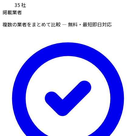
35
社
掲載業者
複数の業者をまとめて比較 — 無料・最短即日対応