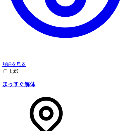
詳細を見る
比較
まっすぐ解体