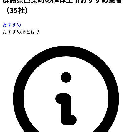
（35社）
おすすめ
おすすめ順とは？