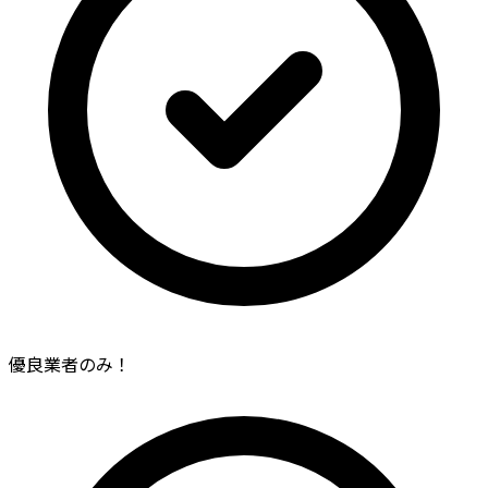
優良業者のみ！