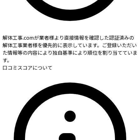
解体工事.comが業者様より直接情報を確認した認証済みの
解体工事業者様を優先的に表示しています。ご登録いただい
た情報等の内容により独自基準により順位を割り当てていま
す。
口コミスコアについて