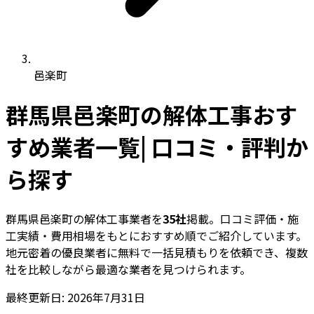
邑楽町
群馬県邑楽町の解体工事おす
すめ業者一覧| 口コミ・評判か
ら探す
群馬県邑楽町の解体工事業者を
35社
掲載。口コミ評価・施
工実績・費用相場をもとにおすすめ順でご紹介しています。
地元密着の優良業者に無料で一括見積もりを依頼でき、複数
社を比較しながら最適な業者を見つけられます。
最終更新日: 2026年7月31日