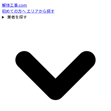
解体工事.com
初めての方へ
エリアから探す
業者を探す