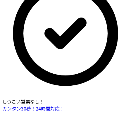
しつこい営業なし！
カンタン30秒！24時間対応！