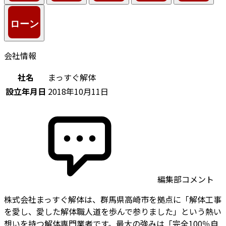
会社情報
社名
まっすぐ解体
設立年月日
2018年10月11日
編集部コメント
株式会社まっすぐ解体は、群馬県高崎市を拠点に「解体工事
を愛し、愛した解体職人道を歩んで参りました」という熱い
想いを持つ解体専門業者です。最大の強みは「完全100％自