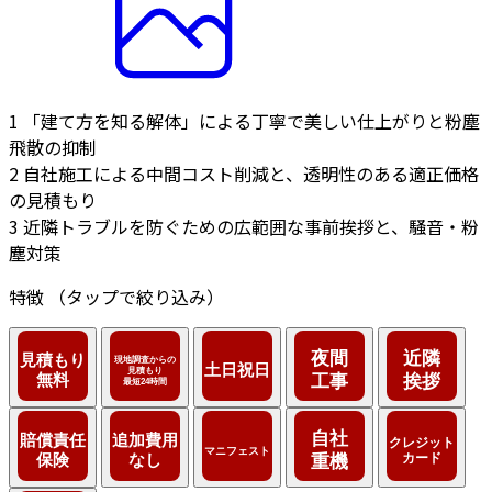
1
「建て方を知る解体」による丁寧で美しい仕上がりと粉塵
飛散の抑制
2
自社施工による中間コスト削減と、透明性のある適正価格
の見積もり
3
近隣トラブルを防ぐための広範囲な事前挨拶と、騒音・粉
塵対策
特徴
（タップで絞り込み）