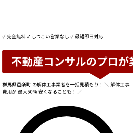
✓ 完全無料
✓ しつこい営業なし
✓ 最短即日対応
群馬県邑楽町
の解体工事業者を一括見積もり！
＼ 解体工事
費用が
最大50%
安くなることも！ ／