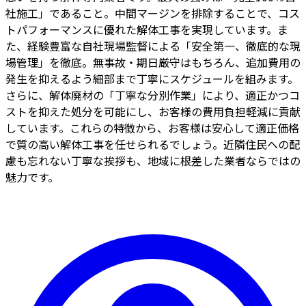
社施工」であること。中間マージンを排除することで、コス
トパフォーマンスに優れた解体工事を実現しています。ま
た、経験豊富な自社現場監督による「安全第一、徹底的な現
場管理」を徹底。無事故・期日厳守はもちろん、追加費用の
発生を抑えるよう細部まで丁寧にスケジュールを組みます。
さらに、解体廃材の「丁寧な分別作業」により、適正かつコ
ストを抑えた処分を可能にし、お客様の費用負担軽減に貢献
しています。これらの特徴から、お客様は安心して適正価格
で質の高い解体工事を任せられるでしょう。近隣住民への配
慮も忘れない丁寧な挨拶も、地域に根差した業者ならではの
魅力です。