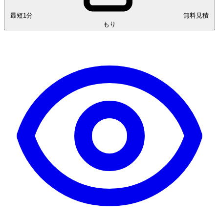
最短1分
無料見積
もり