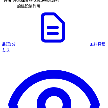
一般建設業許可
最短1分
無料見積
もり