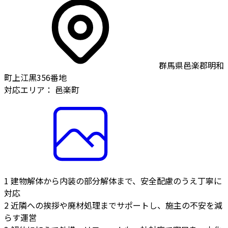
群馬県邑楽郡明和
町上江黒356番地
対応エリア：
邑楽町
1
建物解体から内装の部分解体まで、安全配慮のうえ丁寧に
対応
2
近隣への挨拶や廃材処理までサポートし、施主の不安を減
らす運営