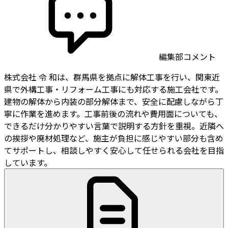
編集部コメント
株式会社 令 和は、群馬県を拠点に解体工事を行い、関東近
県で外構工事・リフォーム工事にも対応する施工会社です。
建物の解体から内装の部分解体まで、安全に配慮しながら丁
寧に作業を進めます。工事前後の流れや費用面についても、
できるだけ分かりやすい言葉で説明する方針を重視。近隣へ
の挨拶や廃材処理など、施主が負担に感じやすい部分も含め
てサポートし、相談しやすく安心して任せられる会社を目指
しています。