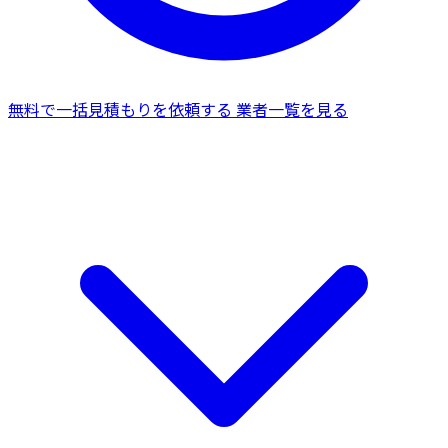
無料で一括見積もりを依頼する
業者一覧を見る