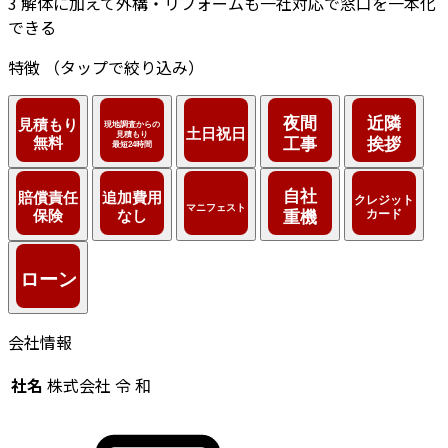
3
解体に加えて外構・リフォームも一社対応で窓口を一本化
できる
特徴
（タップで絞り込み）
会社情報
社名
株式会社 令 和