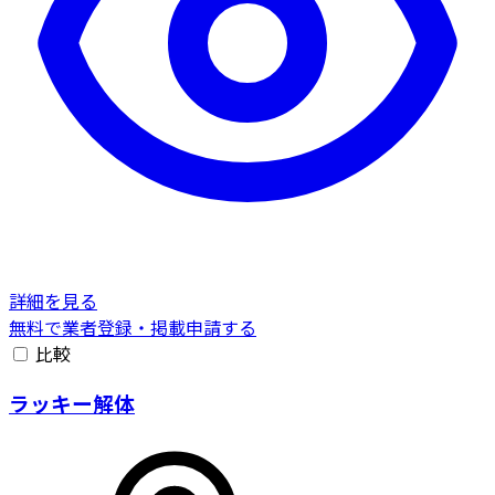
詳細を見る
無料で業者登録・掲載申請する
比較
ラッキー解体