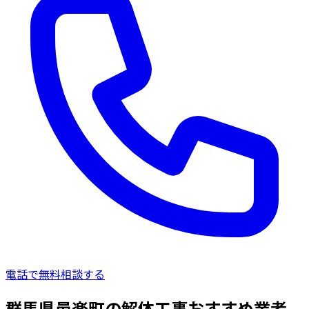
電話で無料相談する
群馬県邑楽町の解体工事おすすめ業者