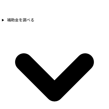
補助金を調べる