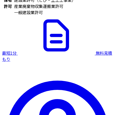
許可
産業廃棄物収集運搬業許可
一般建設業許可
最短1分
無料見積
もり