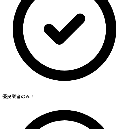
優良業者のみ！