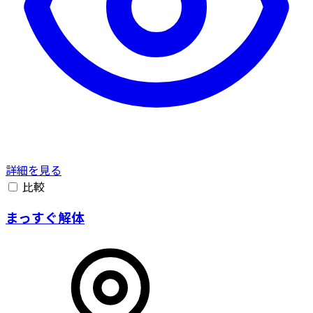
詳細を見る
比較
まっすぐ解体