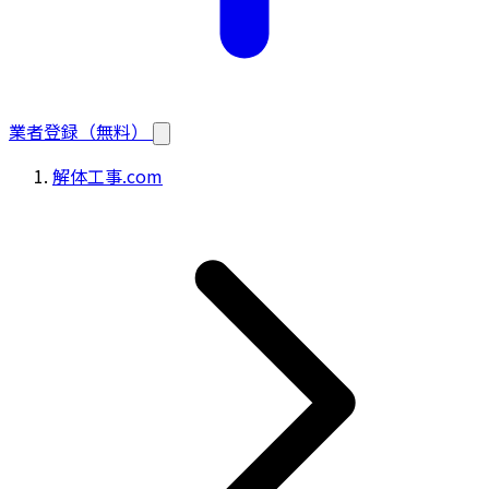
業者登録（無料）
解体工事.com