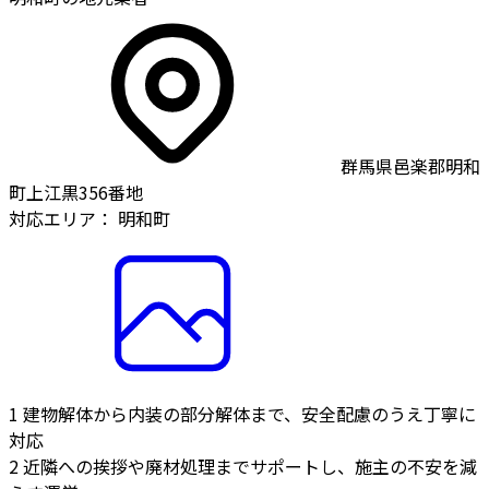
群馬県邑楽郡明和
町上江黒356番地
対応エリア：
明和町
1
建物解体から内装の部分解体まで、安全配慮のうえ丁寧に
対応
2
近隣への挨拶や廃材処理までサポートし、施主の不安を減