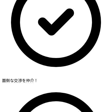
面倒な交渉を仲介！