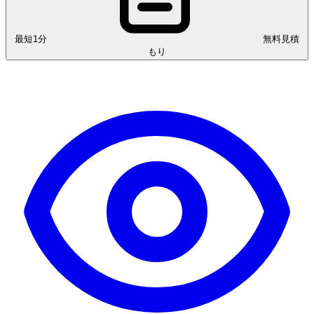
最短1分
無料見積
もり