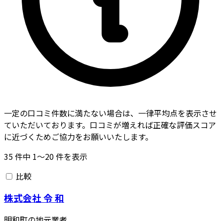
一定の口コミ件数に満たない場合は、一律平均点を表示させ
ていただいております。口コミが増えれば正確な評価スコア
に近づくためご協力をお願いいたします。
35
件中
1〜20
件を表示
比較
株式会社 令 和
明和町の地元業者