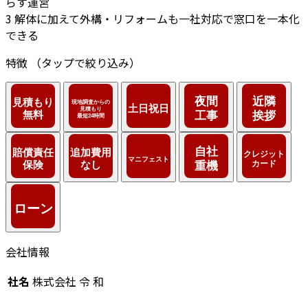
らす運営
3
解体に加えて外構・リフォームも一社対応で窓口を一本化
できる
特徴
（タップで絞り込み）
会社情報
社名
株式会社 令 和