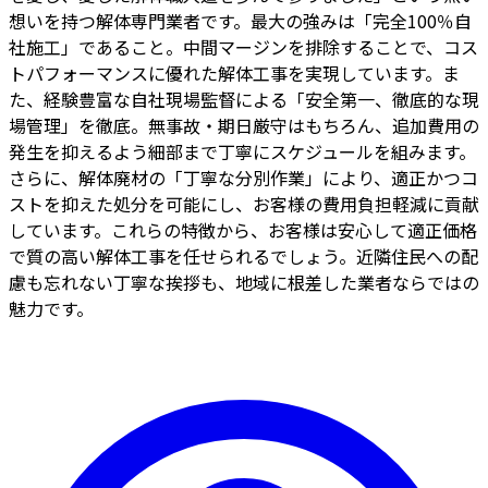
想いを持つ解体専門業者です。最大の強みは「完全100％自
社施工」であること。中間マージンを排除することで、コス
トパフォーマンスに優れた解体工事を実現しています。ま
た、経験豊富な自社現場監督による「安全第一、徹底的な現
場管理」を徹底。無事故・期日厳守はもちろん、追加費用の
発生を抑えるよう細部まで丁寧にスケジュールを組みます。
さらに、解体廃材の「丁寧な分別作業」により、適正かつコ
ストを抑えた処分を可能にし、お客様の費用負担軽減に貢献
しています。これらの特徴から、お客様は安心して適正価格
で質の高い解体工事を任せられるでしょう。近隣住民への配
慮も忘れない丁寧な挨拶も、地域に根差した業者ならではの
魅力です。