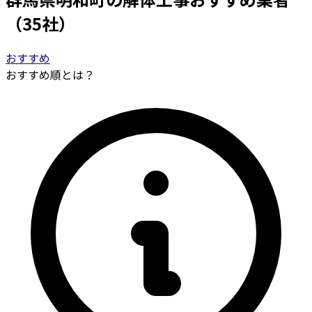
（35社）
おすすめ
おすすめ順とは？