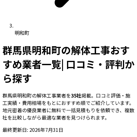
明和町
群馬県明和町の解体工事おす
すめ業者一覧| 口コミ・評判か
ら探す
群馬県明和町の解体工事業者を
35社
掲載。口コミ評価・施
工実績・費用相場をもとにおすすめ順でご紹介しています。
地元密着の優良業者に無料で一括見積もりを依頼でき、複数
社を比較しながら最適な業者を見つけられます。
最終更新日: 2026年7月31日