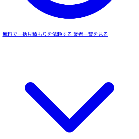
無料で一括見積もりを依頼する
業者一覧を見る