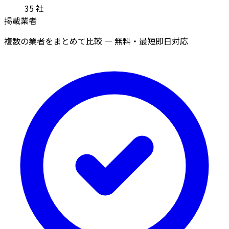
35
社
掲載業者
複数の業者をまとめて比較 — 無料・最短即日対応