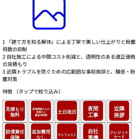
1
「建て方を知る解体」による丁寧で美しい仕上がりと粉塵
飛散の抑制
2
自社施工による中間コスト削減と、透明性のある適正価格
の見積もり
3
近隣トラブルを防ぐための広範囲な事前挨拶と、騒音・粉
塵対策
特徴
（タップで絞り込み）