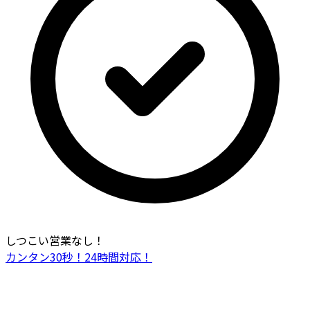
しつこい営業なし！
カンタン30秒！24時間対応！