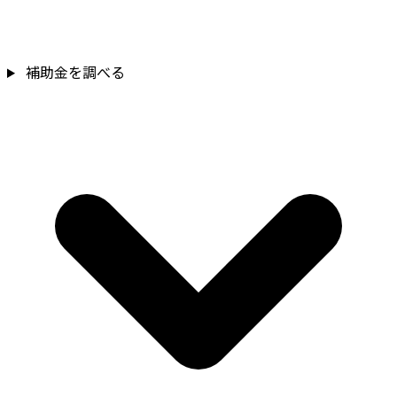
補助金を調べる