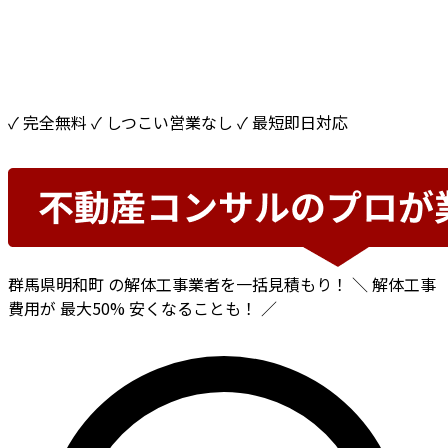
✓ 完全無料
✓ しつこい営業なし
✓ 最短即日対応
群馬県明和町
の解体工事業者を一括見積もり！
＼ 解体工事
費用が
最大50%
安くなることも！ ／