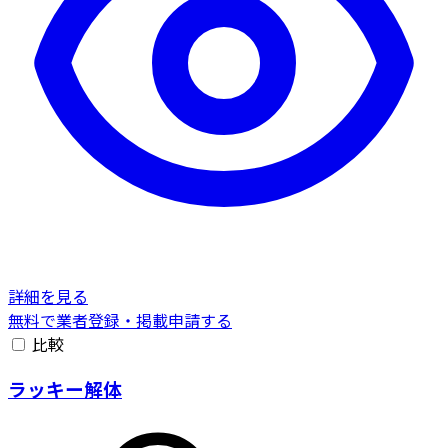
詳細を見る
無料で業者登録・掲載申請する
比較
ラッキー解体