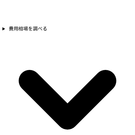
費用相場を調べる