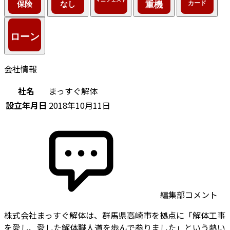
会社情報
社名
まっすぐ解体
設立年月日
2018年10月11日
編集部コメント
株式会社まっすぐ解体は、群馬県高崎市を拠点に「解体工事
を愛し、愛した解体職人道を歩んで参りました」という熱い