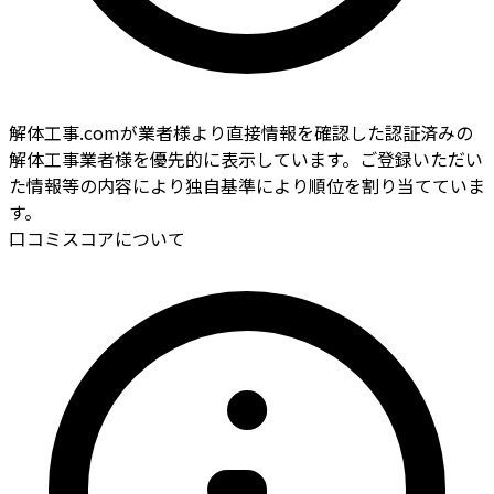
解体工事.comが業者様より直接情報を確認した認証済みの
解体工事業者様を優先的に表示しています。ご登録いただい
た情報等の内容により独自基準により順位を割り当てていま
す。
口コミスコアについて