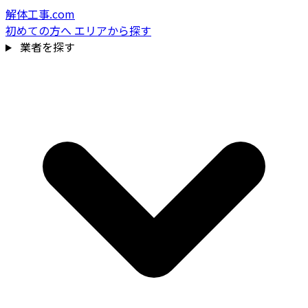
解体工事.com
初めての方へ
エリアから探す
業者を探す