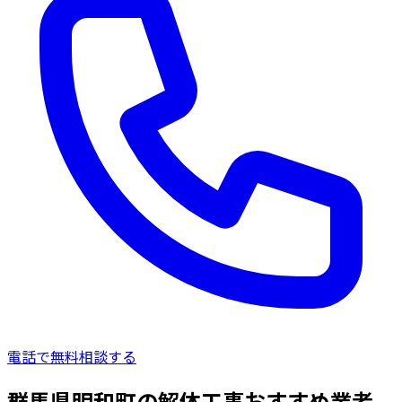
電話で無料相談する
群馬県明和町の解体工事おすすめ業者