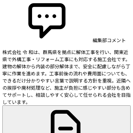
編集部コメント
株式会社 令 和は、群馬県を拠点に解体工事を行い、関東近
県で外構工事・リフォーム工事にも対応する施工会社です。
建物の解体から内装の部分解体まで、安全に配慮しながら丁
寧に作業を進めます。工事前後の流れや費用面についても、
できるだけ分かりやすい言葉で説明する方針を重視。近隣へ
の挨拶や廃材処理など、施主が負担に感じやすい部分も含め
てサポートし、相談しやすく安心して任せられる会社を目指
しています。