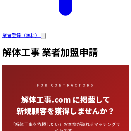
業者登録（無料）
解体工事 業者加盟申請
FOR CONTRACTORS
解体工事.com に掲載して
新規顧客を獲得しませんか？
「解体工事を依頼したい」お客様が訪れるマッチングサ
イトです。