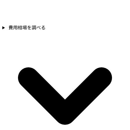
費用相場を調べる