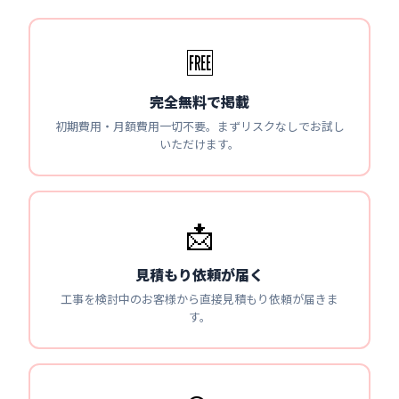
🆓
完全無料で掲載
初期費用・月額費用一切不要。まずリスクなしでお試し
いただけます。
📩
見積もり依頼が届く
工事を検討中のお客様から直接見積もり依頼が届きま
す。