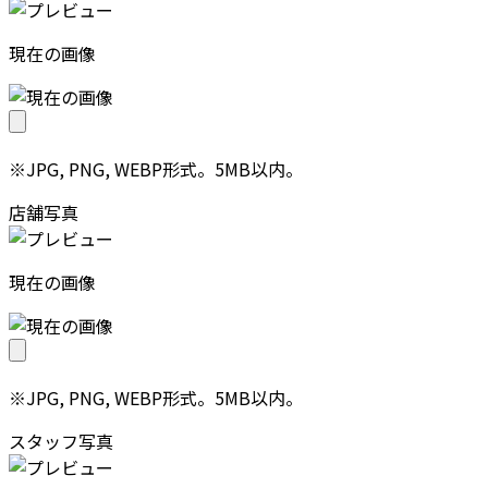
現在の画像
※JPG, PNG, WEBP形式。5MB以内。
店舗写真
現在の画像
※JPG, PNG, WEBP形式。5MB以内。
スタッフ写真