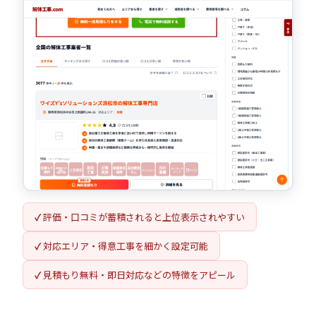
✓
評価・口コミが蓄積されると上位表示されやすい
✓
対応エリア・得意工事を細かく設定可能
✓
見積もり無料・即日対応などの特徴をアピール