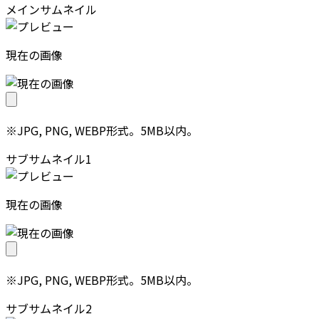
メインサムネイル
現在の画像
※JPG, PNG, WEBP形式。5MB以内。
サブサムネイル1
現在の画像
※JPG, PNG, WEBP形式。5MB以内。
サブサムネイル2