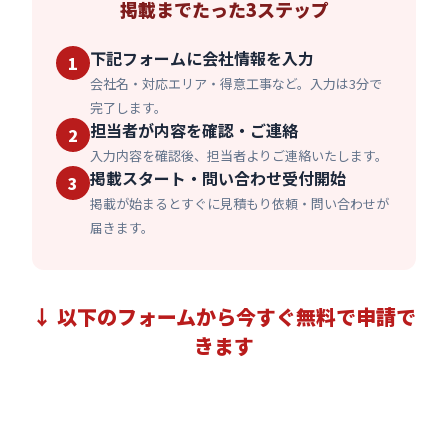
掲載までたった3ステップ
下記フォームに会社情報を入力
1
会社名・対応エリア・得意工事など。入力は3分で
完了します。
担当者が内容を確認・ご連絡
2
入力内容を確認後、担当者よりご連絡いたします。
掲載スタート・問い合わせ受付開始
3
掲載が始まるとすぐに見積もり依頼・問い合わせが
届きます。
↓ 以下のフォームから今すぐ無料で申請で
きます