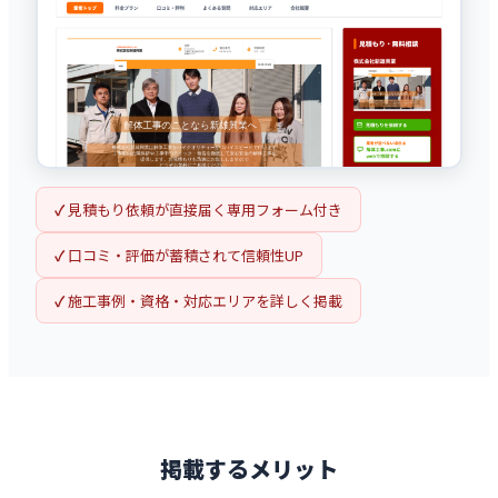
✓
見積もり依頼が直接届く専用フォーム付き
✓
口コミ・評価が蓄積されて信頼性UP
✓
施工事例・資格・対応エリアを詳しく掲載
掲載するメリット