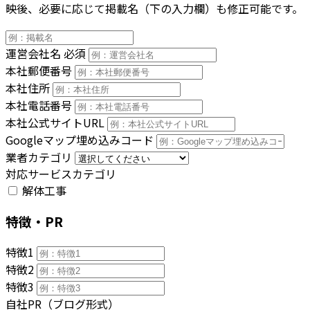
映後、必要に応じて掲載名（下の入力欄）も修正可能です。
運営会社名
必須
本社郵便番号
本社住所
本社電話番号
本社公式サイトURL
Googleマップ埋め込みコード
業者カテゴリ
対応サービスカテゴリ
解体工事
特徴・PR
特徴1
特徴2
特徴3
自社PR（ブログ形式）