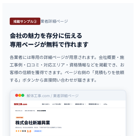
業者詳細ページ
掲載サンプル②
会社の魅力を存分に伝える
専用ページが無料で作れます
各業者には専用の詳細ページが用意されます。会社概要・施
工事例・口コミ・対応エリア・資格情報などを掲載でき、お
客様の信頼を獲得できます。ページ右側の「見積もりを依頼
する」ボタンから直接問い合わせが届きます。
解体工事.com / 業者詳細ページ