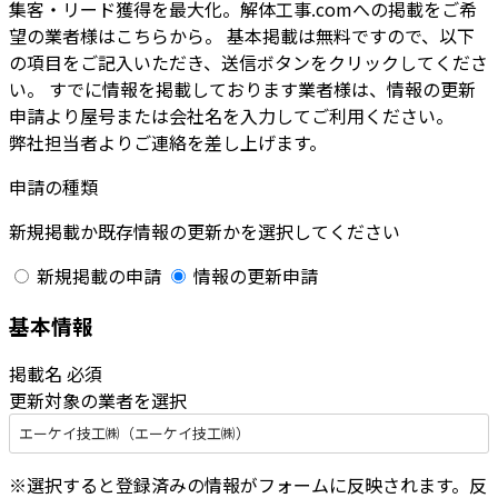
集客・リード獲得を最大化。解体工事.comへの掲載をご希
望の業者様はこちらから。 基本掲載は無料ですので、以下
の項目をご記入いただき、送信ボタンをクリックしてくださ
い。 すでに情報を掲載しております業者様は、情報の更新
申請より屋号または会社名を入力してご利用ください。
弊社担当者よりご連絡を差し上げます。
申請の種類
新規掲載か既存情報の更新かを選択してください
新規掲載の申請
情報の更新申請
基本情報
掲載名
必須
更新対象の業者を選択
エーケイ技工㈱（エーケイ技工㈱）
※選択すると登録済みの情報がフォームに反映されます。反