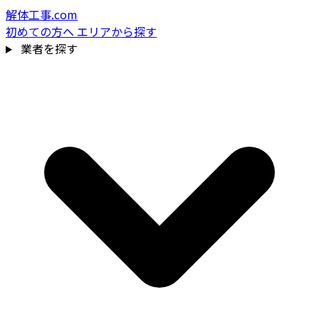
解体工事.com
初めての方へ
エリアから探す
業者を探す