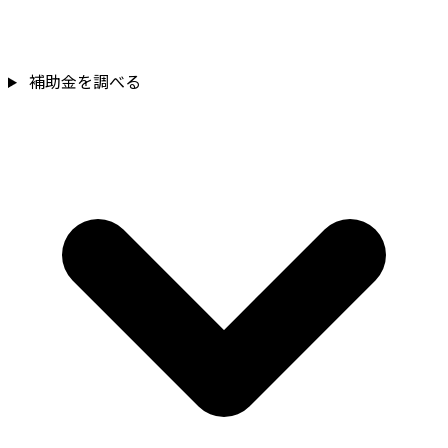
補助金を調べる