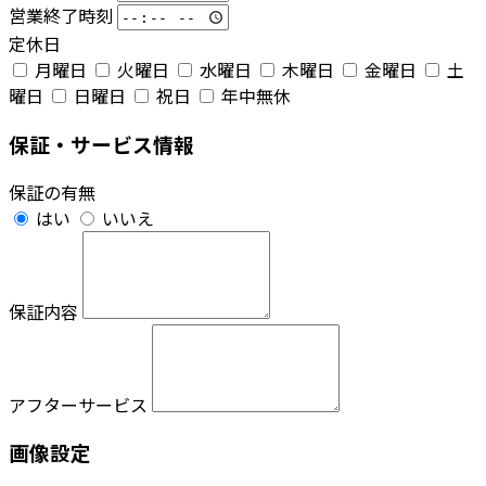
営業終了時刻
定休日
月曜日
火曜日
水曜日
木曜日
金曜日
土
曜日
日曜日
祝日
年中無休
保証・サービス情報
保証の有無
はい
いいえ
保証内容
アフターサービス
画像設定