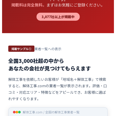
掲載料は完全無料。
まずはお気軽にご登録ください。
3,077社以上が掲載中
業者一覧への表示
掲載サンプル①
全国3,000社超の中から
あなたの会社が見つけてもらえます
解体工事を依頼したいお客様が「地域名＋解体工事」で検索
すると、解体工事.comの業者一覧が表示されます。評価・口
コミ・対応エリア・特徴などをアピールでき、お客様に選ば
れやすくなります。
解体工事.com / 全国の解体工事業者一覧