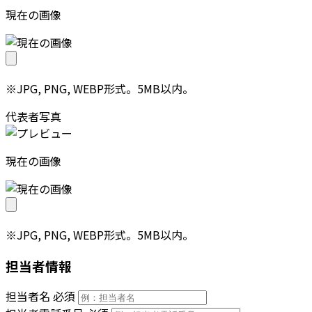
現在の画像
※JPG, PNG, WEBP形式。5MB以内。
代表者写真
現在の画像
※JPG, PNG, WEBP形式。5MB以内。
担当者情報
担当者名
必須